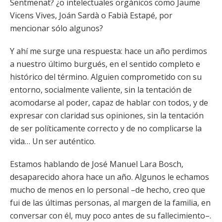
Sentmenat? ¿o intelectuales orgánicos como Jaume
Vicens Vives, Joán Sardà o Fabià Estapé, por
mencionar sólo algunos?
Y ahí me surge una respuesta: hace un año perdimos
a nuestro último burgués, en el sentido completo e
histórico del término. Alguien comprometido con su
entorno, socialmente valiente, sin la tentación de
acomodarse al poder, capaz de hablar con todos, y de
expresar con claridad sus opiniones, sin la tentación
de ser políticamente correcto y de no complicarse la
vida… Un ser auténtico.
Estamos hablando de José Manuel Lara Bosch,
desaparecido ahora hace un año. Algunos le echamos
mucho de menos en lo personal –de hecho, creo que
fui de las últimas personas, al margen de la familia, en
conversar con él, muy poco antes de su fallecimiento–.