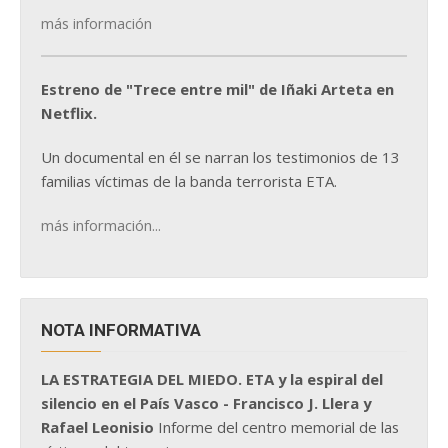
más información
Estreno de "Trece entre mil" de Iñaki Arteta en
Netflix.
Un documental en él se narran los testimonios de 13
familias víctimas de la banda terrorista ETA.
más información...
NOTA INFORMATIVA
LA ESTRATEGIA DEL MIEDO. ETA y la espiral del
silencio en el País Vasco - Francisco J. Llera y
Rafael Leonisio
Informe del centro memorial de las