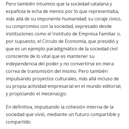
Pero también intuimos que la sociedad catalana y
española le echa de menos por lo que representaba,
más allá de su imponente humanidad: su coraje cívico,
su compromiso con la sociedad, expresado desde
instituciones como el Instituto de Empresa Familiar o,
por supuesto, el Círculo de Economía, que presidió y
que es un ejemplo paradigmático de la sociedad civil
consciente de lo vital que es mantener su
independencia del poder y no convertirse en mera
correa de transmisión del mismo. Pero también
impulsando proyectos culturales, más allá incluso de
su propia actividad empresarial en el mundo editorial,
y propiciando el mecenazgo.
En definitiva, impulsando la cohesión interna de la
sociedad que vivió, mediante un futuro compartible y
compartido.