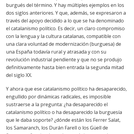
burgués del término. Y hay múltiples ejemplos en los
dos siglos anteriores. Y que, además, se expresaron a
través del apoyo decidido a lo que se ha denominado
el catalanismo político. Es decir, un claro compromiso
con la lengua y la cultura catalanas, compatible con
una clara voluntad de modernización (burguesa) de
una España todavía rural y atrasada y con su
revolución industrial pendiente y que no se produjo
definitivamente hasta bien entrada la segunda mitad
del siglo XX.
Y ahora que ese catalanismo político ha desaparecido,
engullido por dinámicas radicales, es imposible
sustraerse a la pregunta: ¿ha desaparecido el
catalanismo político o ha desaparecido la burguesía
que le daba soporte? ¿dónde están los Ferrer Salat,
los Samaranch, los Durán Farell o los Güell de