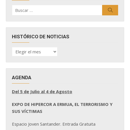
Buscar
Buscar
por:
HISTÓRICO DE NOTICIAS
HISTÓRICO
DE
NOTICIAS
AGENDA
Del 5 de Julio al 4 de Agosto
EXPO DE HIPERCOR A ERMUA, EL TERRORISMO Y
SUS VÍCTIMAS
Espacio Joven Santander. Entrada Gratuita