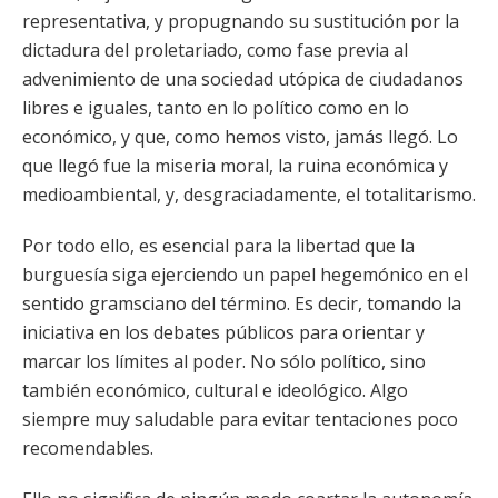
representativa, y propugnando su sustitución por la
dictadura del proletariado, como fase previa al
advenimiento de una sociedad utópica de ciudadanos
libres e iguales, tanto en lo político como en lo
económico, y que, como hemos visto, jamás llegó. Lo
que llegó fue la miseria moral, la ruina económica y
medioambiental, y, desgraciadamente, el totalitarismo.
Por todo ello, es esencial para la libertad que la
burguesía siga ejerciendo un papel hegemónico en el
sentido gramsciano del término. Es decir, tomando la
iniciativa en los debates públicos para orientar y
marcar los límites al poder. No sólo político, sino
también económico, cultural e ideológico. Algo
siempre muy saludable para evitar tentaciones poco
recomendables.