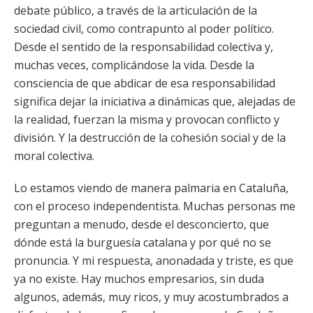
debate público, a través de la articulación de la
sociedad civil, como contrapunto al poder político.
Desde el sentido de la responsabilidad colectiva y,
muchas veces, complicándose la vida. Desde la
consciencia de que abdicar de esa responsabilidad
significa dejar la iniciativa a dinámicas que, alejadas de
la realidad, fuerzan la misma y provocan conflicto y
división. Y la destrucción de la cohesión social y de la
moral colectiva.
Lo estamos viendo de manera palmaria en Cataluña,
con el proceso independentista. Muchas personas me
preguntan a menudo, desde el desconcierto, que
dónde está la burguesía catalana y por qué no se
pronuncia. Y mi respuesta, anonadada y triste, es que
ya no existe. Hay muchos empresarios, sin duda
algunos, además, muy ricos, y muy acostumbrados a