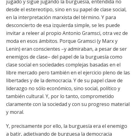
jugado y sigue jugando la burguesía, entendida no
desde el estereotipo, sino en su papel de clase social,
en la interpretación marxista del término. Y para
desconcierto de esa izquierda simple, se les puede
invitar a releer al propio Antonio Gramsci, otra vez de
moda en esos ámbitos. Porque Gramsci (y Marx y
Lenin) eran conscientes –y admiraban, a pesar de ser
enemigos de clase– del papel de la burguesía como
clase social en sociedades complejas basadas en el
libre mercado pero también en el ejercicio pleno de las
libertades y de la democracia. Y de su papel clave de
liderazgo no sólo económico, sino social, político y
también cultural. Y, por lo tanto, comprometido
claramente con la sociedad y con su progreso material
y moral.
Y, precisamente por ello, la burguesía era el enemigo
a batir, adjetivando de burguesa la democracia