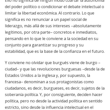
Ello no significa de ningún modo coartar la autonomía
del poder político o condicionar el debate intelectual o
limitar la libertad económica. Al contrario. Lo que
significa es no renunciar a un papel social de
liderazgo, más allá de sus intereses –absolutamente
legítimos, por otra parte– concretos e inmediatos,
pensando en lo que le conviene a la sociedad en su
conjunto para garantizar su progreso y su
estabilidad, que es la base de la confianza en el futuro.
Y conviene no olvidar que burgués viene de burgo –
ciudad– y que las revoluciones burguesas –desde la de
Estados Unidos a la inglesa y, por supuesto, la
francesa– denominan a sus protagonistas como
ciudadanos, es decir, burgueses, es decir, sujetos de la
soberanía política. Y, por consiguiente, deciden hacer
política, pero no desde la actividad política en sentido
estricto, sino desde la influencia intelectual en el