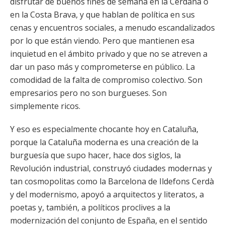
disfrutar de buenos fines de semana en la Cerdaña o
en la Costa Brava, y que hablan de política en sus
cenas y encuentros sociales, a menudo escandalizados
por lo que están viendo. Pero que mantienen esa
inquietud en el ámbito privado y que no se atreven a
dar un paso más y comprometerse en público. La
comodidad de la falta de compromiso colectivo. Son
empresarios pero no son burgueses. Son
simplemente ricos.
Y eso es especialmente chocante hoy en Cataluña,
porque la Cataluña moderna es una creación de la
burguesía que supo hacer, hace dos siglos, la
Revolución industrial, construyó ciudades modernas y
tan cosmopolitas como la Barcelona de Ildefons Cerdà
y del modernismo, apoyó a arquitectos y literatos, a
poetas y, también, a políticos proclives a la
modernización del conjunto de España, en el sentido