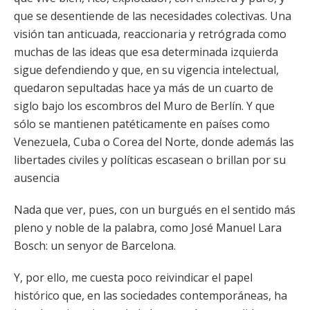
que se desentiende de las necesidades colectivas. Una
visión tan anticuada, reaccionaria y retrógrada como
muchas de las ideas que esa determinada izquierda
sigue defendiendo y que, en su vigencia intelectual,
quedaron sepultadas hace ya más de un cuarto de
siglo bajo los escombros del Muro de Berlín. Y que
sólo se mantienen patéticamente en países como
Venezuela, Cuba o Corea del Norte, donde además las
libertades civiles y políticas escasean o brillan por su
ausencia
Nada que ver, pues, con un burgués en el sentido más
pleno y noble de la palabra, como José Manuel Lara
Bosch: un senyor de Barcelona.
Y, por ello, me cuesta poco reivindicar el papel
histórico que, en las sociedades contemporáneas, ha