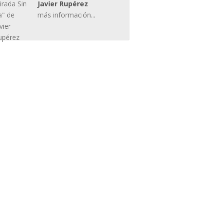
Javier Rupérez
más información...