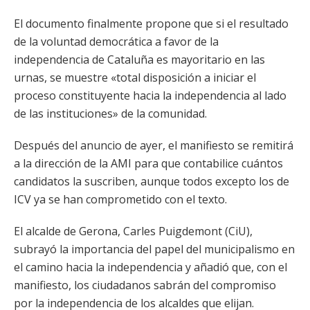
El documento finalmente propone que si el resultado
de la voluntad democrática a favor de la
independencia de Cataluña es mayoritario en las
urnas, se muestre «total disposición a iniciar el
proceso constituyente hacia la independencia al lado
de las instituciones» de la comunidad.
Después del anuncio de ayer, el manifiesto se remitirá
a la dirección de la AMI para que contabilice cuántos
candidatos la suscriben, aunque todos excepto los de
ICV ya se han comprometido con el texto.
El alcalde de Gerona, Carles Puigdemont (CiU),
subrayó la importancia del papel del municipalismo en
el camino hacia la independencia y añadió que, con el
manifiesto, los ciudadanos sabrán del compromiso
por la independencia de los alcaldes que elijan.