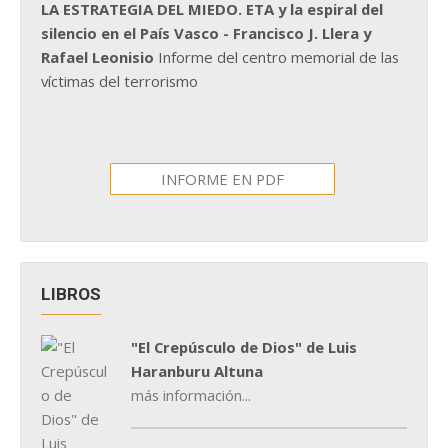
LA ESTRATEGIA DEL MIEDO. ETA y la espiral del
silencio en el País Vasco - Francisco J. Llera y
Rafael Leonisio
Informe del centro memorial de las
víctimas del terrorismo
INFORME EN PDF
LIBROS
"El Crepúsculo de Dios" de Luis
Haranburu Altuna
más información...