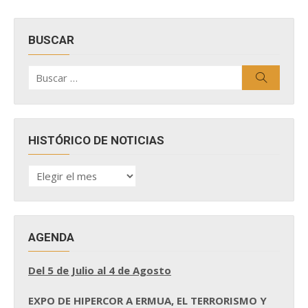
BUSCAR
Buscar
Buscar
por:
HISTÓRICO DE NOTICIAS
HISTÓRICO
DE
NOTICIAS
AGENDA
Del 5 de Julio al 4 de Agosto
EXPO DE HIPERCOR A ERMUA, EL TERRORISMO Y