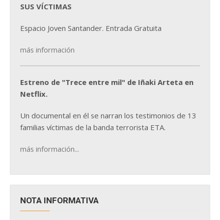
SUS VÍCTIMAS
Espacio Joven Santander. Entrada Gratuita
más información
Estreno de "Trece entre mil" de Iñaki Arteta en
Netflix.
Un documental en él se narran los testimonios de 13
familias víctimas de la banda terrorista ETA.
más información...
NOTA INFORMATIVA