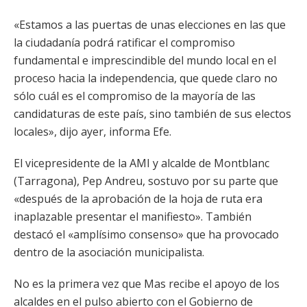
«Estamos a las puertas de unas elecciones en las que
la ciudadanía podrá ratificar el compromiso
fundamental e imprescindible del mundo local en el
proceso hacia la independencia, que quede claro no
sólo cuál es el compromiso de la mayoría de las
candidaturas de este país, sino también de sus electos
locales», dijo ayer, informa Efe.
El vicepresidente de la AMI y alcalde de Montblanc
(Tarragona), Pep Andreu, sostuvo por su parte que
«después de la aprobación de la hoja de ruta era
inaplazable presentar el manifiesto». También
destacó el «amplísimo consenso» que ha provocado
dentro de la asociación municipalista.
No es la primera vez que Mas recibe el apoyo de los
alcaldes en el pulso abierto con el Gobierno de