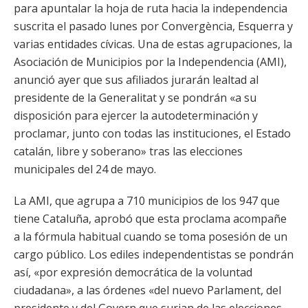
para apuntalar la hoja de ruta hacia la independencia
suscrita el pasado lunes por Convergència, Esquerra y
varias entidades cívicas. Una de estas agrupaciones, la
Asociación de Municipios por la Independencia (AMI),
anunció ayer que sus afiliados jurarán lealtad al
presidente de la Generalitat y se pondrán «a su
disposición para ejercer la autodeterminación y
proclamar, junto con todas las instituciones, el Estado
catalán, libre y soberano» tras las elecciones
municipales del 24 de mayo.
La AMI, que agrupa a 710 municipios de los 947 que
tiene Cataluña, aprobó que esta proclama acompañe
a la fórmula habitual cuando se toma posesión de un
cargo público. Los ediles independentistas se pondrán
así, «por expresión democrática de la voluntad
ciudadana», a las órdenes «del nuevo Parlament, del