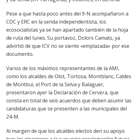
Pese a que hasta poco antes del 9-N acompañaron a
CDC y ERC en la senda independentista, los
ecosocialistas ya se han apartado también de la hoja
de ruta del lunes. Su portavoz, Dolors Camats, ya
advirtió de que ICV no se siente «emplazada» por ese
documento.
Varios de los máximos representantes de la AMI,
como los alcaldes de Olot, Tortosa, Montblanc, Caldes
de Montbui, el Port de la Selva y Balaguer,
presentaron ayer la Declaración de Cervera, que
consta en total de seis acuerdos que deben asumir las
candidaturas que se presenten a las municipales del
24-M.
Al margen de que los alcaldes electos den su apoyo