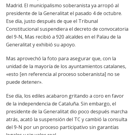
Madrid. El municipalismo soberanista ya arropó al
presidente de la Generalitat el pasado 4 de octubre.
Ese día, justo después de que el Tribunal
Constitucional suspendiera el decreto de convocatoria
del 9-N, Mas recibió a 920 alcaldes en el Palau de la
Generalitat y exhibió su apoyo.
Mas aprovechó la foto para asegurar que, con la
unidad de la mayoría de los ayuntamientos catalanes,
«esto [en referencia al proceso soberanista] no se
puede detener».
Ese día, los ediles acabaron gritando a coro en favor
de la independencia de Cataluña. Sin embargo, el
presidente de la Generalitat dio poco después marcha
atrás, acató la suspensión del TC y cambió la consulta
del 9-N por un proceso participativo sin garantías