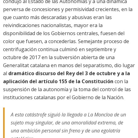
condujo al Estado de las Autonomías y a una dinámica
perversa de concesiones y permisividad crecientes, en la
que cuanto más descaradas y abusivas eran las
reivindicaciones nacionalistas, mayor era la
disponibilidad de los Gobiernos centrales, fuesen del
color que fuesen, a concederlas. Semejante proceso de
centrifugación continua culminó en septiembre y
octubre de 2017 en la subversión abierta de una
Generalitat catalana en manos del separatismo, dio lugar
al
dramático discurso del Rey del 3 de octubre y a la
aplicación del artículo 155 de la Constitución
con la
suspensión de la autonomía y la toma del control de las
instituciones catalanas por el Gobierno de la Nación.
A esta catástrofe siguió la llegada a La Moncloa de un
sujeto muy singular, de una amoralidad extrema, de
una ambición personal sin freno y de una egolatría