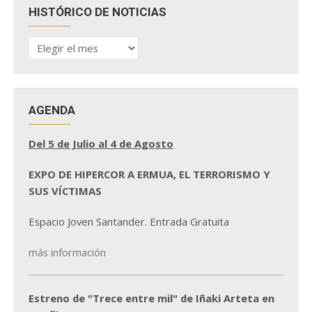
HISTÓRICO DE NOTICIAS
HISTÓRICO
DE
NOTICIAS
AGENDA
Del 5 de Julio al 4 de Agosto
EXPO DE HIPERCOR A ERMUA, EL TERRORISMO Y
SUS VÍCTIMAS
Espacio Joven Santander. Entrada Gratuita
más información
Estreno de "Trece entre mil" de Iñaki Arteta en