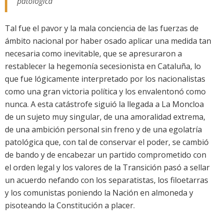
patológica
Tal fue el pavor y la mala conciencia de las fuerzas de
ámbito nacional por haber osado aplicar una medida tan
necesaria como inevitable, que se apresuraron a
restablecer la hegemonía secesionista en Cataluña, lo
que fue lógicamente interpretado por los nacionalistas
como una gran victoria política y los envalentonó como
nunca. A esta catástrofe siguió la llegada a La Moncloa
de un sujeto muy singular, de una amoralidad extrema,
de una ambición personal sin freno y de una egolatría
patológica que, con tal de conservar el poder, se cambió
de bando y de encabezar un partido comprometido con
el orden legal y los valores de la Transición pasó a sellar
un acuerdo nefando con los separatistas, los filoetarras
y los comunistas poniendo la Nación en almoneda y
pisoteando la Constitución a placer.