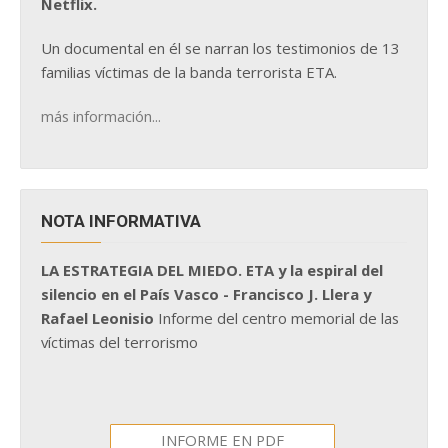
Netflix.
Un documental en él se narran los testimonios de 13
familias víctimas de la banda terrorista ETA.
más información...
NOTA INFORMATIVA
LA ESTRATEGIA DEL MIEDO. ETA y la espiral del
silencio en el País Vasco - Francisco J. Llera y
Rafael Leonisio
Informe del centro memorial de las
víctimas del terrorismo
INFORME EN PDF