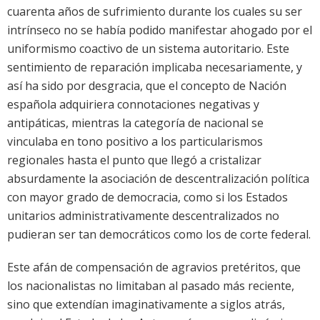
cuarenta años de sufrimiento durante los cuales su ser
intrínseco no se había podido manifestar ahogado por el
uniformismo coactivo de un sistema autoritario. Este
sentimiento de reparación implicaba necesariamente, y
así ha sido por desgracia, que el concepto de Nación
española adquiriera connotaciones negativas y
antipáticas, mientras la categoría de nacional se
vinculaba en tono positivo a los particularismos
regionales hasta el punto que llegó a cristalizar
absurdamente la asociación de descentralización política
con mayor grado de democracia, como si los Estados
unitarios administrativamente descentralizados no
pudieran ser tan democráticos como los de corte federal.
Este afán de compensación de agravios pretéritos, que
los nacionalistas no limitaban al pasado más reciente,
sino que extendían imaginativamente a siglos atrás,