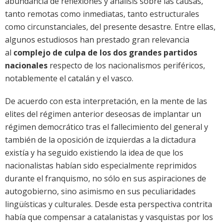
abundancia de reflexiones y análisis sobre las causas,
tanto remotas como inmediatas, tanto estructurales
como circunstanciales, del presente desastre. Entre ellas,
algunos estudiosos han prestado gran relevancia
al
complejo de culpa de los dos grandes partidos
nacionales
respecto de los nacionalismos periféricos,
notablemente el catalán y el vasco.
De acuerdo con esta interpretación, en la mente de las
elites del régimen anterior deseosas de implantar un
régimen democrático tras el fallecimiento del general y
también de la oposición de izquierdas a la dictadura
existía y ha seguido existiendo la idea de que los
nacionalistas habían sido especialmente reprimidos
durante el franquismo, no sólo en sus aspiraciones de
autogobierno, sino asimismo en sus peculiaridades
lingüísticas y culturales. Desde esta perspectiva contrita
había que compensar a catalanistas y vasquistas por los