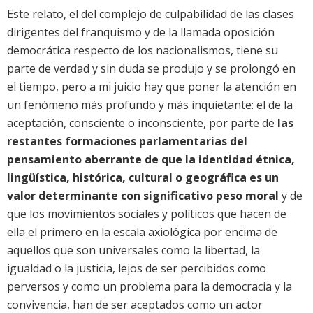
Este relato, el del complejo de culpabilidad de las clases
dirigentes del franquismo y de la llamada oposición
democrática respecto de los nacionalismos, tiene su
parte de verdad y sin duda se produjo y se prolongó en
el tiempo, pero a mi juicio hay que poner la atención en
un fenómeno más profundo y más inquietante: el de la
aceptación, consciente o inconsciente, por parte de
las
restantes formaciones parlamentarias del
pensamiento aberrante de que la identidad étnica,
lingüística, histórica, cultural o geográfica es un
valor determinante con significativo peso moral
y de
que los movimientos sociales y políticos que hacen de
ella el primero en la escala axiológica por encima de
aquellos que son universales como la libertad, la
igualdad o la justicia, lejos de ser percibidos como
perversos y como un problema para la democracia y la
convivencia, han de ser aceptados como un actor