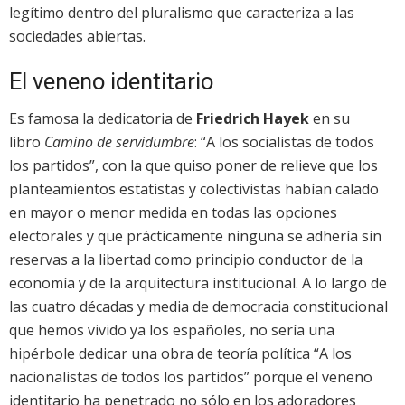
legítimo dentro del pluralismo que caracteriza a las
sociedades abiertas.
El veneno identitario
Es famosa la dedicatoria de
Friedrich Hayek
en su
libro
Camino de servidumbre
: “A los socialistas de todos
los partidos”, con la que quiso poner de relieve que los
planteamientos estatistas y colectivistas habían calado
en mayor o menor medida en todas las opciones
electorales y que prácticamente ninguna se adhería sin
reservas a la libertad como principio conductor de la
economía y de la arquitectura institucional. A lo largo de
las cuatro décadas y media de democracia constitucional
que hemos vivido ya los españoles, no sería una
hipérbole dedicar una obra de teoría política “A los
nacionalistas de todos los partidos” porque el veneno
identitario ha penetrado no sólo en los adoradores