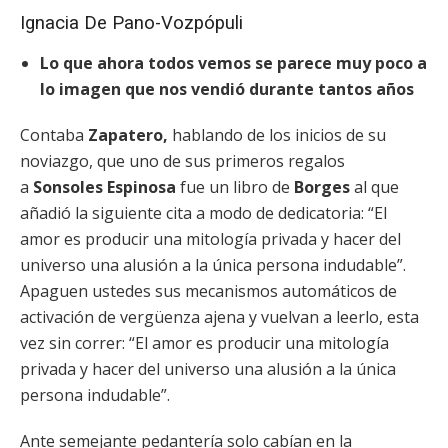
Ignacia De Pano-Vozpópuli
Lo que ahora todos vemos se parece muy poco a
lo imagen que nos vendió durante tantos años
Contaba
Zapatero,
hablando de los inicios de su
noviazgo, que uno de sus primeros regalos
a
Sonsoles Espinosa
fue un libro de
Borges
al que
añadió la siguiente cita a modo de dedicatoria: “El
amor es producir una mitología privada y hacer del
universo una alusión a la única persona indudable”.
Apaguen ustedes sus mecanismos automáticos de
activación de vergüenza ajena y vuelvan a leerlo, esta
vez sin correr: “El amor es producir una mitología
privada y hacer del universo una alusión a la única
persona indudable”.
Ante semejante pedantería solo cabían en la