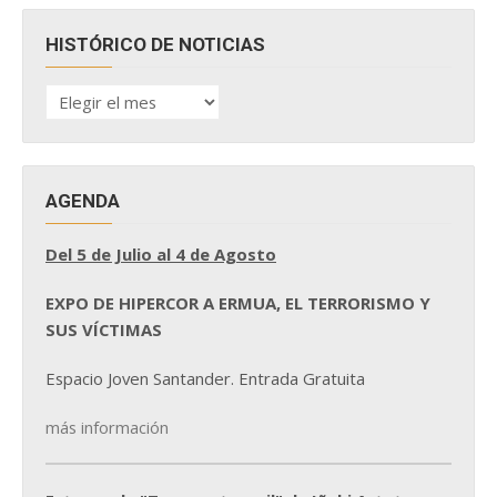
HISTÓRICO DE NOTICIAS
HISTÓRICO
DE
NOTICIAS
AGENDA
Del 5 de Julio al 4 de Agosto
EXPO DE HIPERCOR A ERMUA, EL TERRORISMO Y
SUS VÍCTIMAS
Espacio Joven Santander. Entrada Gratuita
más información