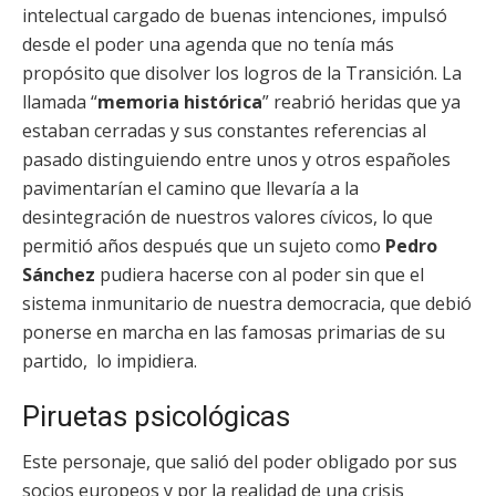
intelectual cargado de buenas intenciones, impulsó
desde el poder una agenda que no tenía más
propósito que disolver los logros de la Transición. La
llamada “
memoria histórica
” reabrió heridas que ya
estaban cerradas y sus constantes referencias al
pasado distinguiendo entre unos y otros españoles
pavimentarían el camino que llevaría a la
desintegración de nuestros valores cívicos, lo que
permitió años después que un sujeto como
Pedro
Sánchez
pudiera hacerse con al poder sin que el
sistema inmunitario de nuestra democracia, que debió
ponerse en marcha en las famosas primarias de su
partido, lo impidiera.
Piruetas psicológicas
Este personaje, que salió del poder obligado por sus
socios europeos y por la realidad de una crisis