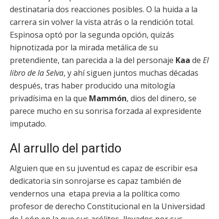
destinataria dos reacciones posibles. O la huida a la
carrera sin volver la vista atrás o la rendición total.
Espinosa optó por la segunda opción, quizás
hipnotizada por la mirada metálica de su
pretendiente, tan parecida a la del personaje
Kaa
de
El
libro de la Selva
, y ahí siguen juntos muchas décadas
después, tras haber producido una mitología
privadísima en la que
Mammón
, dios del dinero, se
parece mucho en su sonrisa forzada al expresidente
imputado.
Al arrullo del partido
Alguien que en su juventud es capaz de escribir esa
dedicatoria sin sonrojarse es capaz también de
vendernos una etapa previa a la política como
profesor de derecho Constitucional en la Universidad