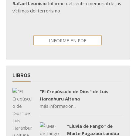
Rafael Leonisio
Informe del centro memorial de las
víctimas del terrorismo
INFORME EN PDF
LIBROS
"El Crepúsculo de Dios" de Luis
Haranburu Altuna
más información...
"Lluvia de Fango” de
Maite Pagazaurtundúa