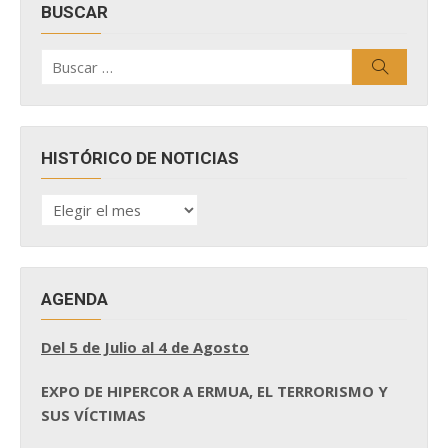
BUSCAR
Buscar
Buscar
por:
HISTÓRICO DE NOTICIAS
HISTÓRICO
DE
NOTICIAS
AGENDA
Del 5 de Julio al 4 de Agosto
EXPO DE HIPERCOR A ERMUA, EL TERRORISMO Y
SUS VÍCTIMAS