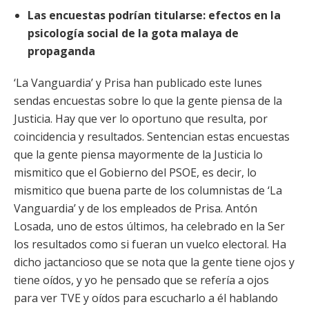
Las encuestas podrían titularse: efectos en la
psicología social de la gota malaya de
propaganda
‘La Vanguardia’ y Prisa han publicado este lunes
sendas encuestas sobre lo que la gente piensa de la
Justicia. Hay que ver lo oportuno que resulta, por
coincidencia y resultados. Sentencian estas encuestas
que la gente piensa mayormente de la Justicia lo
mismitico que
el Gobierno del PSOE, es decir, lo
mismitico que buena parte de los columnistas de ‘La
Vanguardia’ y de los empleados de Prisa. Antón
Losada, uno de estos últimos, ha celebrado en la Ser
los resultados como si fueran un vuelco electoral. Ha
dicho jactancioso que se nota que la gente tiene ojos y
tiene oídos, y yo he pensado que se refería a ojos
para ver TVE y oídos para escucharlo a él hablando