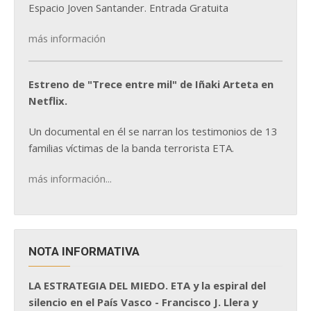
Espacio Joven Santander. Entrada Gratuita
más información
Estreno de "Trece entre mil" de Iñaki Arteta en
Netflix.
Un documental en él se narran los testimonios de 13
familias víctimas de la banda terrorista ETA.
más información...
NOTA INFORMATIVA
LA ESTRATEGIA DEL MIEDO. ETA y la espiral del
silencio en el País Vasco - Francisco J. Llera y