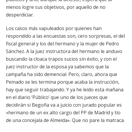
menos logre sus objetivos, por aquello de no
desperdiciar.
Los casos más vapuleados por quienes han
respondido a las encuestas son, cero sorpresas, el del
fiscal general y los del hermano y la mujer de Pedro
Sánchez. A la juez instructora del hermano le anduvo
buscando la cloaca trapos sucios sin éxito, y con el
juez instructor de la esposa ya sabemos que la
campaña ha sido demencial. Pero, claro, ahora que
Peinado se les termina porque acaba la instrucción,
hay que seguir trabajando. Y ya he leído esta mañana
en el diario ‘Público’ que uno de los jueces que
decidirán si Begoña va a juicio con jurado popular es
«hermano de un ex alto cargo del PP de Madrid y tío
de una concejala de Almeida». Que no pare la matraca.