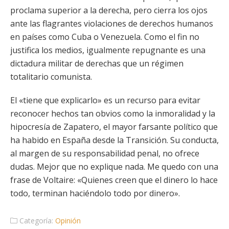
proclama superior a la derecha, pero cierra los ojos
ante las flagrantes violaciones de derechos humanos
en países como Cuba o Venezuela. Como el fin no
justifica los medios, igualmente repugnante es una
dictadura militar de derechas que un régimen
totalitario comunista.
El «tiene que explicarlo» es un recurso para evitar
reconocer hechos tan obvios como la inmoralidad y la
hipocresía de Zapatero, el mayor farsante político que
ha habido en España desde la Transición. Su conducta,
al margen de su responsabilidad penal, no ofrece
dudas. Mejor que no explique nada. Me quedo con una
frase de Voltaire: «Quienes creen que el dinero lo hace
todo, terminan haciéndolo todo por dinero».
Categoría:
Opinión