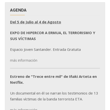
AGENDA
Del 5 de Julio al 4 de Agosto
EXPO DE HIPERCOR A ERMUA, EL TERRORISMO Y
SUS VÍCTIMAS
Espacio Joven Santander. Entrada Gratuita
más información
Estreno de "Trece entre mil" de Iñaki Arteta en
Netflix.
Un documental en él se narran los testimonios de 13
familias víctimas de la banda terrorista ETA.
más información...