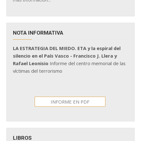
NOTA INFORMATIVA
LA ESTRATEGIA DEL MIEDO. ETA y la espiral del
silencio en el País Vasco - Francisco J. Llera y
Rafael Leonisio
Informe del centro memorial de las
víctimas del terrorismo
INFORME EN PDF
LIBROS