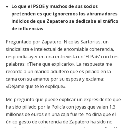
Lo que el PSOE y muchos de sus socios
pretenden es que ignoremos los abrumadores
indicios de que Zapatero se dedicaba al tráfico
de influencias
Preguntado por Zapatero, Nicolás Sartorius, un
sindicalista e intelectual de encomiable coherencia,
respondía ayer en una entrevista en ‘El País’ con tres
palabras: «Tiene que explicarlo». La respuesta me
recordó a un marido adúltero que es pillado en la
cama con su amante por su
esposa y exclama:
«Déjame que te lo explique».
Me pregunto qué puede explicar un expresidente que
ha sido pillado por la Policía con joyas que valen 1,3
millones de euros en una caja fuerte. Yo diría que el
único gesto de coherencia de Zapatero ha sido no