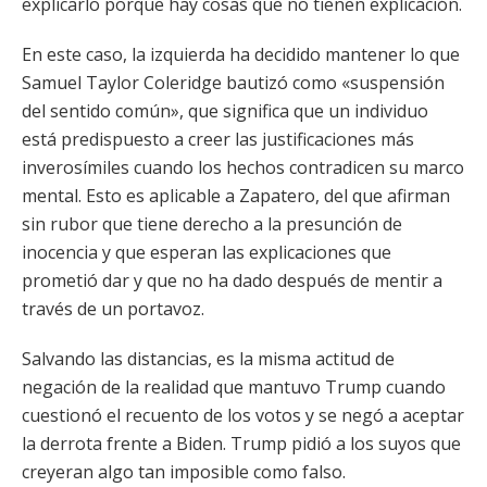
explicarlo porque hay cosas que no tienen explicación.
En este caso, la izquierda ha decidido mantener lo que
Samuel Taylor Coleridge bautizó como «suspensión
del sentido común», que significa que un individuo
está predispuesto a creer las justificaciones más
inverosímiles cuando los hechos contradicen su marco
mental. Esto es aplicable a Zapatero, del que afirman
sin rubor que tiene derecho a la presunción de
inocencia y que esperan las explicaciones que
prometió dar y que no ha dado después de mentir a
través de un portavoz.
Salvando las distancias, es la misma actitud de
negación de la realidad que mantuvo Trump cuando
cuestionó el recuento de los votos y se negó a aceptar
la derrota frente a Biden. Trump pidió a los suyos que
creyeran algo tan imposible como falso.