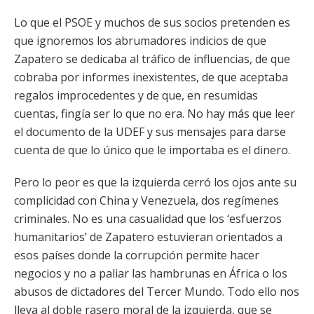
Lo que el PSOE y muchos de sus socios pretenden es
que ignoremos los abrumadores indicios de que
Zapatero se dedicaba al tráfico de influencias, de que
cobraba por informes inexistentes, de que aceptaba
regalos improcedentes y de que, en resumidas
cuentas, fingía ser lo que no era. No hay más que leer
el documento de la UDEF y sus mensajes para darse
cuenta de que lo único que le importaba es el dinero.
Pero lo peor es que la izquierda cerró los ojos ante su
complicidad con China y Venezuela, dos regímenes
criminales. No es una casualidad que los ‘esfuerzos
humanitarios’ de Zapatero estuvieran orientados a
esos países donde la corrupción permite hacer
negocios y no a paliar las hambrunas en África o los
abusos de dictadores del Tercer Mundo. Todo ello nos
lleva al doble rasero moral de la izquierda, que se