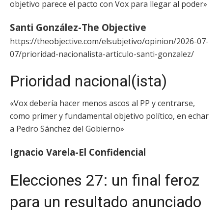
objetivo parece el pacto con Vox para llegar al poder»
Santi González-The Objective
https://theobjective.com/elsubjetivo/opinion/2026-07-
07/prioridad-nacionalista-articulo-santi-gonzalez/
Prioridad nacional(ista)
«Vox debería hacer menos ascos al PP y centrarse,
como primer y fundamental objetivo político, en echar
a Pedro Sánchez del Gobierno»
Ignacio Varela-El Confidencial
Elecciones 27: un final feroz
para un resultado anunciado