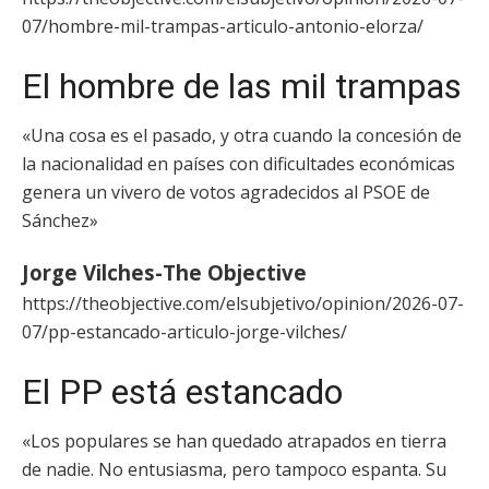
07/hombre-mil-trampas-articulo-antonio-elorza/
El hombre de las mil trampas
«Una cosa es el pasado, y otra cuando la concesión de
la nacionalidad en países con dificultades económicas
genera un vivero de votos agradecidos al PSOE de
Sánchez»
Jorge Vilches-The Objective
https://theobjective.com/elsubjetivo/opinion/2026-07-
07/pp-estancado-articulo-jorge-vilches/
El PP está estancado
«Los populares se han quedado atrapados en tierra
de nadie. No entusiasma, pero tampoco espanta. Su