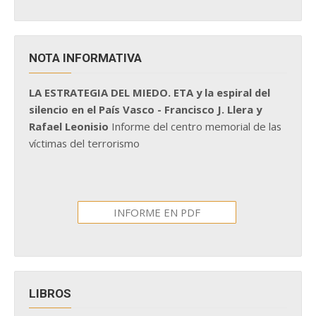
NOTA INFORMATIVA
LA ESTRATEGIA DEL MIEDO. ETA y la espiral del
silencio en el País Vasco - Francisco J. Llera y
Rafael Leonisio
Informe del centro memorial de las
víctimas del terrorismo
INFORME EN PDF
LIBROS