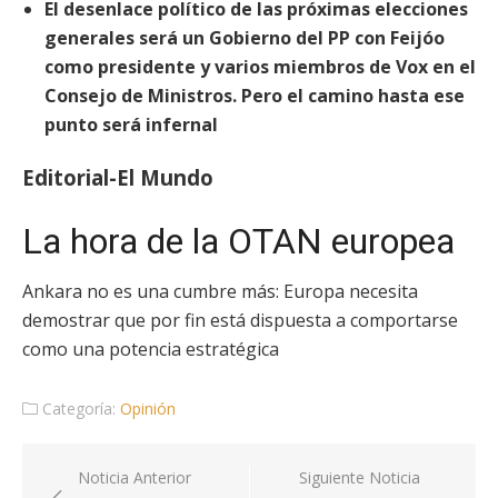
El desenlace político de las próximas elecciones
generales será un Gobierno del PP con Feijóo
como presidente y varios miembros de Vox en el
Consejo de Ministros. Pero el camino hasta ese
punto será infernal
Editorial-El Mundo
La hora de la OTAN europea
Ankara no es una cumbre más: Europa necesita
demostrar que por fin está dispuesta a comportarse
como una potencia estratégica
Categoría:
Opinión
Navegación
Noticia Anterior
Siguiente Noticia