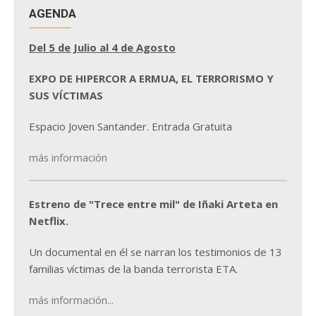
AGENDA
Del 5 de Julio al 4 de Agosto
EXPO DE HIPERCOR A ERMUA, EL TERRORISMO Y
SUS VÍCTIMAS
Espacio Joven Santander. Entrada Gratuita
más información
Estreno de "Trece entre mil" de Iñaki Arteta en
Netflix.
Un documental en él se narran los testimonios de 13
familias víctimas de la banda terrorista ETA.
más información...