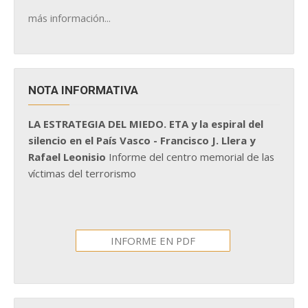
más información...
NOTA INFORMATIVA
LA ESTRATEGIA DEL MIEDO. ETA y la espiral del
silencio en el País Vasco - Francisco J. Llera y
Rafael Leonisio
Informe del centro memorial de las
víctimas del terrorismo
INFORME EN PDF