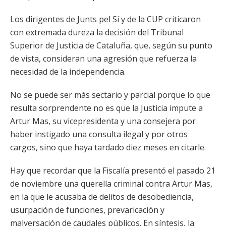
Los dirigentes de Junts pel Sí y de la CUP criticaron
con extremada dureza la decisión del Tribunal
Superior de Justicia de Cataluña, que, según su punto
de vista, consideran una agresión que refuerza la
necesidad de la independencia.
No se puede ser más sectario y parcial porque lo que
resulta sorprendente no es que la Justicia impute a
Artur Mas, su vicepresidenta y una consejera por
haber instigado una consulta ilegal y por otros
cargos, sino que haya tardado diez meses en citarle.
Hay que recordar que la Fiscalía presentó el pasado 21
de noviembre una querella criminal contra Artur Mas,
en la que le acusaba de delitos de desobediencia,
usurpación de funciones, prevaricación y
malversación de caudales públicos. En síntesis, la