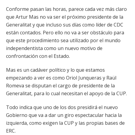
Conforme pasan las horas, parece cada vez más claro
que Artur Mas no va ser el próximo presidente de la
Generalitat y que incluso sus días como líder de CDC
están contados. Pero ello no va a ser obstáculo para
que este procedimiento sea utilizado por el mundo
independentista como un nuevo motivo de
confrontación con el Estado.
Mas es un cadáver político y lo que estamos
empezando a ver es como Oriol Junqueras y Raül
Romeva se disputan el cargo de presidente de la
Generalitat, para lo cual necesitan el apoyo de la CUP.
Todo indica que uno de los dos presidirá el nuevo
Gobierno que va a dar un giro espectacular hacia la
izquierda, como exigen la CUP y las propias bases de
ERC.