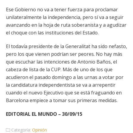
Ese Gobierno no va a tener fuerza para proclamar
unilateralmente la independencia, pero sí va a seguir
avanzando en la hoja de ruta soberanista y a agudizar
el choque con las instituciones del Estado.
El todavía presidente de la Generalitat ha sido nefasto,
pero los que vienen podrían ser peores. No hay más
que escuchar las intenciones de Antonio Baños, el
cabeza de lista de la CUP. Más de uno de los que
acudieron el pasado domingo a las urnas a votar por
la candidatura independentista se va a arrepentir
cuando el nuevo Ejecutivo que se está fraguando en
Barcelona empiece a tomar sus primeras medidas.
EDITORIAL EL MUNDO – 30/09/15
Categoría:
Opinión