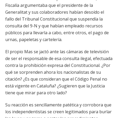
Fiscalía argumentaba que el presidente de la
Generalitat y sus colaboradores habían desoído el
fallo del Tribunal Constitucional que suspendía la
consulta del 9-N y que habían empleado recursos
públicos para llevarla a cabo, entre otros, el pago de
urnas, papeletas y cartelería.
El propio Mas se jactó ante las cámaras de televisión
de ser el responsable de esa consulta ilegal, efectuada
contra la prohibición expresa del Constitucional. ¿Por
qué se sorprenden ahora los nacionalistas de su
citación? ¿Es que consideran que el Código Penal no
está vigente en Cataluña? ¿Sugieren que la Justicia
tiene que mirar para otro lado?
Su reacción es sencillamente patética y corrobora que
los independentistas se creen legitimados para burlar