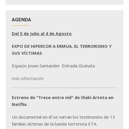
AGENDA
Del 5 de Julio al 4 de Agosto
EXPO DE HIPERCOR A ERMUA, EL TERRORISMO Y
SUS VÍCTIMAS
Espacio Joven Santander. Entrada Gratuita
más información
Estreno de "Trece entre mil" de Iñaki Arteta en
Netflix.
Un documental en él se narran los testimonios de 13
familias víctimas de la banda terrorista ETA.