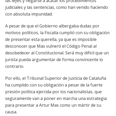
las leyes y negarse a acatar los procedimientos
judiciales y las sentencias, como han venido haciendo
con absoluta impunidad.
A pesar de que el Gobierno albergaba dudas por
motivos políticos, la Fiscalía cumplió con su obligación
de presentar esta querella, ya que es imposible
desconocer que Mas vulneró el Código Penal al
desobedecer al Constitucional. Será muy difícil que un
jurista pueda argumentar de forma convincente lo
contrario.
Por ello, el Tribunal Superior de Justicia de Cataluña
ha cumplido con su obligación a pesar de la fuerte
presión política ejercida por los nacionalistas, que
seguramente van a poner en marcha una estrategia
para presentar a Artur Mas como un mártir de su
causa.