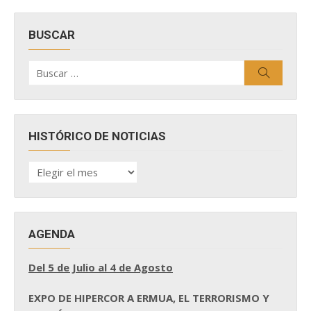
BUSCAR
Buscar
Buscar
por:
HISTÓRICO DE NOTICIAS
HISTÓRICO
DE
NOTICIAS
AGENDA
Del 5 de Julio al 4 de Agosto
EXPO DE HIPERCOR A ERMUA, EL TERRORISMO Y