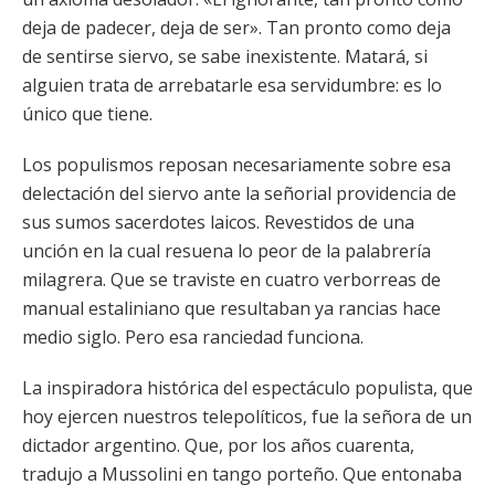
deja de padecer, deja de ser». Tan pronto como deja
de sentirse siervo, se sabe inexistente. Matará, si
alguien trata de arrebatarle esa servidumbre: es lo
único que tiene.
Los populismos reposan necesariamente sobre esa
delectación del siervo ante la señorial providencia de
sus sumos sacerdotes laicos. Revestidos de una
unción en la cual resuena lo peor de la palabrería
milagrera. Que se traviste en cuatro verborreas de
manual estaliniano que resultaban ya rancias hace
medio siglo. Pero esa ranciedad funciona.
La inspiradora histórica del espectáculo populista, que
hoy ejercen nuestros telepolíticos, fue la señora de un
dictador argentino. Que, por los años cuarenta,
tradujo a Mussolini en tango porteño. Que entonaba