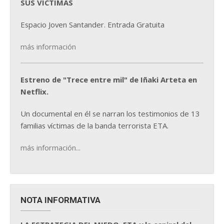
SUS VÍCTIMAS
Espacio Joven Santander. Entrada Gratuita
más información
Estreno de "Trece entre mil" de Iñaki Arteta en
Netflix.
Un documental en él se narran los testimonios de 13
familias víctimas de la banda terrorista ETA.
más información...
NOTA INFORMATIVA