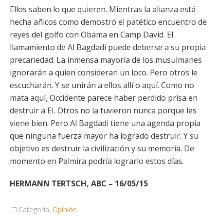
Ellos saben lo que quieren. Mientras la alianza está
hecha añicos como demostró el patético encuentro de
reyes del golfo con Obama en Camp David. El
llamamiento de Al Bagdadi puede deberse a su propia
precariedad. La inmensa mayoría de los musulmanes
ignorarán a quien consideran un loco. Pero otros le
escucharán. Y se unirán a ellos allí o aquí. Como no
mata aquí, Occidente parece haber perdido prisa en
destruir a EI. Otros no la tuvieron nunca porque les
viene bien. Pero Al Bagdadi tiene una agenda propia
que ninguna fuerza mayor ha logrado destruir. Y su
objetivo es destruir la civilización y su memoria. De
momento en Palmira podría lograrlo estos días.
HERMANN TERTSCH, ABC – 16/05/15
Categoría:
Opinión