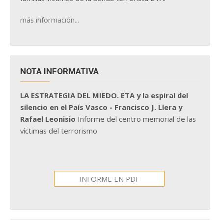
más información...
NOTA INFORMATIVA
LA ESTRATEGIA DEL MIEDO. ETA y la espiral del
silencio en el País Vasco - Francisco J. Llera y
Rafael Leonisio
Informe del centro memorial de las
víctimas del terrorismo
INFORME EN PDF