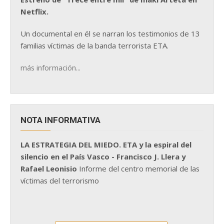
Netflix.
Un documental en él se narran los testimonios de 13
familias víctimas de la banda terrorista ETA.
más información...
NOTA INFORMATIVA
LA ESTRATEGIA DEL MIEDO. ETA y la espiral del
silencio en el País Vasco - Francisco J. Llera y
Rafael Leonisio
Informe del centro memorial de las
víctimas del terrorismo