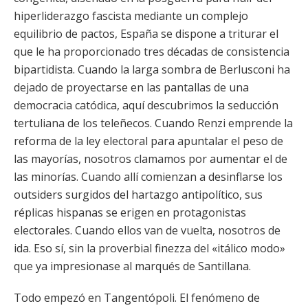
hiperliderazgo fascista mediante un complejo
equilibrio de pactos, España se dispone a triturar el
que le ha proporcionado tres décadas de consistencia
bipartidista. Cuando la larga sombra de Berlusconi ha
dejado de proyectarse en las pantallas de una
democracia catódica, aquí descubrimos la seducción
tertuliana de los teleñecos. Cuando Renzi emprende la
reforma de la ley electoral para apuntalar el peso de
las mayorías, nosotros clamamos por aumentar el de
las minorías. Cuando allí comienzan a desinflarse los
outsiders surgidos del hartazgo antipolítico, sus
réplicas hispanas se erigen en protagonistas
electorales. Cuando ellos van de vuelta, nosotros de
ida. Eso sí, sin la proverbial finezza del «itálico modo»
que ya impresionase al marqués de Santillana.
Todo empezó en Tangentópoli. El fenómeno de