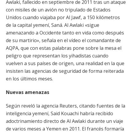
Awlaki, fallecido en septiembre de 2011 tras un ataque
con misiles de un avión no tripulado de Estados
Unidos cuando viajaba por Al Jawf, a 150 kilómetros
de la capital yemení, Saná. Al Awlaki «sigue
amenazando a Occidente tanto en vida como después
de su martirio», señala en el vídeo el comandante de
AQPA, que con estas palabras pone sobre la mesa el
peligro que representan los yihadistas cuando
vuelven a sus países de origen, una realidad en la que
insisten las agencias de seguridad de forma reiterada
en los últimos meses.
Nuevas amenazas
Según reveló la agencia Reuters, citando fuentes de la
inteligencia yemení, Said Kouachi habría recibido
adoctrinamiento directo de Al Awlaki durante un viaje
de varios meses a Yemen en 2011. El francés formaría