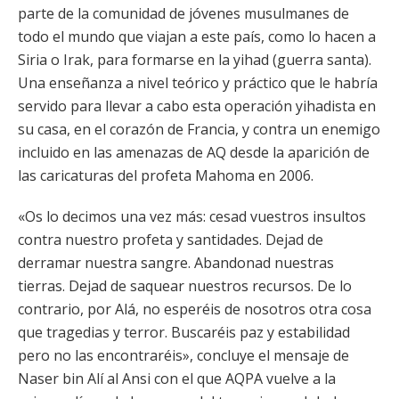
parte de la comunidad de jóvenes musulmanes de
todo el mundo que viajan a este país, como lo hacen a
Siria o Irak, para formarse en la yihad (guerra santa).
Una enseñanza a nivel teórico y práctico que le habría
servido para llevar a cabo esta operación yihadista en
su casa, en el corazón de Francia, y contra un enemigo
incluido en las amenazas de AQ desde la aparición de
las caricaturas del profeta Mahoma en 2006.
«Os lo decimos una vez más: cesad vuestros insultos
contra nuestro profeta y santidades. Dejad de
derramar nuestra sangre. Abandonad nuestras
tierras. Dejad de saquear nuestros recursos. De lo
contrario, por Alá, no esperéis de nosotros otra cosa
que tragedias y terror. Buscaréis paz y estabilidad
pero no las encontraréis», concluye el mensaje de
Naser bin Alí al Ansi con el que AQPA vuelve a la