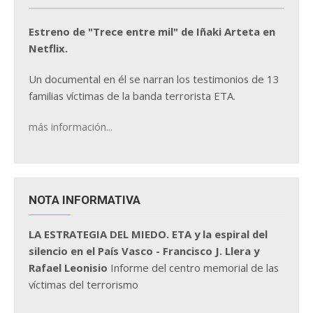
Estreno de "Trece entre mil" de Iñaki Arteta en
Netflix.
Un documental en él se narran los testimonios de 13
familias víctimas de la banda terrorista ETA.
más información...
NOTA INFORMATIVA
LA ESTRATEGIA DEL MIEDO. ETA y la espiral del
silencio en el País Vasco - Francisco J. Llera y
Rafael Leonisio
Informe del centro memorial de las
víctimas del terrorismo