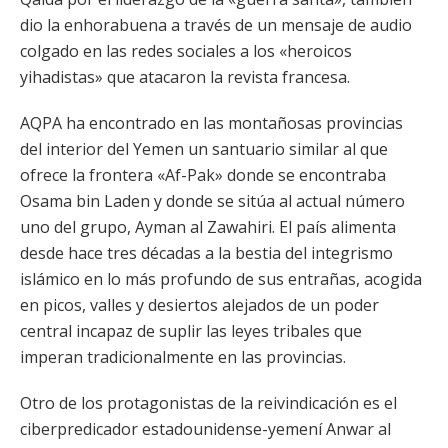
dio la enhorabuena a través de un mensaje de audio
colgado en las redes sociales a los «heroicos
yihadistas» que atacaron la revista francesa.
AQPA ha encontrado en las montañosas provincias
del interior del Yemen un santuario similar al que
ofrece la frontera «Af-Pak» donde se encontraba
Osama bin Laden y donde se sitúa al actual número
uno del grupo, Ayman al Zawahiri. El país alimenta
desde hace tres décadas a la bestia del integrismo
islámico en lo más profundo de sus entrañas, acogida
en picos, valles y desiertos alejados de un poder
central incapaz de suplir las leyes tribales que
imperan tradicionalmente en las provincias.
Otro de los protagonistas de la reivindicación es el
ciberpredicador estadounidense-yemení Anwar al