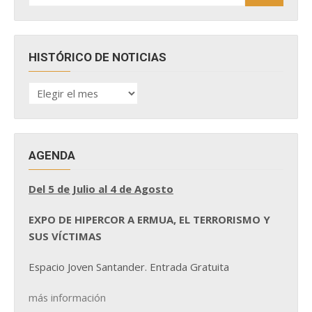
HISTÓRICO DE NOTICIAS
HISTÓRICO
DE
NOTICIAS
AGENDA
Del 5 de Julio al 4 de Agosto
EXPO DE HIPERCOR A ERMUA, EL TERRORISMO Y
SUS VÍCTIMAS
Espacio Joven Santander. Entrada Gratuita
más información