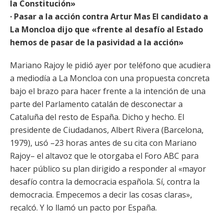
la Constitución»
· Pasar a la acción contra Artur Mas El candidato a
La Moncloa dijo que «frente al desafío al Estado
hemos de pasar de la pasividad a la acción»
Mariano Rajoy le pidió ayer por teléfono que acudiera
a mediodía a La Moncloa con una propuesta concreta
bajo el brazo para hacer frente a la intención de una
parte del Parlamento catalán de desconectar a
Cataluña del resto de España. Dicho y hecho. El
presidente de Ciudadanos, Albert Rivera (Barcelona,
1979), usó –23 horas antes de su cita con Mariano
Rajoy– el altavoz que le otorgaba el Foro ABC para
hacer público su plan dirigido a responder al «mayor
desafío contra la democracia española. Sí, contra la
democracia. Empecemos a decir las cosas claras»,
recalcó. Y lo llamó un pacto por España.