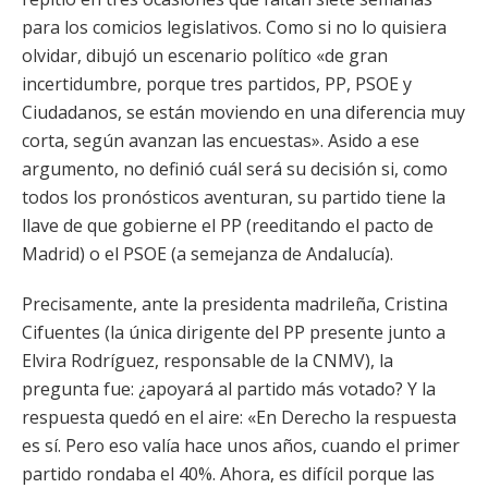
para los comicios legislativos. Como si no lo quisiera
olvidar, dibujó un escenario político «de gran
incertidumbre, porque tres partidos, PP, PSOE y
Ciudadanos, se están moviendo en una diferencia muy
corta, según avanzan las encuestas». Asido a ese
argumento, no definió cuál será su decisión si, como
todos los pronósticos aventuran, su partido tiene la
llave de que gobierne el PP (reeditando el pacto de
Madrid) o el PSOE (a semejanza de Andalucía).
Precisamente, ante la presidenta madrileña, Cristina
Cifuentes (la única dirigente del PP presente junto a
Elvira Rodríguez, responsable de la CNMV), la
pregunta fue: ¿apoyará al partido más votado? Y la
respuesta quedó en el aire: «En Derecho la respuesta
es sí. Pero eso valía hace unos años, cuando el primer
partido rondaba el 40%. Ahora, es difícil porque las