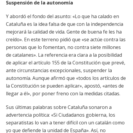
Suspensión de la autonomía
Y abordó el fondo del asunto: «Lo que ha calado en
Cataluña es la idea falsa de que con la independencia
mejorará la calidad de vida. Gente de buena fe les ha
creído». En este terreno pidió que «se actúe contra las
personas que lo fomentan, no contra siete millones
de catalanes». La referencia era clara a la posibilidad
de aplicar el artículo 155 de la Constitución que prevé,
ante circunstancias excepcionales, suspender la
autonomía. Aunque afirmó que «todos los artículos de
la Constitución se pueden aplicar», apostó, «antes de
llegar a él», por poner freno con la medidas citadas.
Sus últimas palabras sobre Cataluña sonaron a
advertencia política: «Si Ciudadanos gobierna, los
separatistas lo van a tener difícil con un catalán como
yo que defiende la unidad de España». Así, no