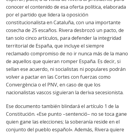
conocer el contenido de esa oferta política, elaborada
por el partido que lidera la oposición
constitucionalista en Cataluña, con una importante
cosecha de 25 escaños. Rivera desbrozó un pacto, de
tan solo cinco artículos, para defender la integridad
territorial de España, que incluye el siempre
reclamado compromiso de no ir nunca más de la mano
de aquellos que quieran romper España. Es decir, si
sellan ese acuerdo, ni socialistas ni populares podrán
volver a pactar en las Cortes con fuerzas como
Convergència o el PNV, en caso de que los
nacionalistas vascos siguieran la deriva secesionista.
Ese documento también blindará el artículo 1 de la
Constitución. «Ese punto –sentenció– no se toca gane
quien gane las elecciones; la soberanía reside en el
conjunto del pueblo español». Además, Rivera quiere