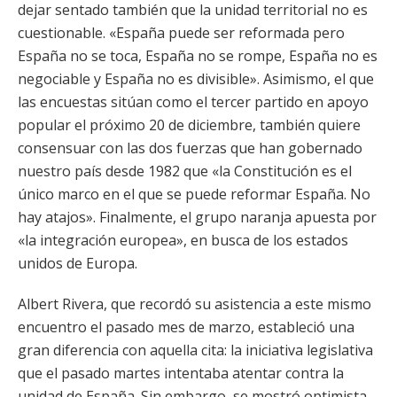
dejar sentado también que la unidad territorial no es
cuestionable. «España puede ser reformada pero
España no se toca, España no se rompe, España no es
negociable y España no es divisible». Asimismo, el que
las encuestas sitúan como el tercer partido en apoyo
popular el próximo 20 de diciembre, también quiere
consensuar con las dos fuerzas que han gobernado
nuestro país desde 1982 que «la Constitución es el
único marco en el que se puede reformar España. No
hay atajos». Finalmente, el grupo naranja apuesta por
«la integración europea», en busca de los estados
unidos de Europa.
Albert Rivera, que recordó su asistencia a este mismo
encuentro el pasado mes de marzo, estableció una
gran diferencia con aquella cita: la iniciativa legislativa
que el pasado martes intentaba atentar contra la
unidad de España. Sin embargo, se mostró optimista