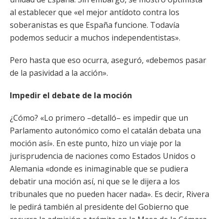
al establecer que «el mejor antídoto contra los
soberanistas es que España funcione. Todavía
podemos seducir a muchos independentistas».
Pero hasta que eso ocurra, aseguró, «debemos pasar
de la pasividad a la acción».
Impedir el debate de la moción
¿Cómo? «Lo primero –detalló– es impedir que un
Parlamento autonómico como el catalán debata una
moción así». En este punto, hizo un viaje por la
jurisprudencia de naciones como Estados Unidos o
Alemania «donde es inimaginable que se pudiera
debatir una moción así, ni que se le dijera a los
tribunales que no pueden hacer nada». Es decir, Rivera
le pedirá también al presidente del Gobierno que