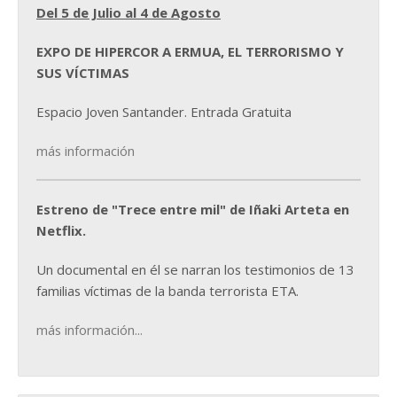
Del 5 de Julio al 4 de Agosto
EXPO DE HIPERCOR A ERMUA, EL TERRORISMO Y
SUS VÍCTIMAS
Espacio Joven Santander. Entrada Gratuita
más información
Estreno de "Trece entre mil" de Iñaki Arteta en
Netflix.
Un documental en él se narran los testimonios de 13
familias víctimas de la banda terrorista ETA.
más información...