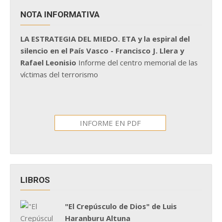
NOTA INFORMATIVA
LA ESTRATEGIA DEL MIEDO. ETA y la espiral del
silencio en el País Vasco - Francisco J. Llera y
Rafael Leonisio
Informe del centro memorial de las
víctimas del terrorismo
INFORME EN PDF
LIBROS
"El Crepúsculo de Dios" de Luis
Haranburu Altuna