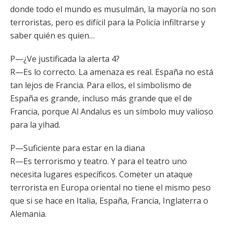
donde todo el mundo es musulmán, la mayoría no son
terroristas, pero es difícil para la Policía infiltrarse y
saber quién es quien…
P—¿Ve justificada la alerta 4?
R—Es lo correcto. La amenaza es real. España no está
tan lejos de Francia. Para ellos, el simbolismo de
España es grande, incluso más grande que el de
Francia, porque Al Andalus es un símbolo muy valioso
para la yihad.
P—Suficiente para estar en la diana
R—Es terrorismo y teatro. Y para el teatro uno
necesita lugares específicos. Cometer un ataque
terrorista en Europa oriental no tiene el mismo peso
que si se hace en Italia, España, Francia, Inglaterra o
Alemania.