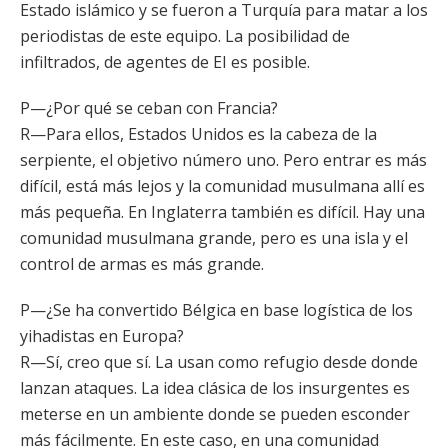
Estado islámico y se fueron a Turquía para matar a los
periodistas de este equipo. La posibilidad de
infiltrados, de agentes de EI es posible.
P—¿Por qué se ceban con Francia?
R—Para ellos, Estados Unidos es la cabeza de la
serpiente, el objetivo número uno. Pero entrar es más
difícil, está más lejos y la comunidad musulmana allí es
más pequeña. En Inglaterra también es difícil. Hay una
comunidad musulmana grande, pero es una isla y el
control de armas es más grande.
P—¿Se ha convertido Bélgica en base logística de los
yihadistas en Europa?
R—Sí, creo que sí. La usan como refugio desde donde
lanzan ataques. La idea clásica de los insurgentes es
meterse en un ambiente donde se pueden esconder
más fácilmente. En este caso, en una comunidad