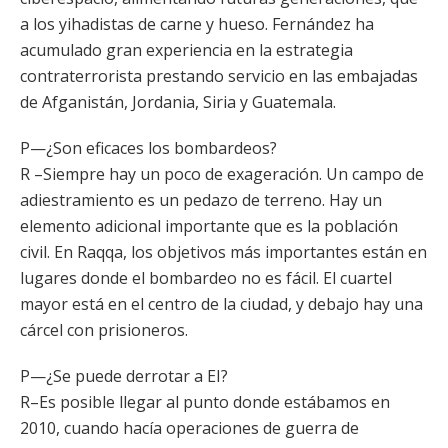
a los yihadistas de carne y hueso. Fernández ha
acumulado gran experiencia en la estrategia
contraterrorista prestando servicio en las embajadas
de Afganistán, Jordania, Siria y Guatemala.
P—¿Son eficaces los bombardeos?
R –Siempre hay un poco de exageración. Un campo de
adiestramiento es un pedazo de terreno. Hay un
elemento adicional importante que es la población
civil. En Raqqa, los objetivos más importantes están en
lugares donde el bombardeo no es fácil. El cuartel
mayor está en el centro de la ciudad, y debajo hay una
cárcel con prisioneros.
P—¿Se puede derrotar a EI?
R–Es posible llegar al punto donde estábamos en
2010, cuando hacía operaciones de guerra de