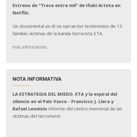
Estreno de "Trece entre mil" de Iñaki Arteta en
Netflix.
Un documental en él se narran los testimonios de 13
familias víctimas de la banda terrorista ETA.
más información...
NOTA INFORMATIVA
LA ESTRATEGIA DEL MIEDO. ETA y la espiral del
silencio en el País Vasco - Francisco J. Llera y
Rafael Leonisio
Informe del centro memorial de las
víctimas del terrorismo