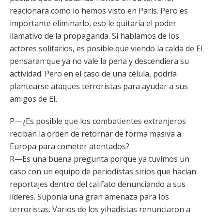
reacionara como lo hemos visto en París. Pero es
importante eliminarlo, eso le quitaría el poder
llamativo de la propaganda. Si hablamos de los
actores solitarios, es posible que viendo la caída de EI
pensaran que ya no vale la pena y descendiera su
actividad. Pero en el caso de una célula, podría
plantearse ataques terroristas para ayudar a sus
amigos de EI.
P—¿Es posible que los combatientes extranjeros
reciban la orden de retornar de forma masiva a
Europa para cometer atentados?
R—Es una buena pregunta porque ya tuvimos un
caso con un equipo de periodistas sirios que hacían
reportajes dentro del califato denunciando a sus
líderes. Suponía una gran amenaza para los
terroristas. Varios de los yihadistas renunciaron a