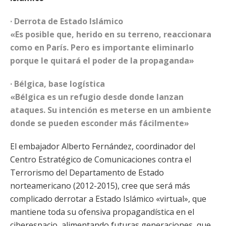
· Derrota de Estado Islámico
«Es posible que, herido en su terreno, reaccionara
como en París. Pero es importante eliminarlo
porque le quitará el poder de la propaganda»
· Bélgica, base logística
«Bélgica es un refugio desde donde lanzan
ataques. Su intención es meterse en un ambiente
donde se pueden esconder más fácilmente»
El embajador Alberto Fernández, coordinador del
Centro Estratégico de Comunicaciones contra el
Terrorismo del Departamento de Estado
norteamericano (2012-2015), cree que será más
complicado derrotar a Estado Islámico «virtual», que
mantiene toda su ofensiva propagandística en el
ciberespacio, alimentando futuras generaciones, que