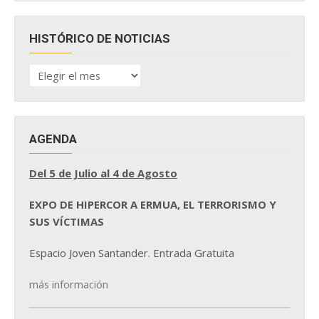
HISTÓRICO DE NOTICIAS
HISTÓRICO
DE
NOTICIAS
AGENDA
Del 5 de Julio al 4 de Agosto
EXPO DE HIPERCOR A ERMUA, EL TERRORISMO Y
SUS VÍCTIMAS
Espacio Joven Santander. Entrada Gratuita
más información