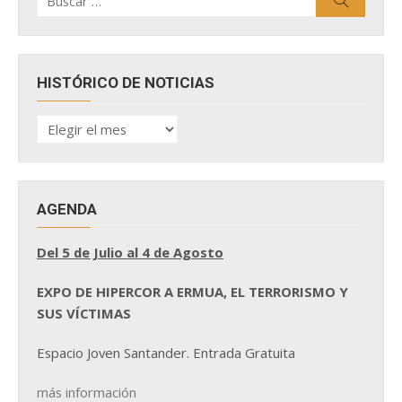
por:
HISTÓRICO DE NOTICIAS
HISTÓRICO
DE
NOTICIAS
AGENDA
Del 5 de Julio al 4 de Agosto
EXPO DE HIPERCOR A ERMUA, EL TERRORISMO Y
SUS VÍCTIMAS
Espacio Joven Santander. Entrada Gratuita
más información