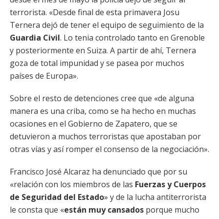
terrorista. «Desde final de esta primavera Josu
Ternera dejó de tener el equipo de seguimiento de la
Guardia Civil
. Lo tenia controlado tanto en Grenoble
y posteriormente en Suiza. A partir de ahí, Ternera
goza de total impunidad y se pasea por muchos
países de Europa».
Sobre el resto de detenciones cree que «de alguna
manera es una criba, como se ha hecho en muchas
ocasiones en el Gobierno de Zapatero, que se
detuvieron a muchos terroristas que apostaban por
otras vías y así romper el consenso de la negociación».
Francisco José Alcaraz ha denunciado que por su
«relación con los miembros de las
Fuerzas y Cuerpos
de Seguridad del Estado
» y de la lucha antiterrorista
le consta que «
están muy cansados
porque mucho