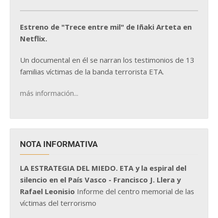
Estreno de "Trece entre mil" de Iñaki Arteta en
Netflix.
Un documental en él se narran los testimonios de 13
familias víctimas de la banda terrorista ETA.
más información...
NOTA INFORMATIVA
LA ESTRATEGIA DEL MIEDO. ETA y la espiral del
silencio en el País Vasco - Francisco J. Llera y
Rafael Leonisio
Informe del centro memorial de las
víctimas del terrorismo