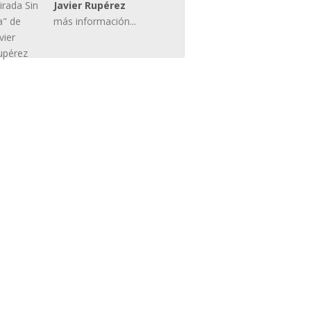
Javier Rupérez
más información...