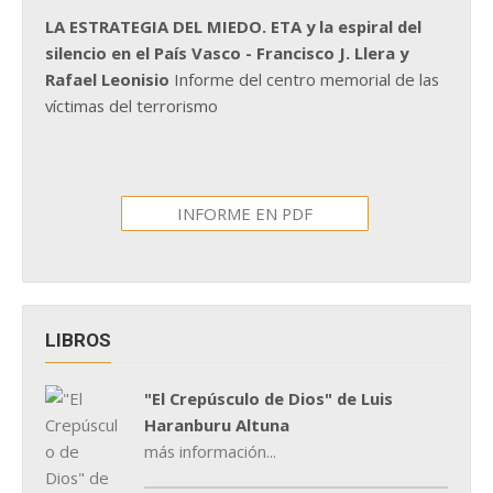
LA ESTRATEGIA DEL MIEDO. ETA y la espiral del
silencio en el País Vasco - Francisco J. Llera y
Rafael Leonisio
Informe del centro memorial de las
víctimas del terrorismo
INFORME EN PDF
LIBROS
"El Crepúsculo de Dios" de Luis
Haranburu Altuna
más información...