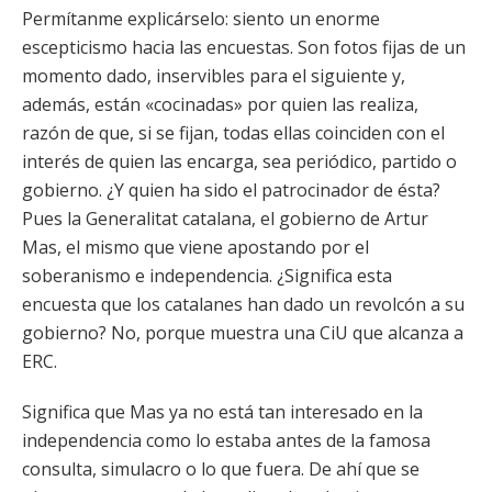
Permítanme explicárselo: siento un enorme
escepticismo hacia las encuestas. Son fotos fijas de un
momento dado, inservibles para el siguiente y,
además, están «cocinadas» por quien las realiza,
razón de que, si se fijan, todas ellas coinciden con el
interés de quien las encarga, sea periódico, partido o
gobierno. ¿Y quien ha sido el patrocinador de ésta?
Pues la Generalitat catalana, el gobierno de Artur
Mas, el mismo que viene apostando por el
soberanismo e independencia. ¿Significa esta
encuesta que los catalanes han dado un revolcón a su
gobierno? No, porque muestra una CiU que alcanza a
ERC.
Significa que Mas ya no está tan interesado en la
independencia como lo estaba antes de la famosa
consulta, simulacro o lo que fuera. De ahí que se