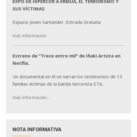
EXPO DE HIPERCOR A ERMUA, EL TERRORISMO Y
SUS VÍCTIMAS
Espacio Joven Santander. Entrada Gratuita
más información
Estreno de "Trece entre mil" de Iñaki Arteta en
Netflix.
Un documental en él se narran los testimonios de 13
familias víctimas de la banda terrorista ETA.
más información...
NOTA INFORMATIVA