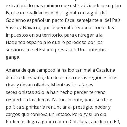
extrañaría lo más mínimo que esté volviendo a su plan
B, que en realidad es el A original: conseguir del
Gobierno español un pacto fiscal semejante al del País
Vasco y Navarra, que le permita recaudar todos los
impuestos en su territorio, para entregar a la
Hacienda española lo que le pareciese por los
servicios que el Estado presta allí. Una auténtica
ganga.
Aparte de que tampoco le ha ido tan mal a Cataluña
dentro de España, donde es una de las regiones más
ricas y desarrolladas. Mientras los afanes
secesionistas sólo la han hecho perder terreno
respecto a las demás. Naturalmente, para su clase
política significaría renunciar al prestigio, poder y
cargos que conlleva un Estado. Pero ¿y si un día
Podemos llega a gobernar en Cataluña, aliado con ER,