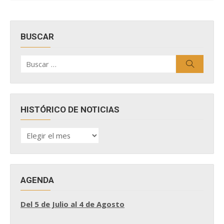
BUSCAR
Buscar
Buscar
por:
HISTÓRICO DE NOTICIAS
HISTÓRICO
DE
NOTICIAS
AGENDA
Del 5 de Julio al 4 de Agosto