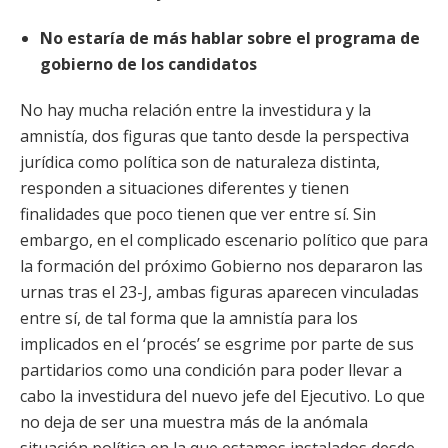
No estaría de más hablar sobre el programa de
gobierno de los candidatos
No hay mucha relación entre la investidura y la
amnistía, dos figuras que tanto desde la perspectiva
jurídica como política son de naturaleza distinta,
responden a situaciones diferentes y tienen
finalidades que poco tienen que ver entre sí. Sin
embargo, en el complicado escenario político que para
la formación del próximo Gobierno nos depararon las
urnas tras el 23-J, ambas figuras aparecen vinculadas
entre sí, de tal forma que la amnistía para los
implicados en el ‘procés’ se esgrime por parte de sus
partidarios como una condición para poder llevar a
cabo la investidura del nuevo jefe del Ejecutivo. Lo que
no deja de ser una muestra más de la anómala