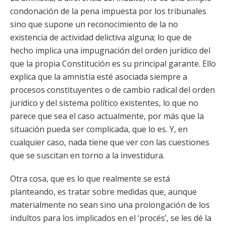
condonación de la pena impuesta por los tribunales
sino que supone un reconocimiento de la no
existencia de actividad delictiva alguna; lo que de
hecho implica una impugnación del orden jurídico del
que la propia Constitución es su principal garante. Ello
explica que la amnistía esté asociada siempre a
procesos constituyentes o de cambio radical del orden
jurídico y del sistema político existentes, lo que no
parece que sea el caso actualmente, por más que la
situación pueda ser complicada, que lo es. Y, en
cualquier caso, nada tiene que ver con las cuestiones
que se suscitan en torno a la investidura.
Otra cosa, que es lo que realmente se está
planteando, es tratar sobre medidas que, aunque
materialmente no sean sino una prolongación de los
indultos para los implicados en el ‘procés’, se les dé la