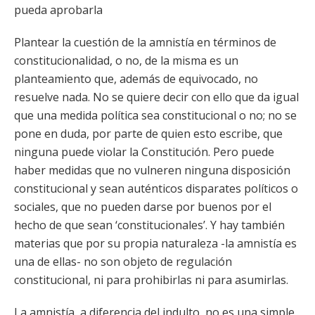
pueda aprobarla
Plantear la cuestión de la amnistía en términos de
constitucionalidad, o no, de la misma es un
planteamiento que, además de equivocado, no
resuelve nada. No se quiere decir con ello que da igual
que una medida política sea constitucional o no; no se
pone en duda, por parte de quien esto escribe, que
ninguna puede violar la Constitución. Pero puede
haber medidas que no vulneren ninguna disposición
constitucional y sean auténticos disparates políticos o
sociales, que no pueden darse por buenos por el
hecho de que sean ‘constitucionales’. Y hay también
materias que por su propia naturaleza -la amnistía es
una de ellas- no son objeto de regulación
constitucional, ni para prohibirlas ni para asumirlas.
La amnistía, a diferencia del indulto, no es una simple