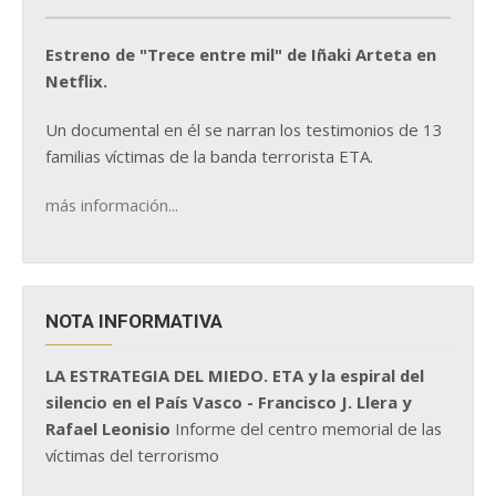
Estreno de "Trece entre mil" de Iñaki Arteta en
Netflix.
Un documental en él se narran los testimonios de 13
familias víctimas de la banda terrorista ETA.
más información...
NOTA INFORMATIVA
LA ESTRATEGIA DEL MIEDO. ETA y la espiral del
silencio en el País Vasco - Francisco J. Llera y
Rafael Leonisio
Informe del centro memorial de las
víctimas del terrorismo