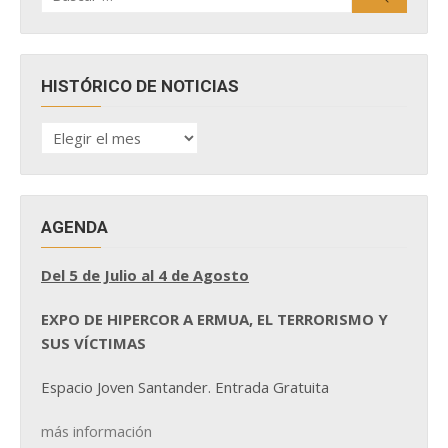
HISTÓRICO DE NOTICIAS
HISTÓRICO
DE
NOTICIAS
AGENDA
Del 5 de Julio al 4 de Agosto
EXPO DE HIPERCOR A ERMUA, EL TERRORISMO Y
SUS VÍCTIMAS
Espacio Joven Santander. Entrada Gratuita
más información