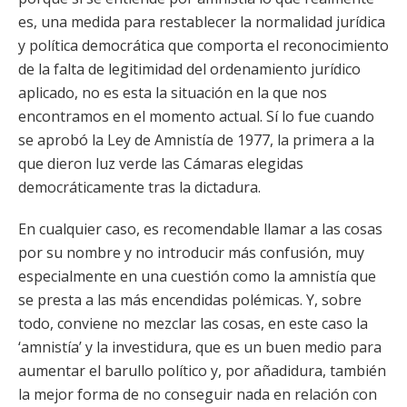
es, una medida para restablecer la normalidad jurídica
y política democrática que comporta el reconocimiento
de la falta de legitimidad del ordenamiento jurídico
aplicado, no es esta la situación en la que nos
encontramos en el momento actual. Sí lo fue cuando
se aprobó la Ley de Amnistía de 1977, la primera a la
que dieron luz verde las Cámaras elegidas
democráticamente tras la dictadura.
En cualquier caso, es recomendable llamar a las cosas
por su nombre y no introducir más confusión, muy
especialmente en una cuestión como la amnistía que
se presta a las más encendidas polémicas. Y, sobre
todo, conviene no mezclar las cosas, en este caso la
‘amnistía’ y la investidura, que es un buen medio para
aumentar el barullo político y, por añadidura, también
la mejor forma de no conseguir nada en relación con