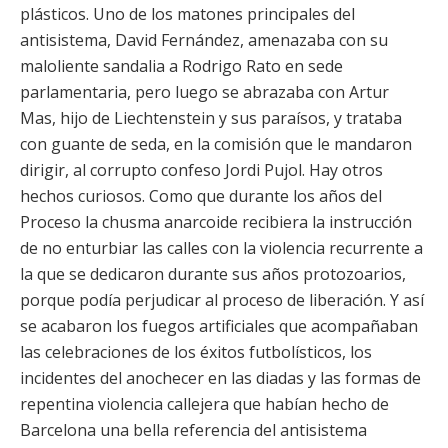
plásticos. Uno de los matones principales del
antisistema, David Fernández, amenazaba con su
maloliente sandalia a Rodrigo Rato en sede
parlamentaria, pero luego se abrazaba con Artur
Mas, hijo de Liechtenstein y sus paraísos, y trataba
con guante de seda, en la comisión que le mandaron
dirigir, al corrupto confeso Jordi Pujol. Hay otros
hechos curiosos. Como que durante los años del
Proceso la chusma anarcoide recibiera la instrucción
de no enturbiar las calles con la violencia recurrente a
la que se dedicaron durante sus años protozoarios,
porque podía perjudicar al proceso de liberación. Y así
se acabaron los fuegos artificiales que acompañaban
las celebraciones de los éxitos futbolísticos, los
incidentes del anochecer en las diadas y las formas de
repentina violencia callejera que habían hecho de
Barcelona una bella referencia del antisistema