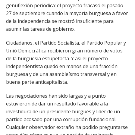
genuflexión periódica: el proyecto fracasó el pasado
27 de septiembre cuando la mayoría burguesa a favor
de la independencia se mostró insuficiente para
asumir las tareas de gobierno.
Ciudadanos, el Partido Socialista, el Partido Popular y
Unió Democràtica recibieron gran número de votos
de la burguesía estupefacta. Y así el proyecto
independentista quedó en manos de una fracción
burguesa y de una asambleísmo transversal y en
buena parte anticapitalista.
Las negociaciones han sido largas y a punto
estuvieron de dar un resultado favorable a la
investidura de un presidente burgués y líder de un
partido acosado por una corrupción fundacional.
Cualquier observador extraño ha podido preguntarse