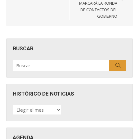
entradas
MARCARÁ LA RONDA
DE CONTACTOS DEL
GOBIERNO
BUSCAR
Buscar
Buscar
por:
HISTÓRICO DE NOTICIAS
HISTÓRICO
DE
NOTICIAS
AGENDA