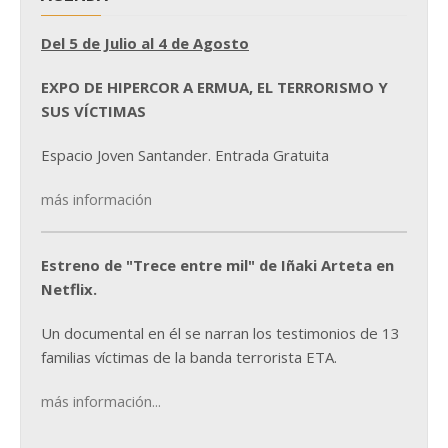
Del 5 de Julio al 4 de Agosto
EXPO DE HIPERCOR A ERMUA, EL TERRORISMO Y
SUS VÍCTIMAS
Espacio Joven Santander. Entrada Gratuita
más información
Estreno de "Trece entre mil" de Iñaki Arteta en
Netflix.
Un documental en él se narran los testimonios de 13
familias víctimas de la banda terrorista ETA.
más información...