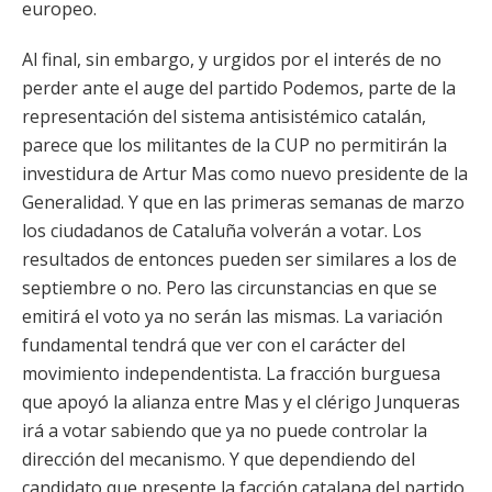
europeo.
Al final, sin embargo, y urgidos por el interés de no
perder ante el auge del partido Podemos, parte de la
representación del sistema antisistémico catalán,
parece que los militantes de la CUP no permitirán la
investidura de Artur Mas como nuevo presidente de la
Generalidad. Y que en las primeras semanas de marzo
los ciudadanos de Cataluña volverán a votar. Los
resultados de entonces pueden ser similares a los de
septiembre o no. Pero las circunstancias en que se
emitirá el voto ya no serán las mismas. La variación
fundamental tendrá que ver con el carácter del
movimiento independentista. La fracción burguesa
que apoyó la alianza entre Mas y el clérigo Junqueras
irá a votar sabiendo que ya no puede controlar la
dirección del mecanismo. Y que dependiendo del
candidato que presente la facción catalana del partido