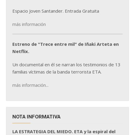
Espacio Joven Santander. Entrada Gratuita
más información
Estreno de "Trece entre mil" de Iñaki Arteta en
Netflix.
Un documental en él se narran los testimonios de 13
familias víctimas de la banda terrorista ETA.
más información...
NOTA INFORMATIVA
LA ESTRATEGIA DEL MIEDO. ETA y la espiral del