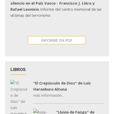
silencio en el País Vasco - Francisco J. Llera y
Rafael Leonisio
Informe del centro memorial de las
víctimas del terrorismo
INFORME EN PDF
LIBROS
"El Crepúsculo de Dios" de Luis
Haranburu Altuna
más información...
"Lluvia de Fango” de