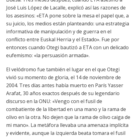
José Luis López de Lacalle, explicó así las razones de
los asesinos: «ETA pone sobre la mesa el papel que, a
su juicio, los medios están planteando: una estrategia
informativa de manipulación y de guerra en el
conflicto entre Euskal Herria y el Estado». Fue por
entonces cuando Otegi bautizó a ETA con un delicado
eufemismo: «la persuasión armada».
El velódromo fue también el lugar en el que Otegi
vivió su momento de gloria, el 14 de noviembre de
2004. Tres días antes había muerto en París Yasser
Arafat, 30 años exactos después de su legendario
discurso en la ONU: «Vengo con el fusil de
combatiente de la libertad en una mano y la rama de
olivo en la otra. No dejen que la rama de olivo caiga de
mi mano». La metáfora llevaba una amenaza implícita
y evidente, aunque la izquierda beata tomara el fusil