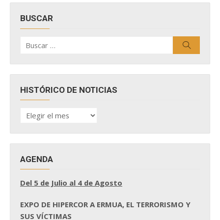
BUSCAR
Buscar
Buscar
por:
HISTÓRICO DE NOTICIAS
HISTÓRICO
DE
NOTICIAS
AGENDA
Del 5 de Julio al 4 de Agosto
EXPO DE HIPERCOR A ERMUA, EL TERRORISMO Y
SUS VÍCTIMAS