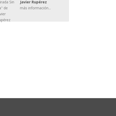
Javier Rupérez
más información...