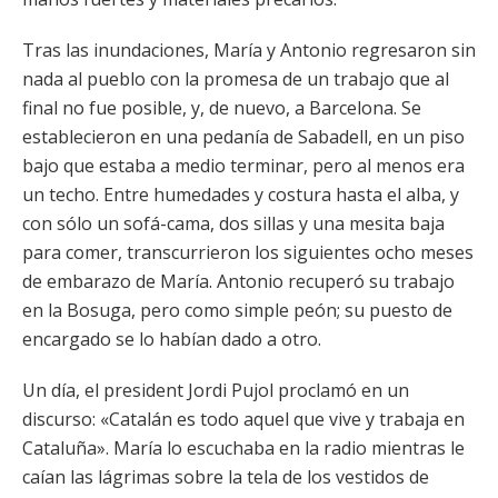
Tras las inundaciones, María y Antonio regresaron sin
nada al pueblo con la promesa de un trabajo que al
final no fue posible, y, de nuevo, a Barcelona. Se
establecieron en una pedanía de Sabadell, en un piso
bajo que estaba a medio terminar, pero al menos era
un techo. Entre humedades y costura hasta el alba, y
con sólo un sofá-cama, dos sillas y una mesita baja
para comer, transcurrieron los siguientes ocho meses
de embarazo de María. Antonio recuperó su trabajo
en la Bosuga, pero como simple peón; su puesto de
encargado se lo habían dado a otro.
Un día, el president Jordi Pujol proclamó en un
discurso: «Catalán es todo aquel que vive y trabaja en
Cataluña». María lo escuchaba en la radio mientras le
caían las lágrimas sobre la tela de los vestidos de