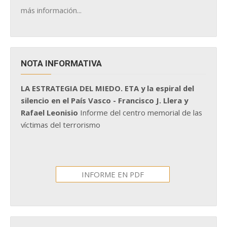
más información...
NOTA INFORMATIVA
LA ESTRATEGIA DEL MIEDO. ETA y la espiral del
silencio en el País Vasco - Francisco J. Llera y
Rafael Leonisio
Informe del centro memorial de las
víctimas del terrorismo
INFORME EN PDF