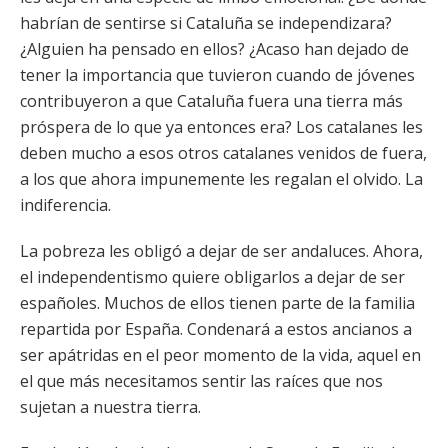
habrían de sentirse si Cataluña se independizara?
¿Alguien ha pensado en ellos? ¿Acaso han dejado de
tener la importancia que tuvieron cuando de jóvenes
contribuyeron a que Cataluña fuera una tierra más
próspera de lo que ya entonces era? Los catalanes les
deben mucho a esos otros catalanes venidos de fuera,
a los que ahora impunemente les regalan el olvido. La
indiferencia.
La pobreza les obligó a dejar de ser andaluces. Ahora,
el independentismo quiere obligarlos a dejar de ser
españoles. Muchos de ellos tienen parte de la familia
repartida por España. Condenará a estos ancianos a
ser apátridas en el peor momento de la vida, aquel en
el que más necesitamos sentir las raíces que nos
sujetan a nuestra tierra.