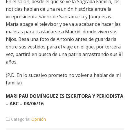
En el salón, desde el que se ve la Sagrada Familia, las
noticias hablan de una reunión histórica entre la
vicepresidenta Sáenz de Santamaría y Junqueras.
María apaga el televisor y se va a acabar de hacer las
maletas para trasladarse a Madrid, donde viven sus
hijos. Besa una foto de Antonio antes de guardarla
entre sus vestidos para el viaje en el que, por tercera
vez, partirá en busca de una patria arrastrando sus 81
años.
(P.D. En lo sucesivo prometo no volver a hablar de mi
familia).
MARI PAU DOMÍNGUEZ ES ESCRITORA Y PERIODISTA
– ABC – 08/06/16
Categoría:
Opinión