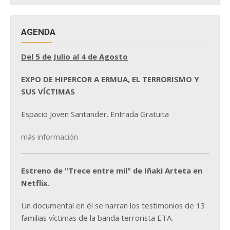
AGENDA
Del 5 de Julio al 4 de Agosto
EXPO DE HIPERCOR A ERMUA, EL TERRORISMO Y
SUS VÍCTIMAS
Espacio Joven Santander. Entrada Gratuita
más información
Estreno de "Trece entre mil" de Iñaki Arteta en
Netflix.
Un documental en él se narran los testimonios de 13
familias víctimas de la banda terrorista ETA.