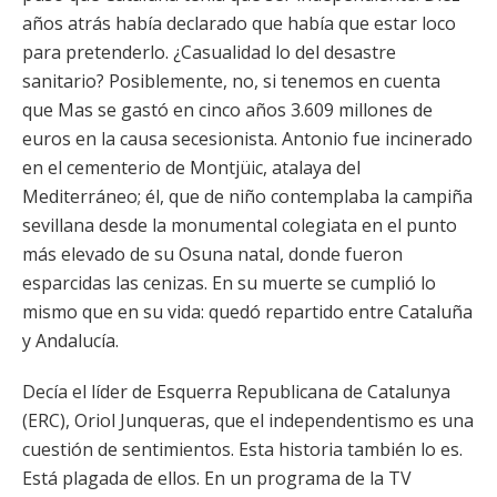
años atrás había declarado que había que estar loco
para pretenderlo. ¿Casualidad lo del desastre
sanitario? Posiblemente, no, si tenemos en cuenta
que Mas se gastó en cinco años 3.609 millones de
euros en la causa secesionista. Antonio fue incinerado
en el cementerio de Montjüic, atalaya del
Mediterráneo; él, que de niño contemplaba la campiña
sevillana desde la monumental colegiata en el punto
más elevado de su Osuna natal, donde fueron
esparcidas las cenizas. En su muerte se cumplió lo
mismo que en su vida: quedó repartido entre Cataluña
y Andalucía.
Decía el líder de Esquerra Republicana de Catalunya
(ERC), Oriol Junqueras, que el independentismo es una
cuestión de sentimientos. Esta historia también lo es.
Está plagada de ellos. En un programa de la TV