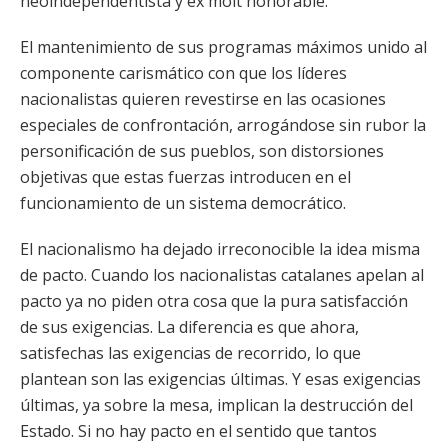
neoindependentista y ex molt honorable.
El mantenimiento de sus programas máximos unido al
componente carismático con que los líderes
nacionalistas quieren revestirse en las ocasiones
especiales de confrontación, arrogándose sin rubor la
personificación de sus pueblos, son distorsiones
objetivas que estas fuerzas introducen en el
funcionamiento de un sistema democrático.
El nacionalismo ha dejado irreconocible la idea misma
de pacto. Cuando los nacionalistas catalanes apelan al
pacto ya no piden otra cosa que la pura satisfacción
de sus exigencias. La diferencia es que ahora,
satisfechas las exigencias de recorrido, lo que
plantean son las exigencias últimas. Y esas exigencias
últimas, ya sobre la mesa, implican la destrucción del
Estado. Si no hay pacto en el sentido que tantos