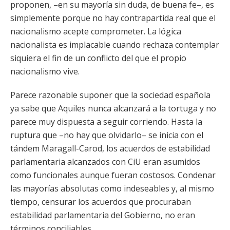
proponen, –en su mayoría sin duda, de buena fe–, es
simplemente porque no hay contrapartida real que el
nacionalismo acepte comprometer. La lógica
nacionalista es implacable cuando rechaza contemplar
siquiera el fin de un conflicto del que el propio
nacionalismo vive.
Parece razonable suponer que la sociedad española
ya sabe que Aquiles nunca alcanzará a la tortuga y no
parece muy dispuesta a seguir corriendo. Hasta la
ruptura que –no hay que olvidarlo– se inicia con el
tándem Maragall-Carod, los acuerdos de estabilidad
parlamentaria alcanzados con CiU eran asumidos
como funcionales aunque fueran costosos. Condenar
las mayorías absolutas como indeseables y, al mismo
tiempo, censurar los acuerdos que procuraban
estabilidad parlamentaria del Gobierno, no eran
términos conciliables.