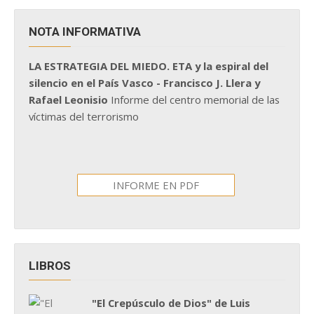
NOTA INFORMATIVA
LA ESTRATEGIA DEL MIEDO. ETA y la espiral del
silencio en el País Vasco - Francisco J. Llera y
Rafael Leonisio
Informe del centro memorial de las
víctimas del terrorismo
INFORME EN PDF
LIBROS
"El Crepúsculo de Dios" de Luis