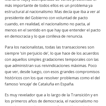
más importante de todos ellos es un problema ya
estructural al nacionalismo: Mas decía que iba a ver al
presidente del Gobierno con voluntad de pacto
cuando, en realidad, el nacionalismo no pacta, al
menos en el sentido en que hay que entender el pacto
en democracia y lo que conlleva de renuncia.
Para los nacionalistas, todas las transacciones son
siempre ‘sin perjuicio de’, lo que hace de los acuerdos
con aquellos simples gradaciones temporales con las
que administran sus reivindicaciones máximas. Poco
que ver, desde luego, con esos grandes compromisos
históricos con los que resolver problemas como el del
famoso ‘encaje’ de Cataluña en España.
Es muy revelador que a lo largo de la Transición y en
los primeros años de democracia, el nacionalismo no