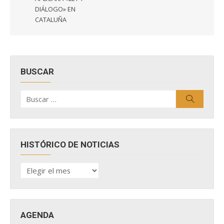
DIÁLOGO» EN
CATALUÑA
BUSCAR
Buscar
Buscar
por:
HISTÓRICO DE NOTICIAS
HISTÓRICO
DE
NOTICIAS
AGENDA