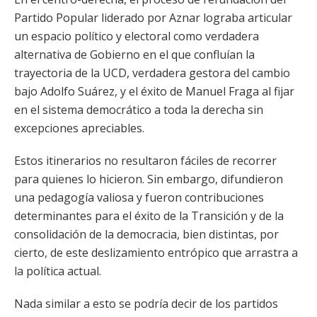
Partido Popular liderado por Aznar lograba articular
un espacio político y electoral como verdadera
alternativa de Gobierno en el que confluían la
trayectoria de la UCD, verdadera gestora del cambio
bajo Adolfo Suárez, y el éxito de Manuel Fraga al fijar
en el sistema democrático a toda la derecha sin
excepciones apreciables.
Estos itinerarios no resultaron fáciles de recorrer
para quienes lo hicieron. Sin embargo, difundieron
una pedagogía valiosa y fueron contribuciones
determinantes para el éxito de la Transición y de la
consolidación de la democracia, bien distintas, por
cierto, de este deslizamiento entrópico que arrastra a
la política actual.
Nada similar a esto se podría decir de los partidos