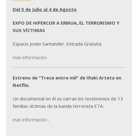
Del 5 de Julio al 4 de Agosto
EXPO DE HIPERCOR A ERMUA, EL TERRORISMO Y
SUS VÍCTIMAS
Espacio Joven Santander. Entrada Gratuita
más información
Estreno de "Trece entre mil" de Iñaki Arteta en
Netflix.
Un documental en él se narran los testimonios de 13
familias víctimas de la banda terrorista ETA.
más información...