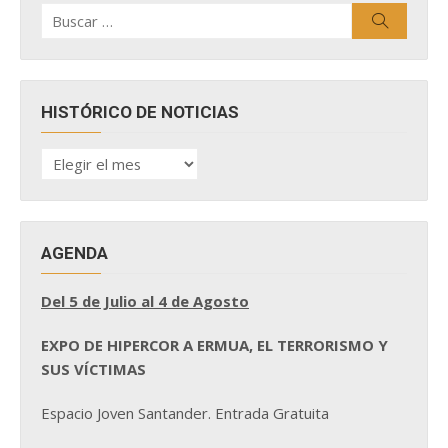
Buscar
Buscar
por:
HISTÓRICO DE NOTICIAS
HISTÓRICO
DE
NOTICIAS
AGENDA
Del 5 de Julio al 4 de Agosto
EXPO DE HIPERCOR A ERMUA, EL TERRORISMO Y
SUS VÍCTIMAS
Espacio Joven Santander. Entrada Gratuita