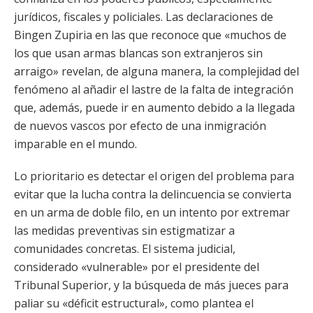
jurídicos, fiscales y policiales. Las declaraciones de
Bingen Zupiria en las que reconoce que «muchos de
los que usan armas blancas son extranjeros sin
arraigo» revelan, de alguna manera, la complejidad del
fenómeno al añadir el lastre de la falta de integración
que, además, puede ir en aumento debido a la llegada
de nuevos vascos por efecto de una inmigración
imparable en el mundo.
Lo prioritario es detectar el origen del problema para
evitar que la lucha contra la delincuencia se convierta
en un arma de doble filo, en un intento por extremar
las medidas preventivas sin estigmatizar a
comunidades concretas. El sistema judicial,
considerado «vulnerable» por el presidente del
Tribunal Superior, y la búsqueda de más jueces para
paliar su «déficit estructural», como plantea el