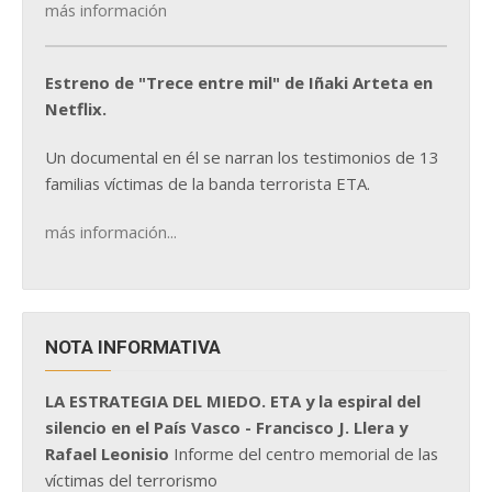
más información
Estreno de "Trece entre mil" de Iñaki Arteta en
Netflix.
Un documental en él se narran los testimonios de 13
familias víctimas de la banda terrorista ETA.
más información...
NOTA INFORMATIVA
LA ESTRATEGIA DEL MIEDO. ETA y la espiral del
silencio en el País Vasco - Francisco J. Llera y
Rafael Leonisio
Informe del centro memorial de las
víctimas del terrorismo