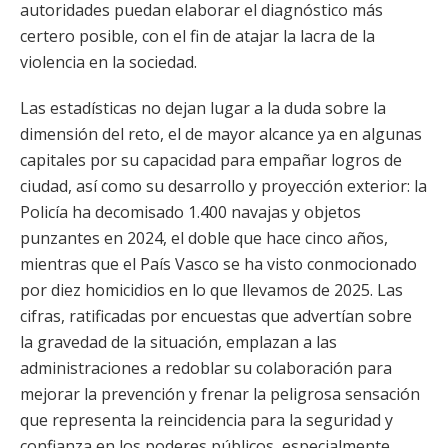
autoridades puedan elaborar el diagnóstico más
certero posible, con el fin de atajar la lacra de la
violencia en la sociedad.
Las estadísticas no dejan lugar a la duda sobre la
dimensión del reto, el de mayor alcance ya en algunas
capitales por su capacidad para empañar logros de
ciudad, así como su desarrollo y proyección exterior: la
Policía ha decomisado 1.400 navajas y objetos
punzantes en 2024, el doble que hace cinco años,
mientras que el País Vasco se ha visto conmocionado
por diez homicidios en lo que llevamos de 2025. Las
cifras, ratificadas por encuestas que advertían sobre
la gravedad de la situación, emplazan a las
administraciones a redoblar su colaboración para
mejorar la prevención y frenar la peligrosa sensación
que representa la reincidencia para la seguridad y
confianza en los poderes públicos, especialmente