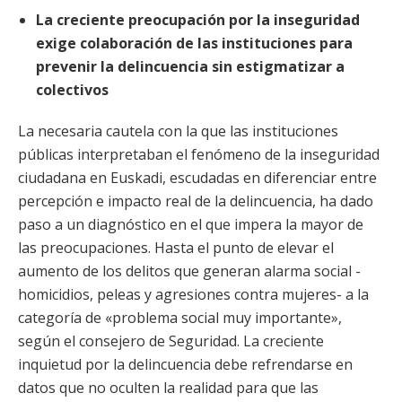
La creciente preocupación por la inseguridad
exige colaboración de las instituciones para
prevenir la delincuencia sin estigmatizar a
colectivos
La necesaria cautela con la que las instituciones
públicas interpretaban el fenómeno de la inseguridad
ciudadana en Euskadi, escudadas en diferenciar entre
percepción e impacto
real de la delincuencia, ha dado
paso a un diagnóstico en el que impera la mayor de
las preocupaciones. Hasta el punto de elevar el
aumento de los delitos que generan alarma social -
homicidios, peleas y agresiones contra mujeres- a la
categoría de «problema social muy importante»,
según el consejero de Seguridad. La creciente
inquietud por la delincuencia debe refrendarse en
datos que no oculten la realidad para que las