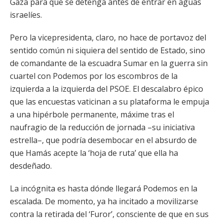
Gaza para que se detenga antes de entrar en aguas
israelíes.
Pero la vicepresidenta, claro, no hace de portavoz del
sentido común ni siquiera del sentido de Estado, sino
de comandante de la escuadra Sumar en la guerra sin
cuartel con Podemos por los escombros de la
izquierda a la izquierda del PSOE. El descalabro épico
que las encuestas vaticinan a su plataforma le empuja
a una hipérbole permanente, máxime tras el
naufragio de la reducción de jornada –su iniciativa
estrella–, que podría desembocar en el absurdo de
que Hamás acepte la ‘hoja de ruta’ que ella ha
desdeñado.
La incógnita es hasta dónde llegará Podemos en la
escalada. De momento, ya ha incitado a movilizarse
contra la retirada del ‘Furor’, consciente de que en sus