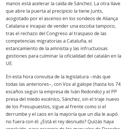
manos está acelerar la caída de Sánchez. La otra llave
que abre la puerta al precipicio la tiene Junts,
acogotado por el ascenso en los sondeos de Aliança
Catalana e incapaz de vender una escoba tampoco,
tras el rechazo del Congreso al traspaso de las
competencias migratorias a Cataluña, el
estancamiento de la amnistía y las infructuosas
gestiones para culminar la oficialidad del catalán en la
UE.
En esta hora convulsa de la legislatura –más que
todas las anteriores–, con Vox al galope (hasta los 74
escaños según la empresa de Iván Redondo) y el PP
presa del miedo escénico, Sánchez, sin el traje nuevo
de los Presupuestos, sigue al frente como si el
derrumbe y el caos en la mayoría que un día le aupó
no fuera con él. ¿Está el rey desnudo? Quizás haya