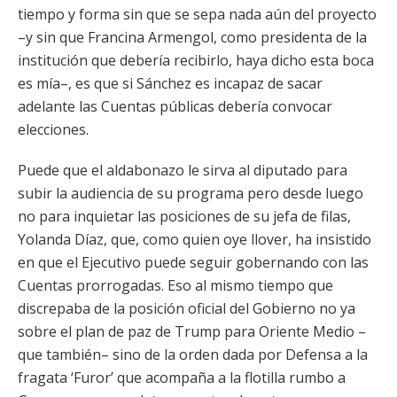
tiempo y forma sin que se sepa nada aún del proyecto
–y sin que Francina Armengol, como presidenta de la
institución que debería recibirlo, haya dicho esta boca
es mía–, es que si Sánchez es incapaz de sacar
adelante las Cuentas públicas debería convocar
elecciones.
Puede que el aldabonazo le sirva al diputado para
subir la audiencia de su programa pero desde luego
no para inquietar las posiciones de su jefa de filas,
Yolanda Díaz, que, como quien oye llover, ha insistido
en que el Ejecutivo puede seguir gobernando con las
Cuentas prorrogadas. Eso al mismo tiempo que
discrepaba de la posición oficial del Gobierno no ya
sobre el plan de paz de Trump para Oriente Medio –
que también– sino de la orden dada por Defensa a la
fragata ‘Furor’ que acompaña a la flotilla rumbo a