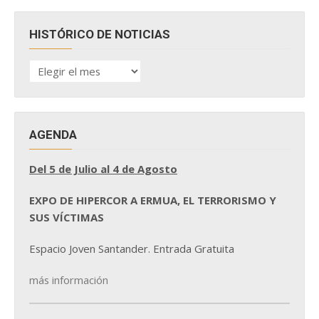
HISTÓRICO DE NOTICIAS
HISTÓRICO
DE
NOTICIAS
AGENDA
Del 5 de Julio al 4 de Agosto
EXPO DE HIPERCOR A ERMUA, EL TERRORISMO Y
SUS VÍCTIMAS
Espacio Joven Santander. Entrada Gratuita
más información