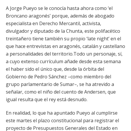
A Jorge Pueyo se le conocía hasta ahora como ‘el
Broncano aragonés’ porque, además de abogado
especialista en Derecho Mercantil, activista,
divulgador y diputado de la
Chunta, este polifacético
treintañero tiene también su propio ‘late night’ en el
que hace entrevistas en aragonés, catalán y castellano
a personalidades del territorio.Todo un personaje, sí,
a cuyo extenso currículum añade desde esta semana
el haber sido el único que, desde la órbita del
Gobierno de Pedro Sánchez –como miembro del
grupo parlamentario de Sumar–, se ha atrevido a
señalar, como el niño del cuento de Andersen, que
igual resulta que el rey está desnudo.
En realidad, lo que ha apuntado Pueyo al cumplirse
este martes el plazo constitucional para registrar el
proyecto de Presupuestos Generales del Estado en