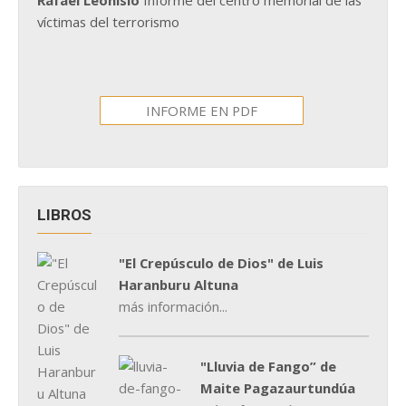
víctimas del terrorismo
INFORME EN PDF
LIBROS
"El Crepúsculo de Dios" de Luis
Haranburu Altuna
más información...
"Lluvia de Fango” de
Maite Pagazaurtundúa