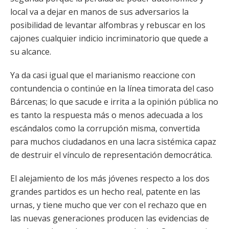
local va a dejar en manos de sus adversarios la
posibilidad de levantar alfombras y rebuscar en los
cajones cualquier indicio incriminatorio que quede a
su alcance.
Ya da casi igual que el marianismo reaccione con
contundencia o continúe en la línea timorata del caso
Bárcenas; lo que sacude e irrita a la opinión pública no
es tanto la respuesta más o menos adecuada a los
escándalos como la corrupción misma, convertida
para muchos ciudadanos en una lacra sistémica capaz
de destruir el vínculo de representación democrática.
El alejamiento de los más jóvenes respecto a los dos
grandes partidos es un hecho real, patente en las
urnas, y tiene mucho que ver con el rechazo que en
las nuevas generaciones producen las evidencias de