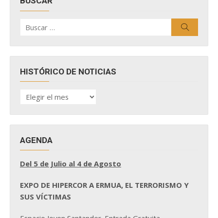
BUSCAR
Buscar
Buscar
por:
HISTÓRICO DE NOTICIAS
HISTÓRICO
DE
NOTICIAS
AGENDA
Del 5 de Julio al 4 de Agosto
EXPO DE HIPERCOR A ERMUA, EL TERRORISMO Y
SUS VÍCTIMAS