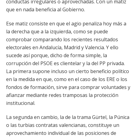
conductas irregulares o aprovechadas. Con un matiz
que en nada beneficia al Gobierno.
Ese matiz consiste en que el agio penaliza hoy más a
la derecha que a la izquierda, como se puede
comprobar comparando los recientes resultados
electorales en Andalucía, Madrid y Valencia. Y ello
sucede así porque, dicho de forma simple, la
corrupción del PSOE es clientelar y la del PP privada.
La primera supone incluso un cierto beneficio político
en la medida en que, como en el caso de los ERE o los
fondos de formación, sirve para comprar voluntades y
afianzar mediante redes tramposas la protección
institucional.
La segunda en cambio, la de la trama Gürtel, la Púnica
o las turbias contratas valencianas, constituye un
aprovechamiento individual de las posiciones de