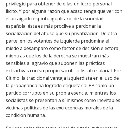
privilegio para obtener de ellas un lucro personal
ilícito. Y por alguna razón que acaso tenga que ver con
el arraigado espíritu igualitario de la sociedad
española, ésta es más proclive a perdonar la
socialización del abuso que su privatización. De otra
parte, en los votantes de izquierda predomina el
miedo a desamparo como factor de decisión electoral,
mientras que los de la derecha se muestran más
sensibles al agravio que suponen las prácticas
extractivas con su propio sacrificio fiscal o salarial. Por
último, la tradicional ventaja izquierdista en el uso de
la propaganda ha logrado etiquetar al PP como un
partido corrupto en su propia esencia, mientras los
socialistas se presentan a sí mismos como inevitables
víctimas políticas de las excrecencias morales de la
condición humana.