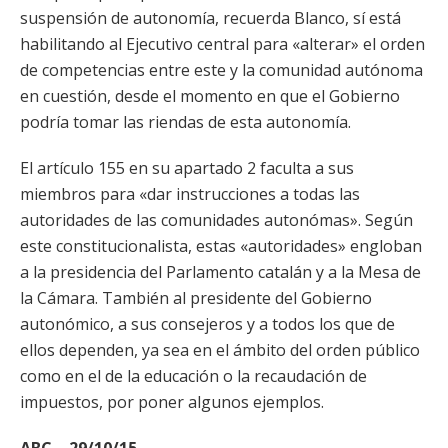
suspensión de autonomía, recuerda Blanco, sí está
habilitando al Ejecutivo central para «alterar» el orden
de competencias entre este y la comunidad autónoma
en cuestión, desde el momento en que el Gobierno
podría tomar las riendas de esta autonomía.
El artículo 155 en su apartado 2 faculta a sus
miembros para «dar instrucciones a todas las
autoridades de las comunidades autonómas». Según
este constitucionalista, estas «autoridades» engloban
a la presidencia del Parlamento catalán y a la Mesa de
la Cámara. También al presidente del Gobierno
autonómico, a sus consejeros y a todos los que de
ellos dependen, ya sea en el ámbito del orden público
como en el de la educación o la recaudación de
impuestos, por poner algunos ejemplos.