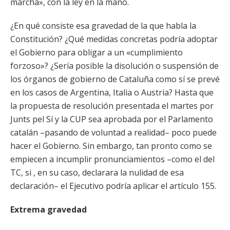
marcha», con la ley en la mano.
¿En qué consiste esa gravedad de la que habla la
Constitución? ¿Qué medidas concretas podría adoptar
el Gobierno para obligar a un «cumplimiento
forzoso»? ¿Sería posible la disolución o suspensión de
los órganos de gobierno de Cataluña como sí se prevé
en los casos de Argentina, Italia o Austria? Hasta que
la propuesta de resolución presentada el martes por
Junts pel Sí y la CUP sea aprobada por el Parlamento
catalán –pasando de voluntad a realidad– poco puede
hacer el Gobierno. Sin embargo, tan pronto como se
empiecen a incumplir pronunciamientos –como el del
TC, si , en su caso, declarara la nulidad de esa
declaración– el Ejecutivo podría aplicar el artículo 155.
Extrema gravedad