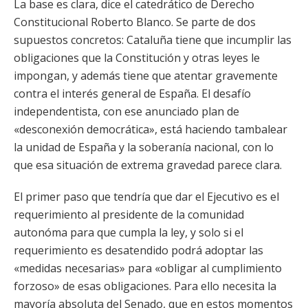
La base es clara, dice el catedrático de Derecho
Constitucional Roberto Blanco. Se parte de dos
supuestos concretos: Cataluña tiene que incumplir las
obligaciones que la Constitución y otras leyes le
impongan, y además tiene que atentar gravemente
contra el interés general de España. El desafío
independentista, con ese anunciado plan de
«desconexión democrática», está haciendo tambalear
la unidad de España y la soberanía nacional, con lo
que esa situación de extrema gravedad parece clara.
El primer paso que tendría que dar el Ejecutivo es el
requerimiento al presidente de la comunidad
autonóma para que cumpla la ley, y solo si el
requerimiento es desatendido podrá adoptar las
«medidas necesarias» para «obligar al cumplimiento
forzoso» de esas obligaciones. Para ello necesita la
mayoría absoluta del Senado, que en estos momentos