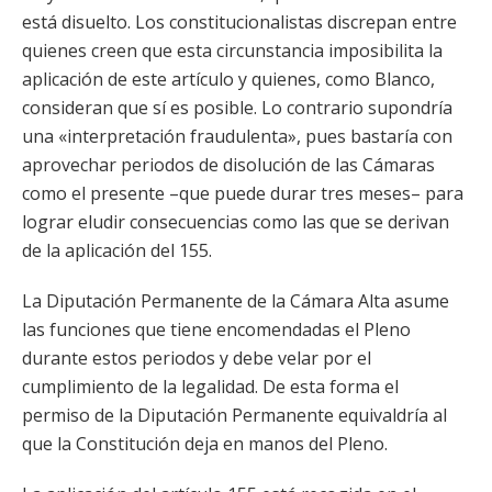
está disuelto. Los constitucionalistas discrepan entre
quienes creen que esta circunstancia imposibilita la
aplicación de este artículo y quienes, como Blanco,
consideran que sí es posible. Lo contrario supondría
una «interpretación fraudulenta», pues bastaría con
aprovechar periodos de disolución de las Cámaras
como el presente –que puede durar tres meses– para
lograr eludir consecuencias como las que se derivan
de la aplicación del 155.
La Diputación Permanente de la Cámara Alta asume
las funciones que tiene encomendadas el Pleno
durante estos periodos y debe velar por el
cumplimiento de la legalidad. De esta forma el
permiso de la Diputación Permanente equivaldría al
que la Constitución deja en manos del Pleno.