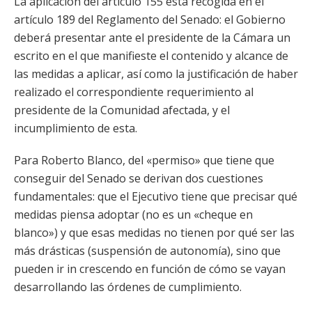
La aplicación del artículo 155 está recogida en el
artículo 189 del Reglamento del Senado: el Gobierno
deberá presentar ante el presidente de la Cámara un
escrito en el que manifieste el contenido y alcance de
las medidas a aplicar, así como la justificación de haber
realizado el correspondiente requerimiento al
presidente de la Comunidad afectada, y el
incumplimiento de esta.
Para Roberto Blanco, del «permiso» que tiene que
conseguir del Senado se derivan dos cuestiones
fundamentales: que el Ejecutivo tiene que precisar qué
medidas piensa adoptar (no es un «cheque en
blanco») y que esas medidas no tienen por qué ser las
más drásticas (suspensión de autonomía), sino que
pueden ir in crescendo en función de cómo se vayan
desarrollando las órdenes de cumplimiento.