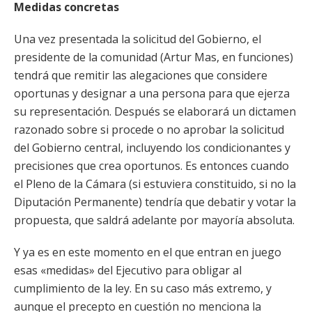
Medidas concretas
Una vez presentada la solicitud del Gobierno, el
presidente de la comunidad (Artur Mas, en funciones)
tendrá que remitir las alegaciones que considere
oportunas y designar a una persona para que ejerza
su representación. Después se elaborará un dictamen
razonado sobre si procede o no aprobar la solicitud
del Gobierno central, incluyendo los condicionantes y
precisiones que crea oportunos. Es entonces cuando
el Pleno de la Cámara (si estuviera constituido, si no la
Diputación Permanente) tendría que debatir y votar la
propuesta, que saldrá adelante por mayoría absoluta.
Y ya es en este momento en el que entran en juego
esas «medidas» del Ejecutivo para obligar al
cumplimiento de la ley. En su caso más extremo, y
aunque el precepto en cuestión no menciona la