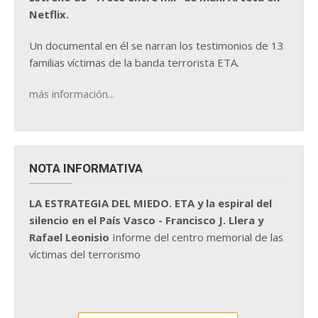
Netflix.
Un documental en él se narran los testimonios de 13
familias víctimas de la banda terrorista ETA.
más información...
NOTA INFORMATIVA
LA ESTRATEGIA DEL MIEDO. ETA y la espiral del
silencio en el País Vasco - Francisco J. Llera y
Rafael Leonisio
Informe del centro memorial de las
víctimas del terrorismo