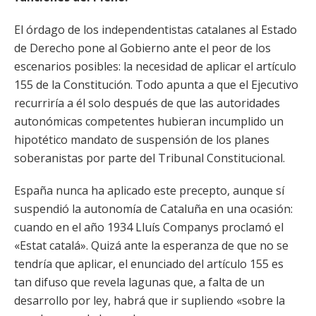
El órdago de los independentistas catalanes al Estado
de Derecho pone al Gobierno ante el peor de los
escenarios posibles: la necesidad de aplicar el artículo
155 de la Constitución. Todo apunta a que el Ejecutivo
recurriría a él solo después de que las autoridades
autonómicas competentes hubieran incumplido un
hipotético mandato de suspensión de los planes
soberanistas por parte del Tribunal Constitucional.
España nunca ha aplicado este precepto, aunque sí
suspendió la autonomía de Cataluña en una ocasión:
cuando en el año 1934 Lluís Companys proclamó el
«Estat catalá». Quizá ante la esperanza de que no se
tendría que aplicar, el enunciado del artículo 155 es
tan difuso que revela lagunas que, a falta de un
desarrollo por ley, habrá que ir supliendo «sobre la