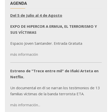
AGENDA
Del 5 de Julio al 4 de Agosto
EXPO DE HIPERCOR A ERMUA, EL TERRORISMO Y
SUS VÍCTIMAS
Espacio Joven Santander. Entrada Gratuita
más información
Estreno de "Trece entre mil" de Iñaki Arteta en
Netflix.
Un documental en él se narran los testimonios de 13
familias víctimas de la banda terrorista ETA.
más información...