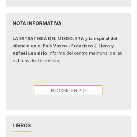
NOTA INFORMATIVA
LA ESTRATEGIA DEL MIEDO. ETA y la espiral del
silencio en el País Vasco - Francisco J. Llera y
Rafael Leonisio
Informe del centro memorial de las
víctimas del terrorismo
INFORME EN PDF
LIBROS