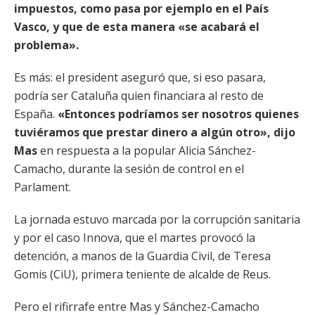
impuestos, como pasa por ejemplo en el País
Vasco, y que de esta manera «se acabará el
problema».
Es más: el president aseguró que, si eso pasara,
podría ser Cataluña quien financiara al resto de
España.
«Entonces podríamos ser nosotros quienes
tuviéramos que prestar dinero a algún otro», dijo
Mas
en respuesta a la popular Alicia Sánchez-
Camacho, durante la sesión de control en el
Parlament.
La jornada estuvo marcada por la corrupción sanitaria
y por el caso Innova, que el martes provocó la
detención, a manos de la Guardia Civil, de Teresa
Gomis (CiU), primera teniente de alcalde de Reus.
Pero el rifirrafe entre Mas y Sánchez-Camacho