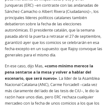
Junqueras (ERC) –en contraste con las andanadas de
Sánchez-Camacho o Albert Rivera (Ciudadanos)–, los
principales líderes políticos catalanes también
debatieron sobre la fecha de las elecciones
autonómicas. El presidente catalán, que la semana
pasada abrió la puerta a retrasar el 27 de septiembre,
garantizó ayer que los comicios se celebrarán en esa
fecha excepto en un supuesto: que Rajoy convoque las
generales para el mismo día.
En ese caso, dijo Mas,
«como mínimo merece la
pena sentarse a la mesa y volver a hablar del
escenario, que será nuevo»
. La líder de la Asamblea
Nacional Catalana (ANC), Carme Forcadell –cada vez
más claramente del lado de las tesis de CiU–, le dio la
razón hace unos días, pero ERC rechaza cualquier
mercadeo con la fecha de unos comicios a los que los