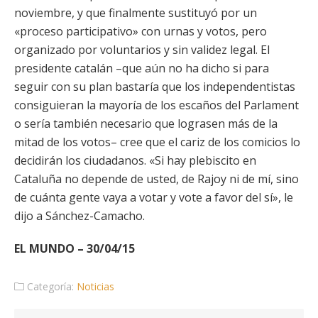
noviembre, y que finalmente sustituyó por un
«proceso participativo» con urnas y votos, pero
organizado por voluntarios y sin validez legal. El
presidente catalán –que aún no ha dicho si para
seguir con su plan bastaría que los independentistas
consiguieran la mayoría de los escaños del Parlament
o sería también necesario que lograsen más de la
mitad de los votos– cree que el cariz de los comicios lo
decidirán los ciudadanos. «Si hay plebiscito en
Cataluña no depende de usted, de Rajoy ni de mí, sino
de cuánta gente vaya a votar y vote a favor del sí», le
dijo a Sánchez-Camacho.
EL MUNDO – 30/04/15
Categoría:
Noticias