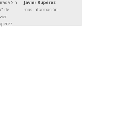
Javier Rupérez
más información...