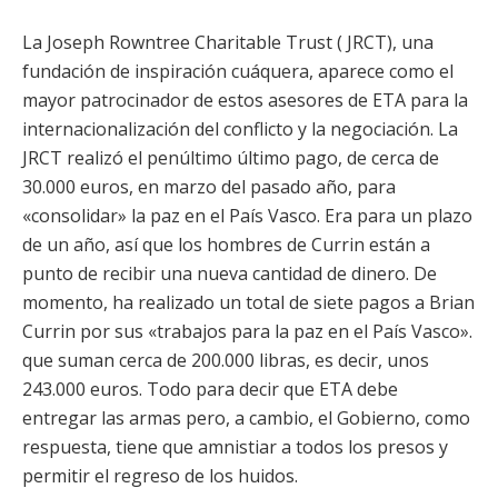
La Joseph Rowntree Charitable Trust ( JRCT), una
fundación de inspiración cuáquera, aparece como el
mayor patrocinador de estos asesores de ETA para la
internacionalización del conflicto y la negociación. La
JRCT realizó el penúltimo último pago, de cerca de
30.000 euros, en marzo del pasado año, para
«consolidar» la paz en el País Vasco. Era para un plazo
de un año, así que los hombres de Currin están a
punto de recibir una nueva cantidad de dinero. De
momento, ha realizado un total de siete pagos a Brian
Currin por sus «trabajos para la paz en el País Vasco».
que suman cerca de 200.000 libras, es decir, unos
243.000 euros. Todo para decir que ETA debe
entregar las armas pero, a cambio, el Gobierno, como
respuesta, tiene que amnistiar a todos los presos y
permitir el regreso de los huidos.