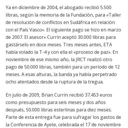
Ya en diciembre de 2004, el abogado recibió 5.500
libras, según la memoria de la Fundación, para «Taller
de resolución de conflictos en Sudáfrica en relación
con el País Vasco». El siguiente pago se hizo en marzo
de 2007. El asesor» Currin aceptó 30.000 libras para
gastárselo en doce meses. Tres meses antes, ETA
había volado la T-4 y con ella el «proceso de paz». En
noviembre de ese mismo año, la JRCT realizó otro
pago de 50.000 libras, también para un periodo de 12
meses. A esas alturas, la banda ya había perpetrado
ocho atentados desde la ruptura de la tregua.
En julio de 2009, Brian Currin recibió 37.453 euros
como presupuesto para seis meses y dos años
después, 50.000 libras esterlinas para diez meses.
Parte de esta entrega fue para sufragar los gastos de
la Conferencia de Ayete, celebrada el 17 de noviembre