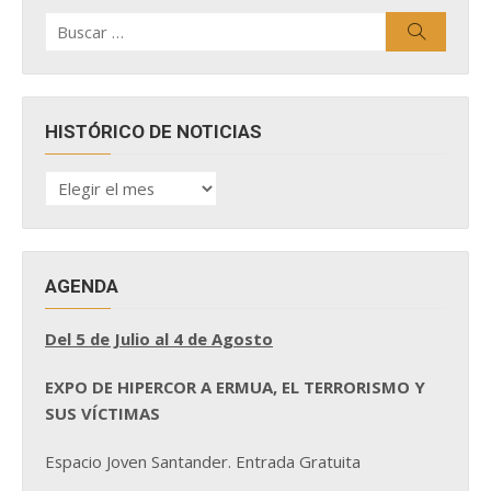
Buscar
Buscar
por:
HISTÓRICO DE NOTICIAS
HISTÓRICO
DE
NOTICIAS
AGENDA
Del 5 de Julio al 4 de Agosto
EXPO DE HIPERCOR A ERMUA, EL TERRORISMO Y
SUS VÍCTIMAS
Espacio Joven Santander. Entrada Gratuita