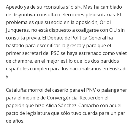
Apeado ya de su «consulta sí o sí», Mas ha cambiado
de disyuntiva: consulta o elecciones plebiscitarias. El
problema es que su socio en la oposición, Oriol
Junqueras, no está dispuesto a coaligarse con CiU sin
consulta previa. El Debate de Política General ha
bastado para escenificar la gresca y para que el
primer secretari del PSC se haya estrenado como valet
de chambre, en el mejor estilo que los dos partidos
españoles cumplen para los nacionalismos en Euskadi
y
Cataluña: morroi del caserío para el PNV o palanganer
para el meublé de Convergència. Recuerden el
papelón que hizo Alicia Sánchez-Camacho con aquel
pacto de legislatura que sólo tuvo cuerda para un par
de años.