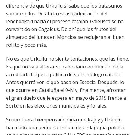
diferencia de que Urkullu sí sabe que los batasunos
van por ellos. De ahí la escasa admiración del
lehendakari hacia el proceso catalán. Galeusca se ha
convertido en Cagaleus. De ahí que los frutos del
almuerzo del lunes en Moncloa se redujeran al buen
rollito y poco más.
No es que Urkullu no sienta tentaciones, que las tiene.
Es que no va a alterar su calendario en función de la
acreditada torpeza política de su homólogo catalán.
Antes querrá ver lo que pasa en Escocia. Después, lo
que ocurre en Cataluña el 9-N y, finalmente, afrontar
el gran duelo que le espera en mayo de 2015 frente a
Sortu en las elecciones municipales y forales.
Si uno fuera biempensado diría que Rajoy y Urkullu
han dado una pequeña lección de pedagogía política