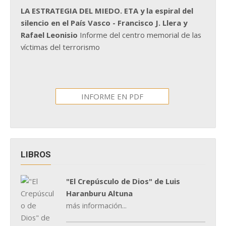
LA ESTRATEGIA DEL MIEDO. ETA y la espiral del
silencio en el País Vasco - Francisco J. Llera y
Rafael Leonisio
Informe del centro memorial de las
víctimas del terrorismo
INFORME EN PDF
LIBROS
"El Crepúsculo de Dios" de Luis
Haranburu Altuna
más información...