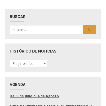
BUSCAR
Buscar
Buscar
por:
HISTÓRICO DE NOTICIAS
HISTÓRICO
DE
NOTICIAS
AGENDA
Del 5 de Julio al 4 de Agosto