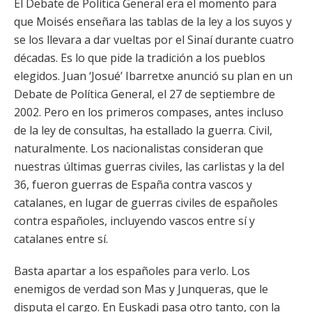
El Debate de Política General era el momento para
que Moisés enseñara las tablas de la ley a los suyos y
se los llevara a dar vueltas por el Sinaí durante cuatro
décadas. Es lo que pide la tradición a los pueblos
elegidos. Juan ‘Josué’ Ibarretxe anunció su plan en un
Debate de Política General, el 27 de septiembre de
2002. Pero en los primeros compases, antes incluso
de la ley de consultas, ha estallado la guerra. Civil,
naturalmente. Los nacionalistas consideran que
nuestras últimas guerras civiles, las carlistas y la del
36, fueron guerras de España contra vascos y
catalanes, en lugar de guerras civiles de españoles
contra españoles, incluyendo vascos entre sí y
catalanes entre sí.
Basta apartar a los españoles para verlo. Los
enemigos de verdad son Mas y Junqueras, que le
disputa el cargo. En Euskadi pasa otro tanto, con la