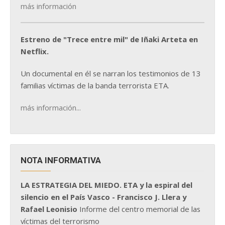
más información
Estreno de "Trece entre mil" de Iñaki Arteta en
Netflix.
Un documental en él se narran los testimonios de 13
familias víctimas de la banda terrorista ETA.
más información...
NOTA INFORMATIVA
LA ESTRATEGIA DEL MIEDO. ETA y la espiral del
silencio en el País Vasco - Francisco J. Llera y
Rafael Leonisio
Informe del centro memorial de las
víctimas del terrorismo