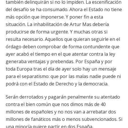
también delinquirán si no lo impiden. La escenificación
del desafío se ha consumado. Ahora el Estado no tiene
más opción que imponerse. Y poner fin a esta
situación. La inhabilitación de Artur Mas debería
producirse de forma urgente. Y muchas otras si
resulta necesario. Aquellos que quieran seguirle en el
órdago deben comprobar de forma contundente que
ayer acabó el tiempo en el que atentar contra la ley
generaba ventajas y prebendas. Por España y por
toda Europa tras el día de ayer solo hay un mensaje
para el separatismo: que por las malas nadie puede ni
podrá con el Estado de Derecho y la democracia.
Serán derrotados y pagarán penalmente su atentado
contra el bien común que nos dimos más de 40
millones de españoles y no nos van a arrebatar dos
millones de fanáticos más o menos subvencionados. Si
una minoría quiere partir en dos España,