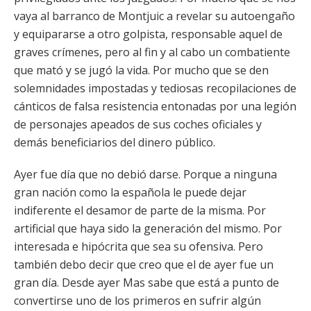
vaya al barranco de Montjuic a revelar su autoengaño
y equipararse a otro golpista, responsable aquel de
graves crímenes, pero al fin y al cabo un combatiente
que mató y se jugó la vida. Por mucho que se den
solemnidades impostadas y tediosas recopilaciones de
cánticos de falsa resistencia entonadas por una legión
de personajes apeados de sus coches oficiales y
demás beneficiarios del dinero público.
Ayer fue día que no debió darse. Porque a ninguna
gran nación como la española le puede dejar
indiferente el desamor de parte de la misma. Por
artificial que haya sido la generación del mismo. Por
interesada e hipócrita que sea su ofensiva. Pero
también debo decir que creo que el de ayer fue un
gran día. Desde ayer Mas sabe que está a punto de
convertirse uno de los primeros en sufrir algún