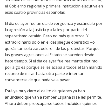
el Gobierno regional y primera institución ejecutiva en
esas cuatro provincias españolas.
El día de ayer fue un día de vergüenza y escándalo por
la agresión a la Justicia y a la ley por parte del
separatismo catalán. Pero no más que otros. Y
extraordinario solo en el despliegue operístico –o
quizás tan solo zarzuelero– de las protestas. Porque
las graves agresiones al Estado se suceden desde
hace tiempo. Si el día de ayer fue realmente distinto
por algo es porque se les acaba a todos el tan manido
recurso de mirar hacia otra parte e intentar
convencerse de que nada va a pasar.
Está ya muy claro el delito de quienes ya han
anunciado que van a romper España si se les permite.
Ahora deben preocuparse todos. Incluidos quienes