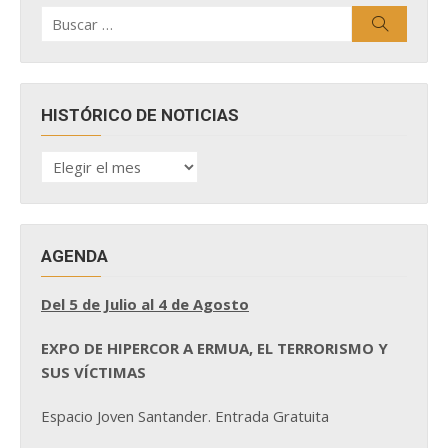
Buscar
Buscar
por:
HISTÓRICO DE NOTICIAS
HISTÓRICO
DE
NOTICIAS
AGENDA
Del 5 de Julio al 4 de Agosto
EXPO DE HIPERCOR A ERMUA, EL TERRORISMO Y
SUS VÍCTIMAS
Espacio Joven Santander. Entrada Gratuita