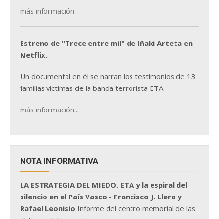
más información
Estreno de "Trece entre mil" de Iñaki Arteta en
Netflix.
Un documental en él se narran los testimonios de 13
familias víctimas de la banda terrorista ETA.
más información...
NOTA INFORMATIVA
LA ESTRATEGIA DEL MIEDO. ETA y la espiral del
silencio en el País Vasco - Francisco J. Llera y
Rafael Leonisio
Informe del centro memorial de las