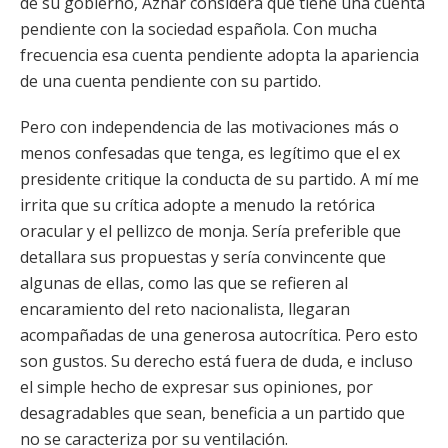
de su gobierno, Aznar considera que tiene una cuenta
pendiente con la sociedad española. Con mucha
frecuencia esa cuenta pendiente adopta la apariencia
de una cuenta pendiente con su partido.
Pero con independencia de las motivaciones más o
menos confesadas que tenga, es legítimo que el ex
presidente critique la conducta de su partido. A mí me
irrita que su crítica adopte a menudo la retórica
oracular y el pellizco de monja. Sería preferible que
detallara sus propuestas y sería convincente que
algunas de ellas, como las que se refieren al
encaramiento del reto nacionalista, llegaran
acompañadas de una generosa autocrítica. Pero esto
son gustos. Su derecho está fuera de duda, e incluso
el simple hecho de expresar sus opiniones, por
desagradables que sean, beneficia a un partido que
no se caracteriza por su ventilación.