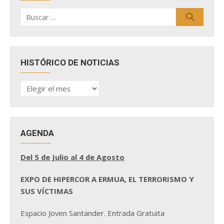
Buscar
Buscar
por:
HISTÓRICO DE NOTICIAS
HISTÓRICO
DE
NOTICIAS
AGENDA
Del 5 de Julio al 4 de Agosto
EXPO DE HIPERCOR A ERMUA, EL TERRORISMO Y
SUS VÍCTIMAS
Espacio Joven Santander. Entrada Gratuita