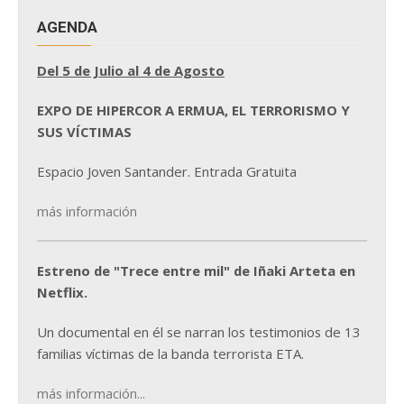
AGENDA
Del 5 de Julio al 4 de Agosto
EXPO DE HIPERCOR A ERMUA, EL TERRORISMO Y
SUS VÍCTIMAS
Espacio Joven Santander. Entrada Gratuita
más información
Estreno de "Trece entre mil" de Iñaki Arteta en
Netflix.
Un documental en él se narran los testimonios de 13
familias víctimas de la banda terrorista ETA.
más información...