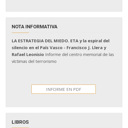
NOTA INFORMATIVA
LA ESTRATEGIA DEL MIEDO. ETA y la espiral del
silencio en el País Vasco - Francisco J. Llera y
Rafael Leonisio
Informe del centro memorial de las
víctimas del terrorismo
INFORME EN PDF
LIBROS