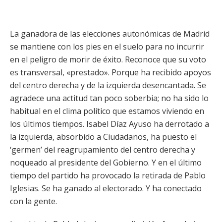
La ganadora de las elecciones autonómicas de Madrid
se mantiene con los pies en el suelo para no incurrir
en el peligro de morir de éxito. Reconoce que su voto
es transversal, «prestado». Porque ha recibido apoyos
del centro derecha y de la izquierda desencantada. Se
agradece una actitud tan poco soberbia; no ha sido lo
habitual en el clima político que estamos viviendo en
los últimos tiempos. Isabel Díaz Ayuso ha derrotado a
la izquierda, absorbido a Ciudadanos, ha puesto el
‘germen’ del reagrupamiento del centro derecha y
noqueado al presidente del Gobierno. Y en el último
tiempo del partido ha provocado la retirada de Pablo
Iglesias. Se ha ganado al electorado. Y ha conectado
con la gente.