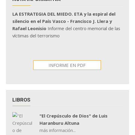
LA ESTRATEGIA DEL MIEDO. ETA y la espiral del
silencio en el País Vasco - Francisco J. Llera y
Rafael Leonisio
Informe del centro memorial de las
víctimas del terrorismo
INFORME EN PDF
LIBROS
"El Crepúsculo de Dios" de Luis
Haranburu Altuna
más información...