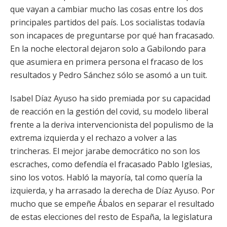
que vayan a cambiar mucho las cosas entre los dos
principales partidos del país. Los socialistas todavía
son incapaces de preguntarse por qué han fracasado.
En la noche electoral dejaron solo a Gabilondo para
que asumiera en primera persona el fracaso de los
resultados y Pedro Sánchez sólo se asomó a un tuit.
Isabel Díaz Ayuso ha sido premiada por su capacidad
de reacción en la gestión del covid, su modelo liberal
frente a la deriva intervencionista del populismo de la
extrema izquierda y el rechazo a volver a las
trincheras. El mejor jarabe democrático no son los
escraches, como defendía el fracasado Pablo Iglesias,
sino los votos. Habló la mayoría, tal como quería la
izquierda, y ha arrasado la derecha de Díaz Ayuso. Por
mucho que se empeñe Ábalos en separar el resultado
de estas elecciones del resto de España, la legislatura