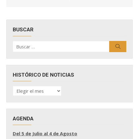
entradas
BUSCAR
Buscar
Buscar
por:
HISTÓRICO DE NOTICIAS
HISTÓRICO
DE
NOTICIAS
AGENDA
Del 5 de Julio al 4 de Agosto