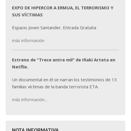
EXPO DE HIPERCOR A ERMUA, EL TERRORISMO Y
SUS VÍCTIMAS
Espacio Joven Santander. Entrada Gratuita
más información
Estreno de "Trece entre mil" de Iñaki Arteta en
Netflix.
Un documental en él se narran los testimonios de 13
familias víctimas de la banda terrorista ETA.
más información...
NOTA INFORMATIVA