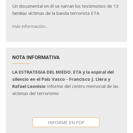
Un documental en él se narran los testimonios de 13
familias víctimas de la banda terrorista ETA.
más información...
NOTA INFORMATIVA
LA ESTRATEGIA DEL MIEDO. ETA y la espiral del
silencio en el País Vasco - Francisco J. Llera y
Rafael Leonisio
Informe del centro memorial de las
víctimas del terrorismo
INFORME EN PDF