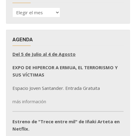
HISTÓRICO
DE
NOTICIAS
AGENDA
Del 5 de Julio al 4 de Agosto
EXPO DE HIPERCOR A ERMUA, EL TERRORISMO Y
SUS VÍCTIMAS
Espacio Joven Santander. Entrada Gratuita
más información
Estreno de "Trece entre mil" de Iñaki Arteta en
Netflix.