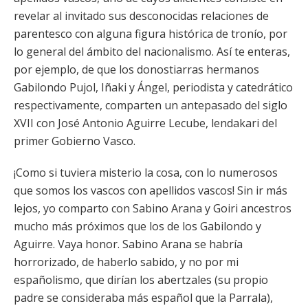
revelar al invitado sus desconocidas relaciones de
parentesco con alguna figura histórica de tronío, por
lo general del ámbito del nacionalismo. Así te enteras,
por ejemplo, de que los donostiarras hermanos
Gabilondo Pujol, Iñaki y Ángel, periodista y catedrático
respectivamente, comparten un antepasado del siglo
XVII con José Antonio Aguirre Lecube, lendakari del
primer Gobierno Vasco.
¡Como si tuviera misterio la cosa, con lo numerosos
que somos los vascos con apellidos vascos! Sin ir más
lejos, yo comparto con Sabino Arana y Goiri ancestros
mucho más próximos que los de los Gabilondo y
Aguirre. Vaya honor. Sabino Arana se habría
horrorizado, de haberlo sabido, y no por mi
españolismo, que dirían los abertzales (su propio
padre se consideraba más español que la Parrala),