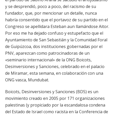
y se desprendió, poco a poco, del racismo de su
fundador, que, por mencionar un detalle, nunca
habría consentido que el portavoz de su partido en el
Congreso se apellidara Esteban aun llamándose Aitor.
Por eso me ha dejado confuso y estupefacto que el
Ayuntamiento de San Sebastián y la Comunidad Foral
de Guipúzcoa, dos instituciones gobernadas por el
PNV, aparezcan como patrocinadoras de un
«seminario internacional» de la ONG Boicots,
Desinversiones y Sanciones, celebrado en el palacio
de Miramar, esta semana, en colaboración con una
ONG vasca, Mundubat.
Boicots, Desinversiones y Sanciones (BDS) es un
movimiento creado en 2005 por 171 organizaciones
palestinas (y propiciado por la escandalosa condena
del Estado de Israel como racista en la Conferencia de