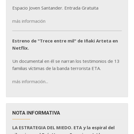
Espacio Joven Santander. Entrada Gratuita
más información
Estreno de "Trece entre mil" de Iñaki Arteta en
Netflix.
Un documental en él se narran los testimonios de 13
familias víctimas de la banda terrorista ETA.
más información...
NOTA INFORMATIVA
LA ESTRATEGIA DEL MIEDO. ETA y la espiral del