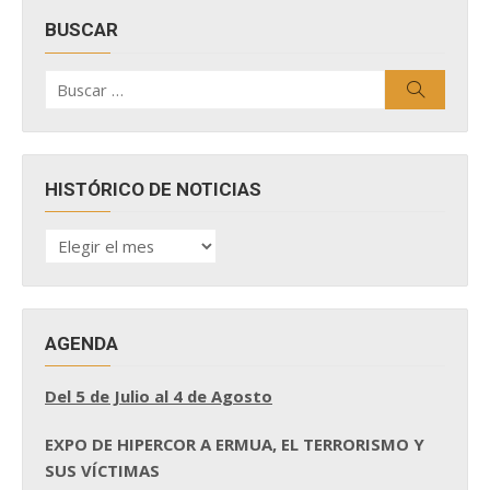
BUSCAR
Buscar
Buscar
por:
HISTÓRICO DE NOTICIAS
HISTÓRICO
DE
NOTICIAS
AGENDA
Del 5 de Julio al 4 de Agosto
EXPO DE HIPERCOR A ERMUA, EL TERRORISMO Y
SUS VÍCTIMAS