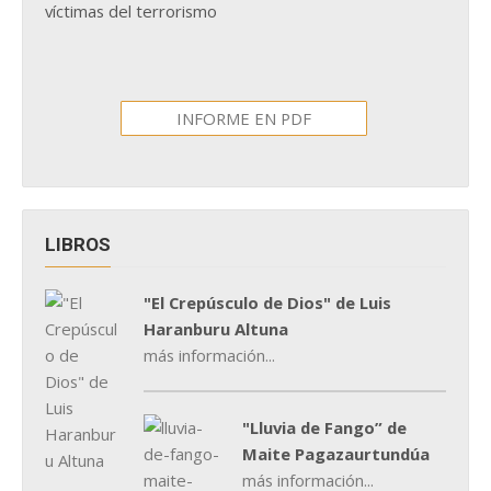
víctimas del terrorismo
INFORME EN PDF
LIBROS
"El Crepúsculo de Dios" de Luis
Haranburu Altuna
más información...
"Lluvia de Fango” de
Maite Pagazaurtundúa
más información...