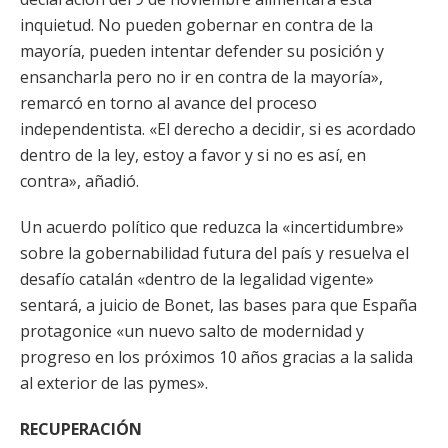
inquietud. No pueden gobernar en contra de la
mayoría, pueden intentar defender su posición y
ensancharla pero no ir en contra de la mayoría»,
remarcó en torno al avance del proceso
independentista. «El derecho a decidir, si es acordado
dentro de la ley, estoy a favor y si no es así, en
contra», añadió.
Un acuerdo político que reduzca la «incertidumbre»
sobre la gobernabilidad futura del país y resuelva el
desafío catalán «dentro de la legalidad vigente»
sentará, a juicio de Bonet, las bases para que España
protagonice «un nuevo salto de modernidad y
progreso en los próximos 10 años gracias a la salida
al exterior de las pymes».
RECUPERACIÓN