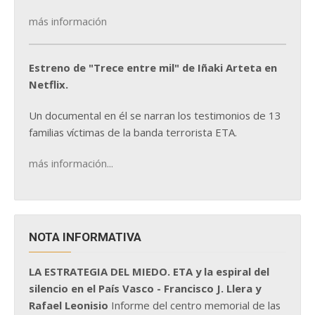
más información
Estreno de "Trece entre mil" de Iñaki Arteta en
Netflix.
Un documental en él se narran los testimonios de 13
familias víctimas de la banda terrorista ETA.
más información...
NOTA INFORMATIVA
LA ESTRATEGIA DEL MIEDO. ETA y la espiral del
silencio en el País Vasco - Francisco J. Llera y
Rafael Leonisio
Informe del centro memorial de las