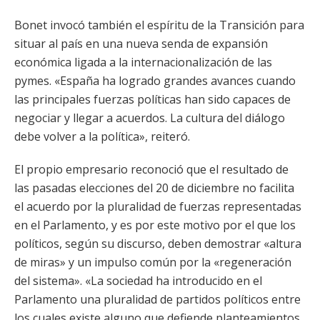
Bonet invocó también el espíritu de la Transición para
situar al país en una nueva senda de expansión
económica ligada a la internacionalización de las
pymes. «España ha logrado grandes avances cuando
las principales fuerzas políticas han sido capaces de
negociar y llegar a acuerdos. La cultura del diálogo
debe volver a la política», reiteró.
El propio empresario reconoció que el resultado de
las pasadas elecciones del 20 de diciembre no facilita
el acuerdo por la pluralidad de fuerzas representadas
en el Parlamento, y es por este motivo por el que los
políticos, según su discurso, deben demostrar «altura
de miras» y un impulso común por la «regeneración
del sistema». «La sociedad ha introducido en el
Parlamento una pluralidad de partidos políticos entre
los cuales existe alguno que defiende planteamientos