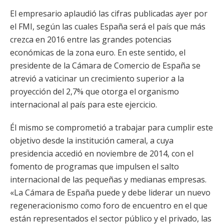
El empresario aplaudió las cifras publicadas ayer por
el FMI, según las cuales España será el país que más
crezca en 2016 entre las grandes potencias
económicas de la zona euro. En este sentido, el
presidente de la Cámara de Comercio de España se
atrevió a vaticinar un crecimiento superior a la
proyección del 2,7% que otorga el organismo
internacional al país para este ejercicio.
Él mismo se comprometió a trabajar para cumplir este
objetivo desde la institución cameral, a cuya
presidencia accedió en noviembre de 2014, con el
fomento de programas que impulsen el salto
internacional de las pequeñas y medianas empresas.
«La Cámara de España puede y debe liderar un nuevo
regeneracionismo como foro de encuentro en el que
están representados el sector público y el privado, las