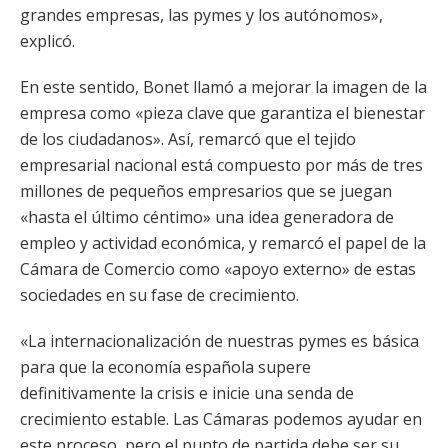
grandes empresas, las pymes y los autónomos»,
explicó.
En este sentido, Bonet llamó a mejorar la imagen de la
empresa como «pieza clave que garantiza el bienestar
de los ciudadanos». Así, remarcó que el tejido
empresarial nacional está compuesto por más de tres
millones de pequeños empresarios que se juegan
«hasta el último céntimo» una idea generadora de
empleo y actividad económica, y remarcó el papel de la
Cámara de Comercio como «apoyo externo» de estas
sociedades en su fase de crecimiento.
«La internacionalización de nuestras pymes es básica
para que la economía española supere
definitivamente la crisis e inicie una senda de
crecimiento estable. Las Cámaras podemos ayudar en
este proceso, pero el punto de partida debe ser su