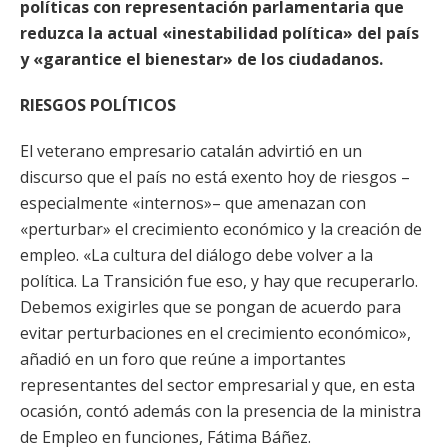
políticas con representación parlamentaria que
reduzca la actual «inestabilidad política» del país
y «garantice el bienestar» de los ciudadanos.
RIESGOS POLÍTICOS
El veterano empresario catalán advirtió en un
discurso que el país no está exento hoy de riesgos –
especialmente «internos»– que amenazan con
«perturbar» el crecimiento económico y la creación de
empleo. «La cultura del diálogo debe volver a la
política. La Transición fue eso, y hay que recuperarlo.
Debemos exigirles que se pongan de acuerdo para
evitar perturbaciones en el crecimiento económico»,
añadió en un foro que reúne a importantes
representantes del sector empresarial y que, en esta
ocasión, contó además con la presencia de la ministra
de Empleo en funciones, Fátima Báñez.