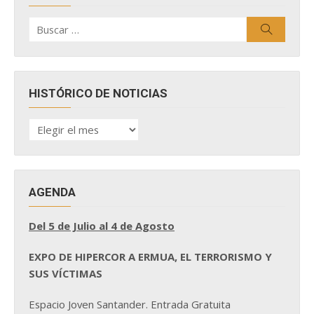
Buscar
Buscar
por:
HISTÓRICO DE NOTICIAS
HISTÓRICO
DE
NOTICIAS
AGENDA
Del 5 de Julio al 4 de Agosto
EXPO DE HIPERCOR A ERMUA, EL TERRORISMO Y
SUS VÍCTIMAS
Espacio Joven Santander. Entrada Gratuita