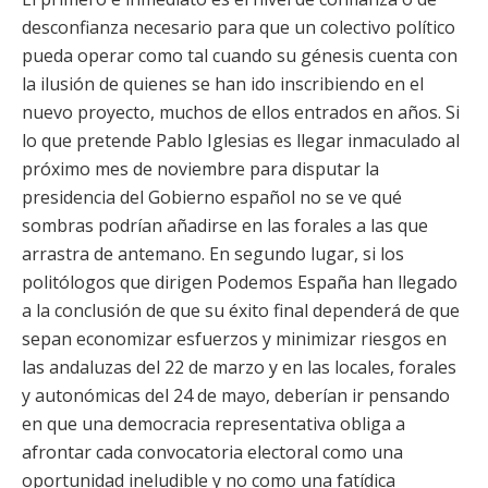
desconfianza necesario para que un colectivo político
pueda operar como tal cuando su génesis cuenta con
la ilusión de quienes se han ido inscribiendo en el
nuevo proyecto, muchos de ellos entrados en años. Si
lo que pretende Pablo Iglesias es llegar inmaculado al
próximo mes de noviembre para disputar la
presidencia del Gobierno español no se ve qué
sombras podrían añadirse en las forales a las que
arrastra de antemano. En segundo lugar, si los
politólogos que dirigen Podemos España han llegado
a la conclusión de que su éxito final dependerá de que
sepan economizar esfuerzos y minimizar riesgos en
las andaluzas del 22 de marzo y en las locales, forales
y autonómicas del 24 de mayo, deberían ir pensando
en que una democracia representativa obliga a
afrontar cada convocatoria electoral como una
oportunidad ineludible y no como una fatídica