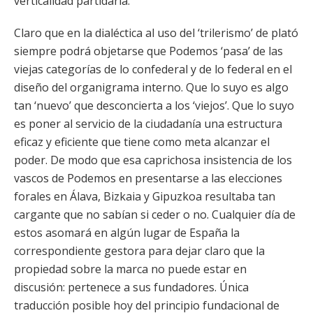
verticalidad partidaria.
Claro que en la dialéctica al uso del ‘trilerismo’ de plató
siempre podrá objetarse que Podemos ‘pasa’ de las
viejas categorías de lo confederal y de lo federal en el
diseño del organigrama interno. Que lo suyo es algo
tan ‘nuevo’ que desconcierta a los ‘viejos’. Que lo suyo
es poner al servicio de la ciudadanía una estructura
eficaz y eficiente que tiene como meta alcanzar el
poder. De modo que esa caprichosa insistencia de los
vascos de Podemos en presentarse a las elecciones
forales en Álava, Bizkaia y Gipuzkoa resultaba tan
cargante que no sabían si ceder o no. Cualquier día de
estos asomará en algún lugar de España la
correspondiente gestora para dejar claro que la
propiedad sobre la marca no puede estar en
discusión: pertenece a sus fundadores. Única
traducción posible hoy del principio fundacional de