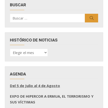
BUSCAR
Buscar
Buscar
por:
HISTÓRICO DE NOTICIAS
HISTÓRICO
DE
NOTICIAS
AGENDA
Del 5 de Julio al 4 de Agosto
EXPO DE HIPERCOR A ERMUA, EL TERRORISMO Y
SUS VÍCTIMAS