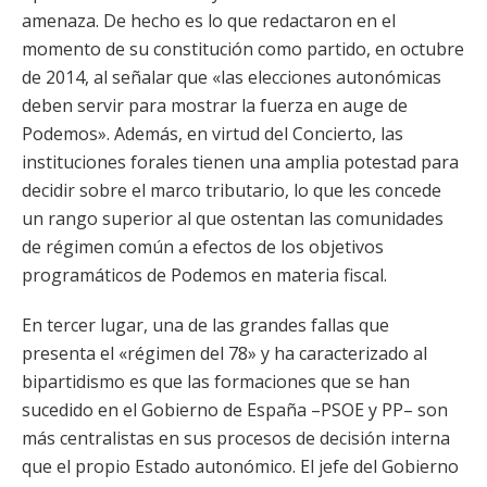
amenaza. De hecho es lo que redactaron en el
momento de su constitución como partido, en octubre
de 2014, al señalar que «las elecciones autonómicas
deben servir para mostrar la fuerza en auge de
Podemos». Además, en virtud del Concierto, las
instituciones forales tienen una amplia potestad para
decidir sobre el marco tributario, lo que les concede
un rango superior al que ostentan las comunidades
de régimen común a efectos de los objetivos
programáticos de Podemos en materia fiscal.
En tercer lugar, una de las grandes fallas que
presenta el «régimen del 78» y ha caracterizado al
bipartidismo es que las formaciones que se han
sucedido en el Gobierno de España –PSOE y PP– son
más centralistas en sus procesos de decisión interna
que el propio Estado autonómico. El jefe del Gobierno