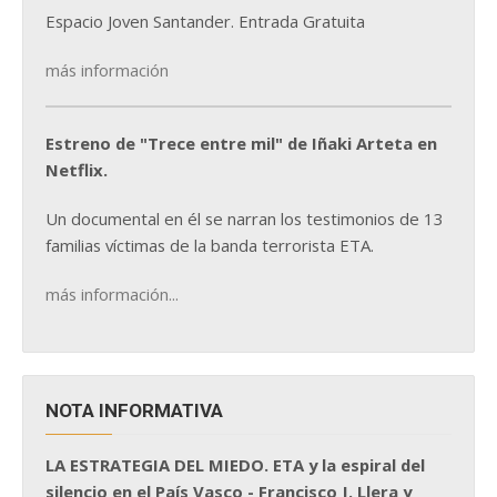
Espacio Joven Santander. Entrada Gratuita
más información
Estreno de "Trece entre mil" de Iñaki Arteta en
Netflix.
Un documental en él se narran los testimonios de 13
familias víctimas de la banda terrorista ETA.
más información...
NOTA INFORMATIVA
LA ESTRATEGIA DEL MIEDO. ETA y la espiral del
silencio en el País Vasco - Francisco J. Llera y