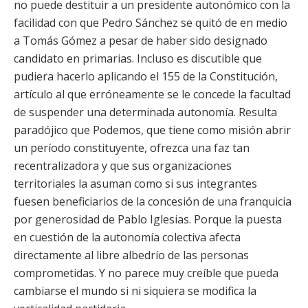
no puede destituir a un presidente autonómico con la
facilidad con que Pedro Sánchez se quitó de en medio
a Tomás Gómez a pesar de haber sido designado
candidato en primarias. Incluso es discutible que
pudiera hacerlo aplicando el 155 de la Constitución,
artículo al que erróneamente se le concede la facultad
de suspender una determinada autonomía. Resulta
paradójico que Podemos, que tiene como misión abrir
un período constituyente, ofrezca una faz tan
recentralizadora y que sus organizaciones
territoriales la asuman como si sus integrantes
fuesen beneficiarios de la concesión de una franquicia
por generosidad de Pablo Iglesias. Porque la puesta
en cuestión de la autonomía colectiva afecta
directamente al libre albedrío de las personas
comprometidas. Y no parece muy creíble que pueda
cambiarse el mundo si ni siquiera se modifica la