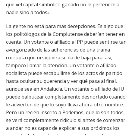
que «el capital simbólico ganado no le pertenece a
nadie sino a todos».
La gente no está para más decepciones. Es algo que
los politólogos de la Complutense deberían tener en
cuenta. Un votante o afiliado al PP puede sentirse tan
avergonzado de las adherencias de una trama
corrupta que ni siquiera se da de baja para, así,
tampoco llamar la atención. Un votante o afiliado
socialista puede escabullirse de los actos de partido
hasta ocultar su querencia y ver qué pasa al final,
aunque sea en Andalucía. Un votante o afiliado de IU
puede balbucear completamente desnortado cuando
le advierten de que lo suyo lleva ahora otro nombre.
Pero un recién inscrito a Podemos, que lo son todos,
se verá completamente ridículo si antes de comenzar
a andar no es capaz de explicar a sus próximos los