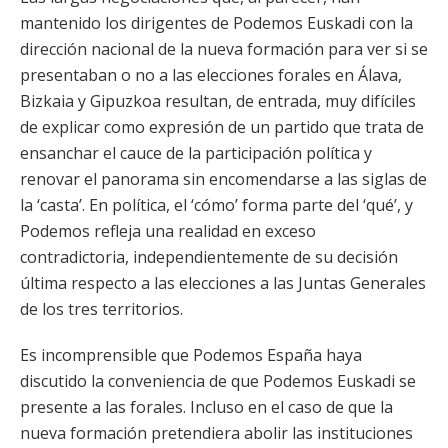
mantenido los dirigentes de Podemos Euskadi con la
dirección nacional de la nueva formación para ver si se
presentaban o no a las elecciones forales en Álava,
Bizkaia y Gipuzkoa resultan, de entrada, muy difíciles
de explicar como expresión de un partido que trata de
ensanchar el cauce de la participación política y
renovar el panorama sin encomendarse a las siglas de
la ‘casta’. En política, el ‘cómo’ forma parte del ‘qué’, y
Podemos refleja una realidad en exceso
contradictoria, independientemente de su decisión
última respecto a las elecciones a las Juntas Generales
de los tres territorios.
Es incomprensible que Podemos España haya
discutido la conveniencia de que Podemos Euskadi se
presente a las forales. Incluso en el caso de que la
nueva formación pretendiera abolir las instituciones