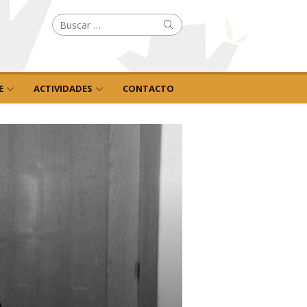
Buscar
Buscar
por:
E
ACTIVIDADES
CONTACTO