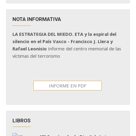
NOTA INFORMATIVA
LA ESTRATEGIA DEL MIEDO. ETA y la espiral del
silencio en el País Vasco - Francisco J. Llera y
Rafael Leonisio
Informe del centro memorial de las
víctimas del terrorismo
INFORME EN PDF
LIBROS