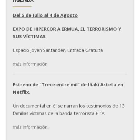
Del 5 de Julio al 4 de Agosto
EXPO DE HIPERCOR A ERMUA, EL TERRORISMO Y
SUS VÍCTIMAS
Espacio Joven Santander. Entrada Gratuita
más información
Estreno de "Trece entre mil" de Iñaki Arteta en
Netflix.
Un documental en él se narran los testimonios de 13
familias víctimas de la banda terrorista ETA.
más información...