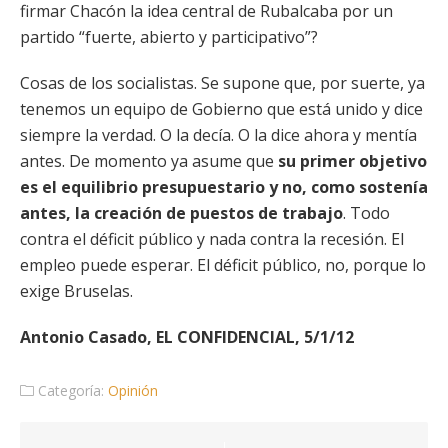
firmar Chacón la idea central de Rubalcaba por un
partido “fuerte, abierto y participativo”?
Cosas de los socialistas. Se supone que, por suerte, ya
tenemos un equipo de Gobierno que está unido y dice
siempre la verdad. O la decía. O la dice ahora y mentía
antes. De momento ya asume que
su primer objetivo
es el equilibrio presupuestario y no, como sostenía
antes, la creación de puestos de trabajo
. Todo
contra el déficit público y nada contra la recesión. El
empleo puede esperar. El déficit público, no, porque lo
exige Bruselas.
Antonio Casado, EL CONFIDENCIAL, 5/1/12
Categoría:
Opinión