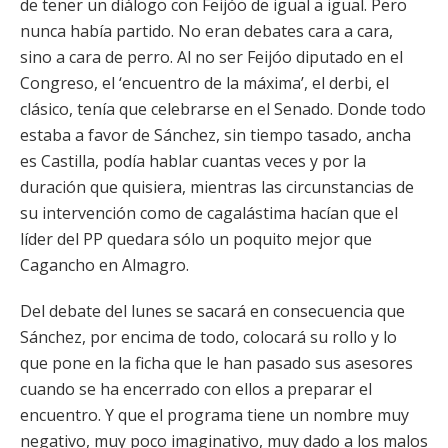
de tener un diálogo con Feijóo de igual a igual. Pero
nunca había partido. No eran debates cara a cara,
sino a cara de perro. Al no ser Feijóo diputado en el
Congreso, el ‘encuentro de la máxima’, el derbi, el
clásico, tenía que celebrarse en el Senado. Donde todo
estaba a favor de Sánchez, sin tiempo tasado, ancha
es Castilla, podía hablar cuantas veces y por la
duración que quisiera, mientras las circunstancias de
su intervención como de cagalástima hacían que el
líder del PP quedara sólo un poquito mejor que
Cagancho en Almagro.
Del debate del lunes se sacará en consecuencia que
Sánchez, por encima de todo, colocará su rollo y lo
que pone en la ficha que le han pasado sus asesores
cuando se ha encerrado con ellos a preparar el
encuentro. Y que el programa tiene un nombre muy
negativo, muy poco imaginativo, muy dado a los malos