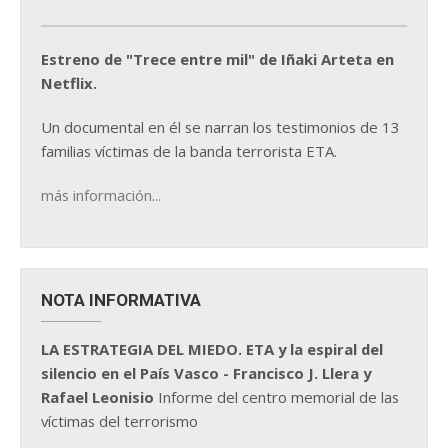
Estreno de "Trece entre mil" de Iñaki Arteta en
Netflix.
Un documental en él se narran los testimonios de 13
familias víctimas de la banda terrorista ETA.
más información...
NOTA INFORMATIVA
LA ESTRATEGIA DEL MIEDO. ETA y la espiral del
silencio en el País Vasco - Francisco J. Llera y
Rafael Leonisio
Informe del centro memorial de las
víctimas del terrorismo