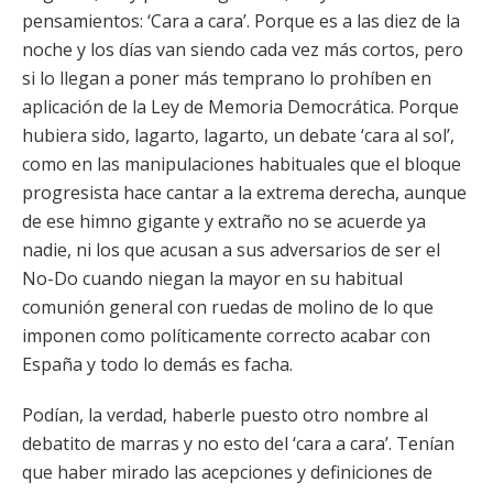
pensamientos: ‘Cara a cara’. Porque es a las diez de la
noche y los días van siendo cada vez más cortos, pero
si lo llegan a poner más temprano lo prohíben en
aplicación de la Ley de Memoria Democrática. Porque
hubiera sido, lagarto, lagarto, un debate ‘cara al sol’,
como en las manipulaciones habituales que el bloque
progresista hace cantar a la extrema derecha, aunque
de ese himno gigante y extraño no se acuerde ya
nadie, ni los que acusan a sus adversarios de ser el
No-Do cuando niegan la mayor en su habitual
comunión general con ruedas de molino de lo que
imponen como políticamente correcto acabar con
España y todo lo demás es facha.
Podían, la verdad, haberle puesto otro nombre al
debatito de marras y no esto del ‘cara a cara’. Tenían
que haber mirado las acepciones y definiciones de