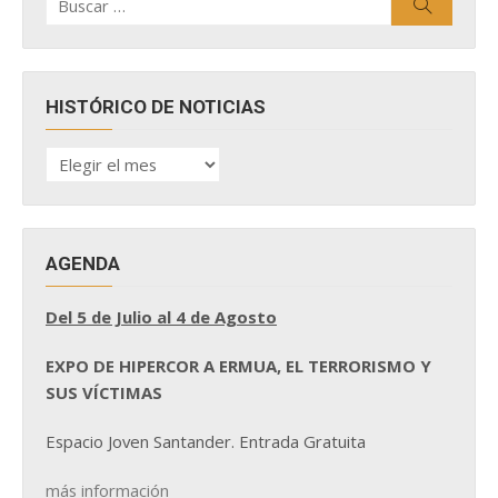
Buscar
por:
HISTÓRICO DE NOTICIAS
HISTÓRICO
DE
NOTICIAS
AGENDA
Del 5 de Julio al 4 de Agosto
EXPO DE HIPERCOR A ERMUA, EL TERRORISMO Y
SUS VÍCTIMAS
Espacio Joven Santander. Entrada Gratuita
más información