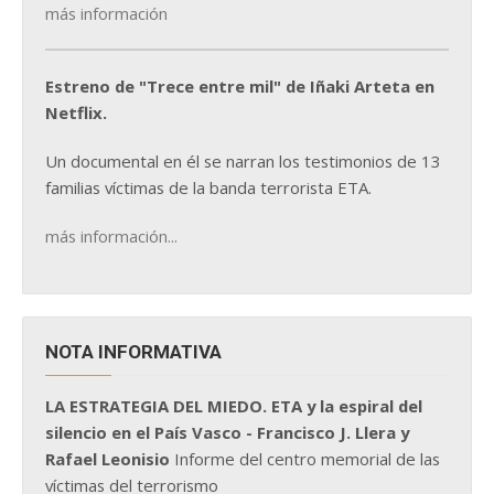
más información
Estreno de "Trece entre mil" de Iñaki Arteta en
Netflix.
Un documental en él se narran los testimonios de 13
familias víctimas de la banda terrorista ETA.
más información...
NOTA INFORMATIVA
LA ESTRATEGIA DEL MIEDO. ETA y la espiral del
silencio en el País Vasco - Francisco J. Llera y
Rafael Leonisio
Informe del centro memorial de las
víctimas del terrorismo