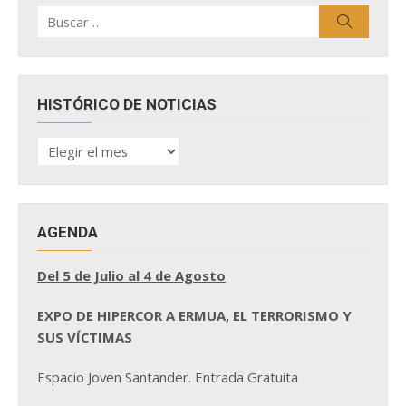
Buscar
Buscar
por:
HISTÓRICO DE NOTICIAS
HISTÓRICO
DE
NOTICIAS
AGENDA
Del 5 de Julio al 4 de Agosto
EXPO DE HIPERCOR A ERMUA, EL TERRORISMO Y
SUS VÍCTIMAS
Espacio Joven Santander. Entrada Gratuita