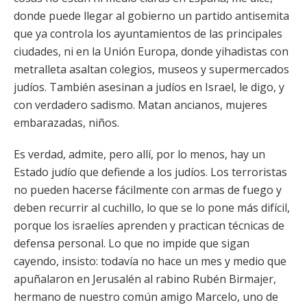
donde puede llegar al gobierno un partido antisemita
que ya controla los ayuntamientos de las principales
ciudades, ni en la Unión Europa, donde yihadistas con
metralleta asaltan colegios, museos y supermercados
judíos. También asesinan a judíos en Israel, le digo, y
con verdadero sadismo. Matan ancianos, mujeres
embarazadas, niños.
Es verdad, admite, pero allí, por lo menos, hay un
Estado judío que defiende a los judíos. Los terroristas
no pueden hacerse fácilmente con armas de fuego y
deben recurrir al cuchillo, lo que se lo pone más difícil,
porque los israelíes aprenden y practican técnicas de
defensa personal. Lo que no impide que sigan
cayendo, insisto: todavía no hace un mes y medio que
apuñalaron en Jerusalén al rabino Rubén Birmajer,
hermano de nuestro común amigo Marcelo, uno de