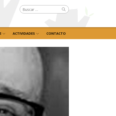
Buscar
Buscar
por:
E
ACTIVIDADES
CONTACTO