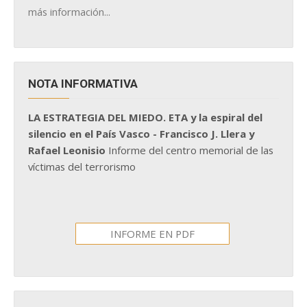
más información...
NOTA INFORMATIVA
LA ESTRATEGIA DEL MIEDO. ETA y la espiral del
silencio en el País Vasco - Francisco J. Llera y
Rafael Leonisio
Informe del centro memorial de las
víctimas del terrorismo
INFORME EN PDF