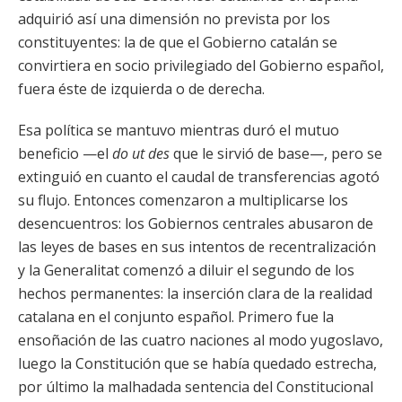
adquirió así una dimensión no prevista por los
constituyentes: la de que el Gobierno catalán se
convirtiera en socio privilegiado del Gobierno español,
fuera éste de izquierda o de derecha.
Esa política se mantuvo mientras duró el mutuo
beneficio —el
do ut des
que le sirvió de base—, pero se
extinguió en cuanto el caudal de transferencias agotó
su flujo. Entonces comenzaron a multiplicarse los
desencuentros: los Gobiernos centrales abusaron de
las leyes de bases en sus intentos de recentralización
y la Generalitat comenzó a diluir el segundo de los
hechos permanentes: la inserción clara de la realidad
catalana en el conjunto español. Primero fue la
ensoñación de las cuatro naciones al modo yugoslavo,
luego la Constitución que se había quedado estrecha,
por último la malhadada sentencia del Constitucional