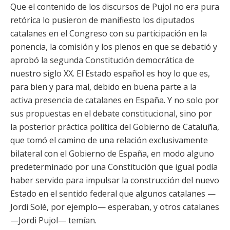
Que el contenido de los discursos de Pujol no era pura
retórica lo pusieron de manifiesto los diputados
catalanes en el Congreso con su participación en la
ponencia, la comisión y los plenos en que se debatió y
aprobó la segunda Constitución democrática de
nuestro siglo XX. El Estado español es hoy lo que es,
para bien y para mal, debido en buena parte a la
activa presencia de catalanes en España. Y no solo por
sus propuestas en el debate constitucional, sino por
la posterior práctica política del Gobierno de Cataluña,
que tomó el camino de una relación exclusivamente
bilateral con el Gobierno de España, en modo alguno
predeterminado por una Constitución que igual podía
haber servido para impulsar la construcción del nuevo
Estado en el sentido federal que algunos catalanes —
Jordi Solé, por ejemplo— esperaban, y otros catalanes
—Jordi Pujol— temían.