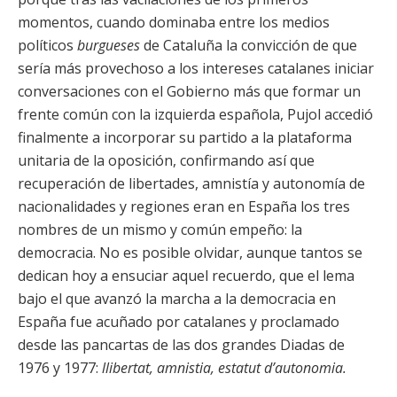
momentos, cuando dominaba entre los medios
políticos
burgueses
de Cataluña la convicción de que
sería más provechoso a los intereses catalanes iniciar
conversaciones con el Gobierno más que formar un
frente común con la izquierda española, Pujol accedió
finalmente a incorporar su partido a la plataforma
unitaria de la oposición, confirmando así que
recuperación de libertades, amnistía y autonomía de
nacionalidades y regiones eran en España los tres
nombres de un mismo y común empeño: la
democracia. No es posible olvidar, aunque tantos se
dedican hoy a ensuciar aquel recuerdo, que el lema
bajo el que avanzó la marcha a la democracia en
España fue acuñado por catalanes y proclamado
desde las pancartas de las dos grandes Diadas de
1976 y 1977:
llibertat, amnistia, estatut d’autonomia.