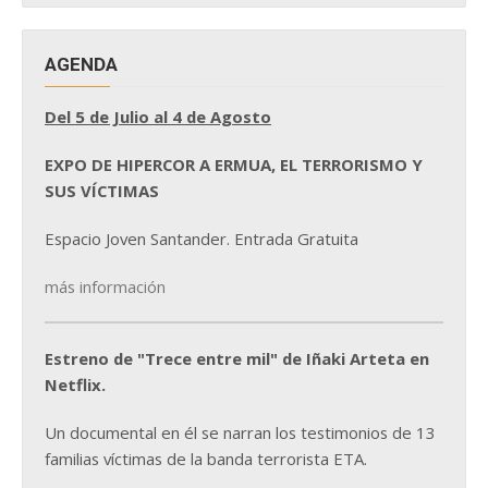
AGENDA
Del 5 de Julio al 4 de Agosto
EXPO DE HIPERCOR A ERMUA, EL TERRORISMO Y
SUS VÍCTIMAS
Espacio Joven Santander. Entrada Gratuita
más información
Estreno de "Trece entre mil" de Iñaki Arteta en
Netflix.
Un documental en él se narran los testimonios de 13
familias víctimas de la banda terrorista ETA.