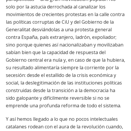
solo por la astucia derrochada al canalizar los
movimientos de crecientes protestas en la calle contra
las políticas corruptas de CiU y del Gobierno de la
Generalitat desviándolas a una protesta general
contra España, país extranjero, ladrón, expoliador;
sino porque quienes así nacionalizaban y movilizaban
sabían bien que la capacidad de respuesta del
Gobierno central era nula y, en caso de que la hubiera,
su resultado alimentaría siempre la corriente por la
secesión: desde el estallido de la crisis económica y
social, la deslegitimación de las instituciones políticas
construidas desde la transición a la democracia ha
sido galopante y difícilmente reversible si no se
emprende una profunda reforma de todo el sistema.
Y así hemos llegado a lo que no pocos intelectuales
catalanes rodean con el aura de la revolución cuando,