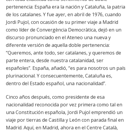
pertenencia: España era la nación y Cataluña, la patria
de los catalanes. Y fue ayer, en abril de 1976, cuando
Jordi Pujol, con ocasión de su primer viaje a Madrid
como líder de Convergència Democràtica, dejó en un
discurso pronunciado en el Ateneo una nueva y
diferente versión de aquella doble pertenencia:
“Queremos, ante todo, ser catalanes, y queremos de
parte entera, desde nuestra catalanidad, ser
españoles”. España, añadió, “es para nosotros un país
plurinacional. Y consecuentemente, Cataluña es,
dentro del Estado español, una nacionalidad”.
Cinco años después, como presidente de esa
nacionalidad reconocida por vez primera como tal en
una Constitución española, Jordi Pujol emprendió un
viaje por tierras de Castilla y León con parada final en
Madrid. Aquí, en Madrid, ahora en el Centre Català,