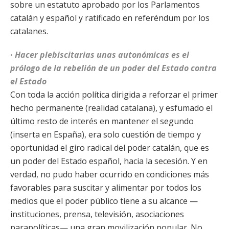
sobre un estatuto aprobado por los Parlamentos
catalán y español y ratificado en referéndum por los
catalanes.
· Hacer plebiscitarias unas autonómicas es el
prólogo de la rebelión de un poder del Estado contra
el Estado
Con toda la acción política dirigida a reforzar el primer
hecho permanente (realidad catalana), y esfumado el
último resto de interés en mantener el segundo
(inserta en España), era solo cuestión de tiempo y
oportunidad el giro radical del poder catalán, que es
un poder del Estado español, hacia la secesión. Y en
verdad, no pudo haber ocurrido en condiciones más
favorables para suscitar y alimentar por todos los
medios que el poder público tiene a su alcance —
instituciones, prensa, televisión, asociaciones
parapolíticas— una gran movilización popular. No