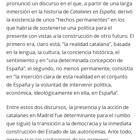
pronunció un discurso en el que, a partir de una larga
inmersión en la historia de
Catalanes en España
, derivó
la existencia de unos “hechos permanentes” en los
que habría de sostenerse una política para el
presente con vistas a la construcción de otro futuro. El
primero era, claro está, “la realidad catalana”, basada
en la lengua, la cultura, la conciencia histórica, el
sentimiento y en “una determinada concepción de
España”; el segundo, no menos permanente, consistía
en “la inserción clara de esta realidad en el conjunto
de España y la voluntad de intervenir política,
económica, ideológicamente en ella, en España”.
Entre estos dos discursos, la presencia y la acción de
catalanes en Madrid fue determinante para el rumbo
que siguió la transición a la democracia y la inmediata
construcción del Estado de las autonomías. Ante todo,
porque tras las vacilaciones de los primeros