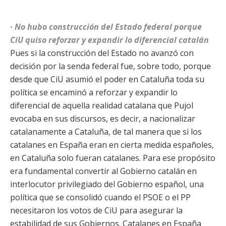
· No hubo construcción del Estado federal porque
CiU quiso reforzar y expandir lo diferencial catalán
Pues si la construcción del Estado no avanzó con
decisión por la senda federal fue, sobre todo, porque
desde que CiU asumió el poder en Cataluña toda su
política se encaminó a reforzar y expandir lo
diferencial de aquella realidad catalana que Pujol
evocaba en sus discursos, es decir, a nacionalizar
catalanamente a Cataluña, de tal manera que si los
catalanes en España eran en cierta medida españoles,
en Cataluña solo fueran catalanes. Para ese propósito
era fundamental convertir al Gobierno catalán en
interlocutor privilegiado del Gobierno español, una
política que se consolidó cuando el PSOE o el PP
necesitaron los votos de CiU para asegurar la
estabilidad de sus Gobiernos. Catalanes en España