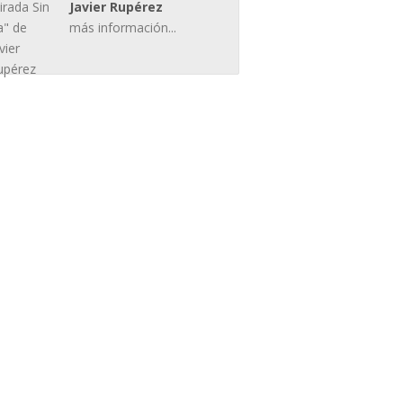
Javier Rupérez
más información...