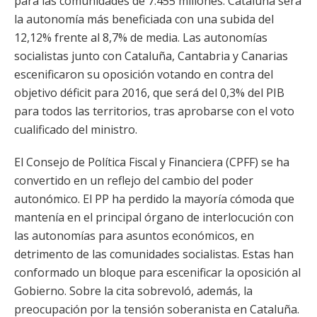
para las comunidades de 7.455 millones. Cataluña será
la autonomía más beneficiada con una subida del
12,12% frente al 8,7% de media. Las autonomías
socialistas junto con Cataluña, Cantabria y Canarias
escenificaron su oposición votando en contra del
objetivo déficit para 2016, que será del 0,3% del PIB
para todos las territorios, tras aprobarse con el voto
cualificado del ministro.
El Consejo de Política Fiscal y Financiera (CPFF) se ha
convertido en un reflejo del cambio del poder
autonómico. El PP ha perdido la mayoría cómoda que
mantenía en el principal órgano de interlocución con
las autonomías para asuntos económicos, en
detrimento de las comunidades socialistas. Estas han
conformado un bloque para escenificar la oposición al
Gobierno. Sobre la cita sobrevoló, además, la
preocupación por la tensión soberanista en Cataluña.