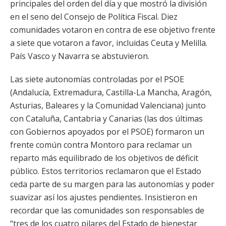
principales del orden del día y que mostró la división
en el seno del Consejo de Política Fiscal. Diez
comunidades votaron en contra de ese objetivo frente
a siete que votaron a favor, incluidas Ceuta y Melilla.
País Vasco y Navarra se abstuvieron.
Las siete autonomías controladas por el PSOE
(Andalucía, Extremadura, Castilla-La Mancha, Aragón,
Asturias, Baleares y la Comunidad Valenciana) junto
con Cataluña, Cantabria y Canarias (las dos últimas
con Gobiernos apoyados por el PSOE) formaron un
frente común contra Montoro para reclamar un
reparto más equilibrado de los objetivos de déficit
público. Estos territorios reclamaron que el Estado
ceda parte de su margen para las autonomías y poder
suavizar así los ajustes pendientes. Insistieron en
recordar que las comunidades son responsables de
“tres de los cuatro pilares del Estado de bienestar