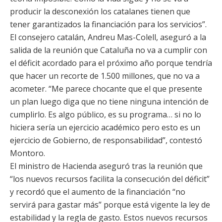
producir la desconexión los catalanes tienen que
tener garantizados la financiación para los servicios”.
El consejero catalán, Andreu Mas-Colell, aseguró a la
salida de la reunión que Cataluña no va a cumplir con
el déficit acordado para el próximo año porque tendría
que hacer un recorte de 1.500 millones, que no va a
acometer. “Me parece chocante que el que presente
un plan luego diga que no tiene ninguna intención de
cumplirlo. Es algo público, es su programa… si no lo
hiciera sería un ejercicio académico pero esto es un
ejercicio de Gobierno, de responsabilidad”, contestó
Montoro.
El ministro de Hacienda aseguró tras la reunión que
“los nuevos recursos facilita la consecución del déficit”
y recordó que el aumento de la financiación “no
servirá para gastar más” porque está vigente la ley de
estabilidad y la regla de gasto. Estos nuevos recursos