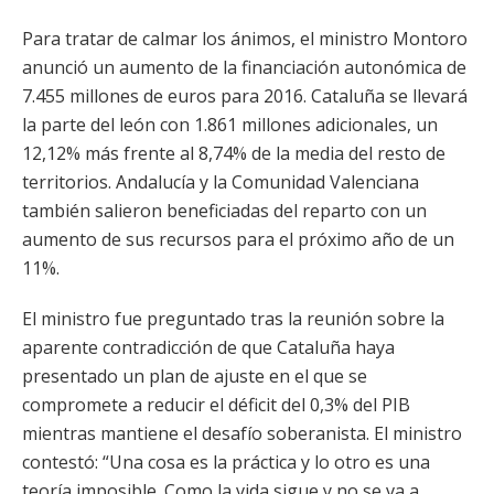
Para tratar de calmar los ánimos, el ministro Montoro
anunció un aumento de la financiación autonómica de
7.455 millones de euros para 2016. Cataluña se llevará
la parte del león con 1.861 millones adicionales, un
12,12% más frente al 8,74% de la media del resto de
territorios. Andalucía y la Comunidad Valenciana
también salieron beneficiadas del reparto con un
aumento de sus recursos para el próximo año de un
11%.
El ministro fue preguntado tras la reunión sobre la
aparente contradicción de que Cataluña haya
presentado un plan de ajuste en el que se
compromete a reducir el déficit del 0,3% del PIB
mientras mantiene el desafío soberanista. El ministro
contestó: “Una cosa es la práctica y lo otro es una
teoría imposible. Como la vida sigue y no se va a