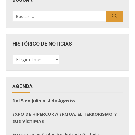
Buscar
Buscar
por:
HISTÓRICO DE NOTICIAS
HISTÓRICO
DE
NOTICIAS
AGENDA
Del 5 de Julio al 4 de Agosto
EXPO DE HIPERCOR A ERMUA, EL TERRORISMO Y
SUS VÍCTIMAS
Espacio Joven Santander. Entrada Gratuita