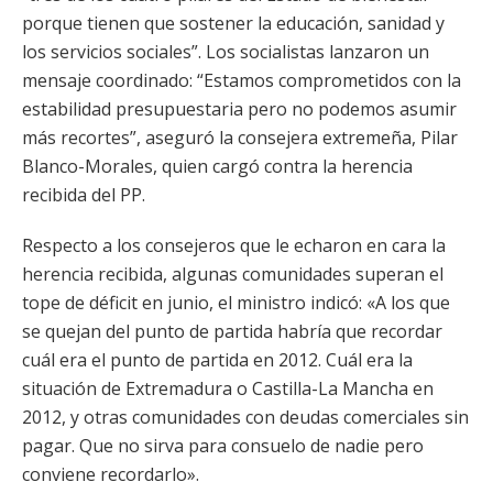
porque tienen que sostener la educación, sanidad y
los servicios sociales”. Los socialistas lanzaron un
mensaje coordinado: “Estamos comprometidos con la
estabilidad presupuestaria pero no podemos asumir
más recortes”, aseguró la consejera extremeña, Pilar
Blanco-Morales, quien cargó contra la herencia
recibida del PP.
Respecto a los consejeros que le echaron en cara la
herencia recibida, algunas comunidades superan el
tope de déficit en junio, el ministro indicó: «A los que
se quejan del punto de partida habría que recordar
cuál era el punto de partida en 2012. Cuál era la
situación de Extremadura o Castilla-La Mancha en
2012, y otras comunidades con deudas comerciales sin
pagar. Que no sirva para consuelo de nadie pero
conviene recordarlo».