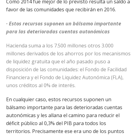
Como 2014 fue mejor de lo previsto resulta un saldo a
favor de las comunidades que recibirán en 2016.
· Estos recursos suponen un bálsamo importante
para las deterioradas cuentas autonómicas
Hacienda suma a los 7.500 millones otros 3.000
millones derivados de los ahorros por los mecanismos
de liquidez gratuita que el año pasado puso a
disposición de las comunidades: el Fondo de Facilidad
Financiera y el Fondo de Liquidez Autonómica (FLA),
unos créditos al 0% de interés.
En cualquier caso, estos recursos suponen un
bálsamo importante para las deterioradas cuentas
autonómicas y les allana el camino para reducir el
déficit público al 0,3% del PIB para todos los
territorios. Precisamente ese era uno de los puntos