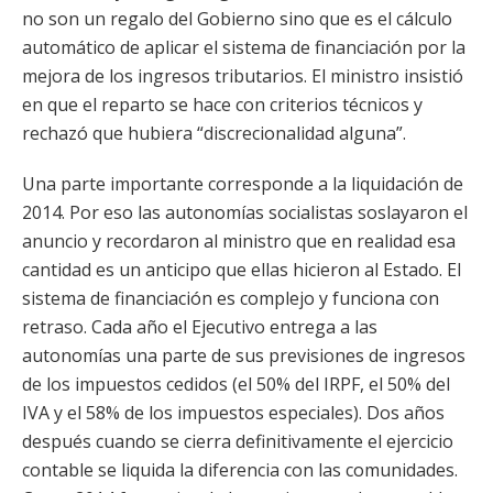
no son un regalo del Gobierno sino que es el cálculo
automático de aplicar el sistema de financiación por la
mejora de los ingresos tributarios. El ministro insistió
en que el reparto se hace con criterios técnicos y
rechazó que hubiera “discrecionalidad alguna”.
Una parte importante corresponde a la liquidación de
2014. Por eso las autonomías socialistas soslayaron el
anuncio y recordaron al ministro que en realidad esa
cantidad es un anticipo que ellas hicieron al Estado. El
sistema de financiación es complejo y funciona con
retraso. Cada año el Ejecutivo entrega a las
autonomías una parte de sus previsiones de ingresos
de los impuestos cedidos (el 50% del IRPF, el 50% del
IVA y el 58% de los impuestos especiales). Dos años
después cuando se cierra definitivamente el ejercicio
contable se liquida la diferencia con las comunidades.