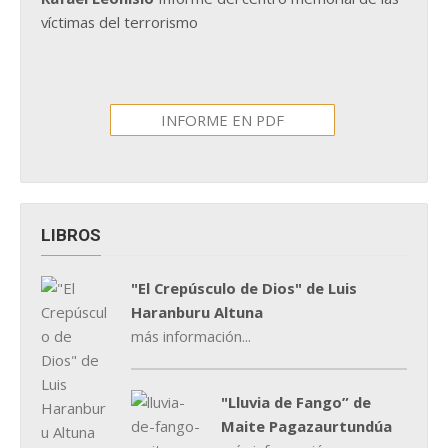
víctimas del terrorismo
INFORME EN PDF
LIBROS
"El Crepúsculo de Dios" de Luis
Haranburu Altuna
más información...
"Lluvia de Fango” de
Maite Pagazaurtundúa