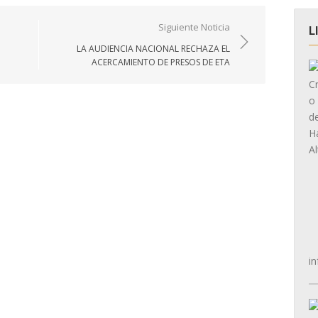
Siguiente Noticia
L
LA AUDIENCIA NACIONAL RECHAZA EL
ACERCAMIENTO DE PRESOS DE ETA
in