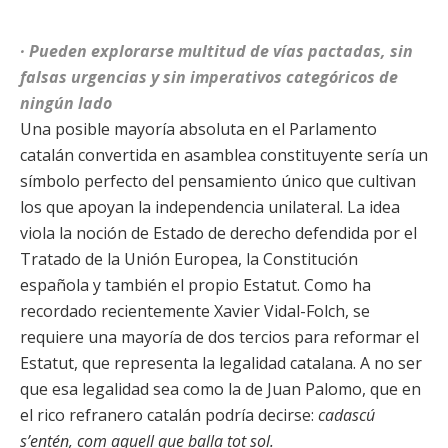
· Pueden explorarse multitud de vías pactadas, sin
falsas urgencias y sin imperativos categóricos de
ningún lado
Una posible mayoría absoluta en el Parlamento
catalán convertida en asamblea constituyente sería un
símbolo perfecto del pensamiento único que cultivan
los que apoyan la independencia unilateral. La idea
viola la noción de Estado de derecho defendida por el
Tratado de la Unión Europea, la Constitución
española y también el propio Estatut. Como ha
recordado recientemente Xavier Vidal-Folch, se
requiere una mayoría de dos tercios para reformar el
Estatut, que representa la legalidad catalana. A no ser
que esa legalidad sea como la de Juan Palomo, que en
el rico refranero catalán podría decirse:
cadascú
s’entén, com aquell que balla tot sol.