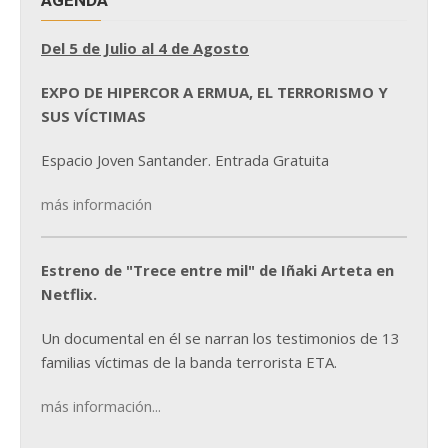
Del 5 de Julio al 4 de Agosto
EXPO DE HIPERCOR A ERMUA, EL TERRORISMO Y
SUS VÍCTIMAS
Espacio Joven Santander. Entrada Gratuita
más información
Estreno de "Trece entre mil" de Iñaki Arteta en
Netflix.
Un documental en él se narran los testimonios de 13
familias víctimas de la banda terrorista ETA.
más información...