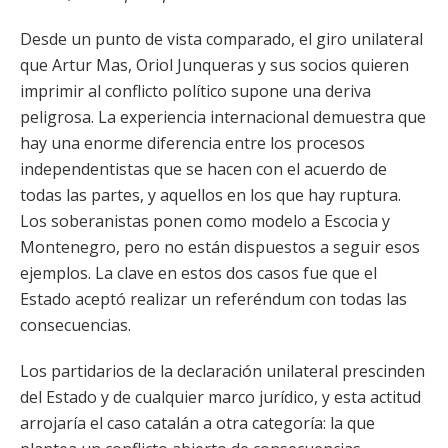
Desde un punto de vista comparado, el giro unilateral
que Artur Mas, Oriol Junqueras y sus socios quieren
imprimir al conflicto político supone una deriva
peligrosa. La experiencia internacional demuestra que
hay una enorme diferencia entre los procesos
independentistas que se hacen con el acuerdo de
todas las partes, y aquellos en los que hay ruptura.
Los soberanistas ponen como modelo a Escocia y
Montenegro, pero no están dispuestos a seguir esos
ejemplos. La clave en estos dos casos fue que el
Estado aceptó realizar un referéndum con todas las
consecuencias.
Los partidarios de la declaración unilateral prescinden
del Estado y de cualquier marco jurídico, y esta actitud
arrojaría el caso catalán a otra categoría: la que