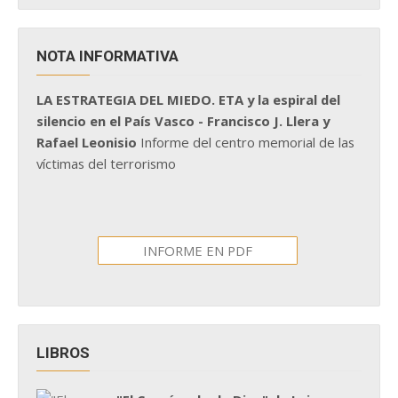
NOTA INFORMATIVA
LA ESTRATEGIA DEL MIEDO. ETA y la espiral del
silencio en el País Vasco - Francisco J. Llera y
Rafael Leonisio
Informe del centro memorial de las
víctimas del terrorismo
INFORME EN PDF
LIBROS