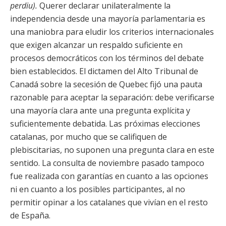
perdiu).
Querer declarar unilateralmente la
independencia desde una mayoría parlamentaria es
una maniobra para eludir los criterios internacionales
que exigen alcanzar un respaldo suficiente en
procesos democráticos con los términos del debate
bien establecidos. El dictamen del Alto Tribunal de
Canadá sobre la secesión de Quebec fijó una pauta
razonable para aceptar la separación: debe verificarse
una mayoría clara ante una pregunta explícita y
suficientemente debatida. Las próximas elecciones
catalanas, por mucho que se califiquen de
plebiscitarias, no suponen una pregunta clara en este
sentido. La consulta de noviembre pasado tampoco
fue realizada con garantías en cuanto a las opciones
ni en cuanto a los posibles participantes, al no
permitir opinar a los catalanes que vivían en el resto
de España.