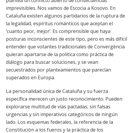
plantea un conflicto abierto de consecuencias
imprevisibles. Nos vamos de Escocia a Kosovo. En
Cataluña existen algunos partidarios de la ruptura de
la legalidad, espíritus románticos que aceptan el
‘cuanto peor, mejor’. Es comprensible que haya
posturas inconscientes de este tipo, pero es más difícil
entender que votantes tradicionales de Convergència
quieran apartarse de la política como práctica de
diálogo para buscar soluciones, y se vean
secuestrados por planteamientos que parecían
superados en Europa.
La personalidad única de Cataluña y su fuerza
específica merecen un justo reconocimiento. Pueden
explorarse multitud de vías pactadas, sin falsas
urgencias y sin imperativos categóricos de ningún
lado. Los esquemas federales, la referencia de la
Constitución a los fueros y la práctica de los