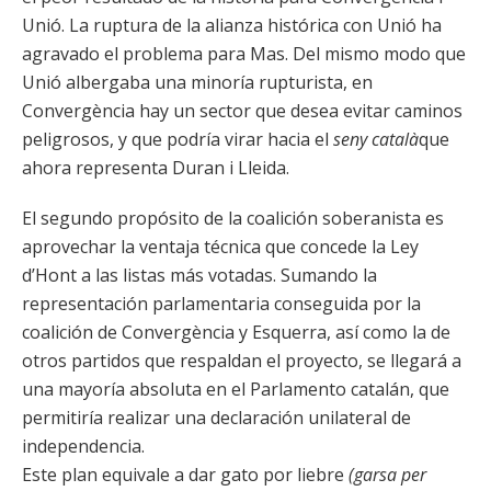
Unió. La ruptura de la alianza histórica con Unió ha
agravado el problema para Mas. Del mismo modo que
Unió albergaba una minoría rupturista, en
Convergència hay un sector que desea evitar caminos
peligrosos, y que podría virar hacia el
seny
català
que
ahora representa Duran i Lleida.
El segundo propósito de la coalición soberanista es
aprovechar la ventaja técnica que concede la Ley
d’Hont a las listas más votadas. Sumando la
representación parlamentaria conseguida por la
coalición de Convergència y Esquerra, así como la de
otros partidos que respaldan el proyecto, se llegará a
una mayoría absoluta en el Parlamento catalán, que
permitiría realizar una declaración unilateral de
independencia.
Este plan equivale a dar gato por liebre
(garsa per